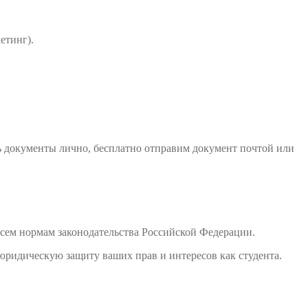
етинг).
ь документы лично, бесплатно отправим документ почтой или
сем нормам законодательства Российской Федерации.
юридическую защиту ваших прав и интересов как студента.