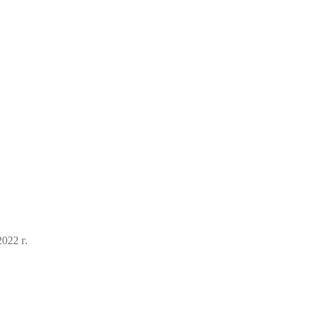
022 г.