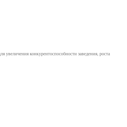
я увеличения конкурентоспособности заведения, роста