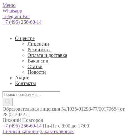
Меню
Whatsapp
Telegram-Bot
+7 (495) 266-60-14
О центре
Лицензии
Реквизиты
Оплата и доставка
Вакансии
Статьи
Новости
Акции
Контакты
Поиск
товаров
Образовательная лицензия №Л035-01298-77/00179654 от
28.02.2022 г.
Нижний Новгород
+7 (495) 266-60-14
Пн-Пт с 8:00 до 17:00
Личный кабинет
Заказать звонок