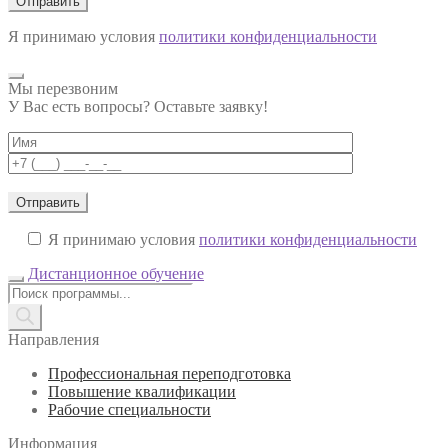
Я принимаю условия
политики конфиденциальности
Мы перезвоним
У Вас есть вопросы? Оставьте заявку!
Я принимаю условия
политики конфиденциальности
Дистанционное обучение
Поиск
товаров
Направления
Профессиональная переподготовка
Повышение квалификации
Рабочие специальности
Информация