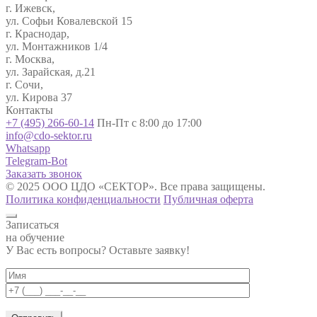
г. Ижевск,
ул. Софьи Ковалевской 15
г. Краснодар,
ул. Монтажников 1/4
г. Москва,
ул. Зарайская, д.21
г. Сочи,
ул. Кирова 37
Контакты
+7 (495) 266-60-14
Пн-Пт с 8:00 до 17:00
info@cdo-sektor.ru
Whatsapp
Telegram-Bot
Заказать звонок
© 2025 ООО ЦДО «СЕКТОР». Все права защищены.
Политика конфиденциальности
Публичная оферта
Записаться
на обучение
У Вас есть вопросы? Оставьте заявку!