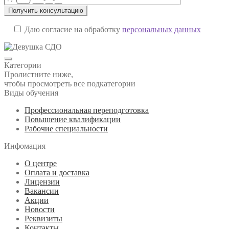
Даю согласие на обработку
персональных данных
Категории
Пролистните ниже,
чтобы просмотреть все подкатегории
Виды обучения
Профессиональная переподготовка
Повышение квалификации
Рабочие специальности
Инфомация
О центре
Оплата и доставка
Лицензии
Вакансии
Акции
Новости
Реквизиты
Контакты