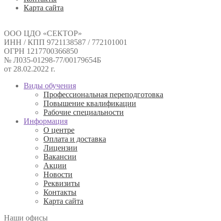
Карта сайта
ООО ЦДО «СЕКТОР»
ИНН / КПП 9721138587 / 772101001
ОГРН 1217700366850
№ Л035-01298-77/00179654Б
от 28.02.2022 г.
Виды обучения
Профессиональная переподготовка
Повышение квалификации
Рабочие специальности
Информация
О центре
Оплата и доставка
Лицензии
Вакансии
Акции
Новости
Реквизиты
Контакты
Карта сайта
Наши офисы