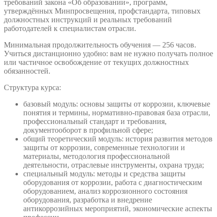
требований закона «Об образовании», программ,
утверждённых Минпросвещения, профстандарта, типовых
должностных инструкций и реальных требований
работодателей к специалистам отрасли.
Минимальная продолжительность обучения — 256 часов.
Учиться дистанционно удобно: вам не нужно получать полное
или частичное освобождение от текущих должностных
обязанностей.
Структура курса:
базовый модуль: основы защиты от коррозии, ключевые
понятия и термины, нормативно-правовая база отрасли,
профессиональный стандарт и требования,
документооборот в профильной сфере;
общий теоретический модуль: история развития методов
защиты от коррозии, современные технологии и
материалы, методология профессиональной
деятельности, отраслевые инструменты, охрана труда;
специальный модуль: методы и средства защиты
оборудования от коррозии, работа с диагностическим
оборудованием, анализ коррозионного состояния
оборудования, разработка и внедрение
антикоррозийных мероприятий, экономические аспекты