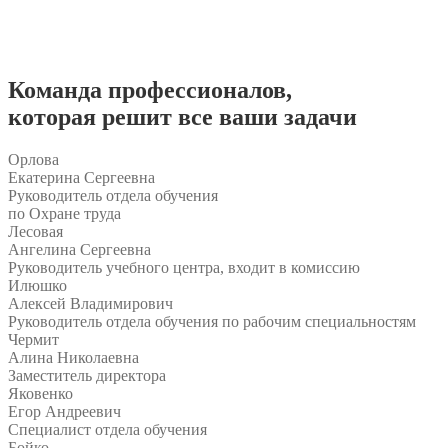
Команда
профессионалов
,
которая решит все ваши задачи
Орлова
Екатерина Сергеевна
Руководитель отдела обучения
по Охране труда
Лесовая
Ангелина Сергеевна
Руководитель учебного центра, входит в комиссию
Илюшко
Алексей Владимирович
Руководитель отдела обучения по рабочим специальностям
Чермит
Алина Николаевна
Заместитель директора
Яковенко
Егор Андреевич
Специалист отдела обучения
Бойко