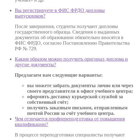
Вы регистрируете в ФИС ФРДО дипломы
выпускников?
После завершения, студенты получают дипломы
государственного образца. Сведения о выданных
документах об образовании обязательно вносятся в
ФИС ФРДО, согласно Постановлению Правительства
РФ № 729.
Каким образом можно получить оригинал диплома и
другие документы?
Предлагаем вам следующие варианты:
вы можете забрать документы лично или через
своего представителя в офисе учебного центра;
оформить доставку курьерской службой за
собственный счёт;
получить заказным письмом, отправленным
почтой России за счёт учебного центра.
Чем отличается профпереподготовка от повышения
квалификации?
В процессе переподготовки специалисты получают