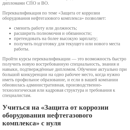
дипломами СПО и ВО.
Переквалификация по теме «Защита от коррозии
оборудования нефтегазового комплекса» позволяет:
сменить работу или должность;
расширить полномочия и обязанности;
претендовать на более высокую зарплату;
получить подготовку для текущего или нового места
работы.
Пройти курсы переквалификации — это возможность быстро
получить новую востребованную специальность, знания и
навыки, подтверждённые дипломом. Обучение актуально при
большой конкуренции на одно рабочее место, когда нужно
иметь профильное образование, и если в вашей компании
обновилась административная, производственно-
технологическая или кадровая структура и требования к
специалистам.
Учиться на «Защита от коррозии
оборудования нефтегазового
комплекса» с нуля