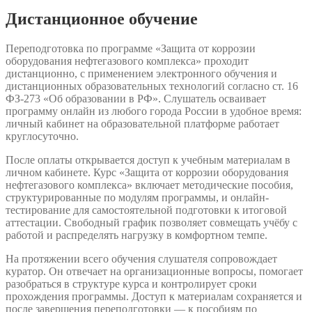
Дистанционное обучение
Переподготовка по программе «Защита от коррозии
оборудования нефтегазового комплекса» проходит
дистанционно, с применением электронного обучения и
дистанционных образовательных технологий согласно ст. 16
ФЗ-273 «Об образовании в РФ». Слушатель осваивает
программу онлайн из любого города России в удобное время:
личный кабинет на образовательной платформе работает
круглосуточно.
После оплаты открывается доступ к учебным материалам в
личном кабинете. Курс «Защита от коррозии оборудования
нефтегазового комплекса» включает методические пособия,
структурированные по модулям программы, и онлайн-
тестирование для самостоятельной подготовки к итоговой
аттестации. Свободный график позволяет совмещать учёбу с
работой и распределять нагрузку в комфортном темпе.
На протяжении всего обучения слушателя сопровождает
куратор. Он отвечает на организационные вопросы, помогает
разобраться в структуре курса и контролирует сроки
прохождения программы. Доступ к материалам сохраняется и
после завершения переподготовки — к пособиям по