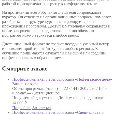
работой и распределять нагрузку в комфортном темпе.
На протяжении всего обучения слушателя сопровождает
куратор. Он отвечает на организационные вопросы, помогает
разобраться в структуре курса и контролирует сроки
прохождения программы. Доступ к материалам сохраняется и
после завершения переподготовки — к пособиям по
программе можно вернуться в любое время.
Дистанционный формат не требует поездок в учебный центр
и позволяет пройти онлайн-курс из любого региона. К
обучению принимаются слушатели с высшим или средним
профессиональным образованием.
Смотрите также
Профессиональная переподготовка «Нефтегазовое дело»
Запись на курс
Объем программы (часов) —
72 / 144 / 260 / 520 / 1040
Формат —
Дистанционное
Получаемый документ —
Диплом о переподготовке
14 000
₽
Подробнее
Записаться
Профессиональная переподготовка «Специалист по