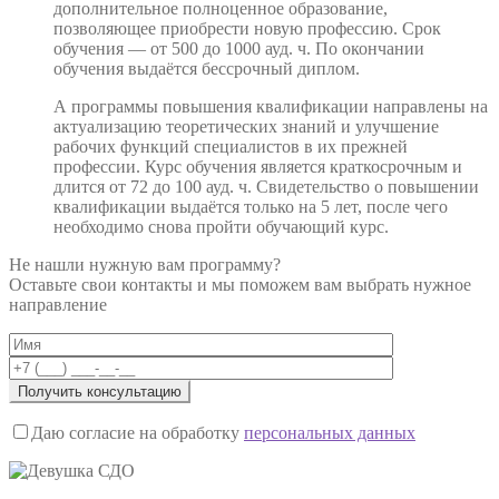
дополнительное полноценное образование,
позволяющее приобрести новую профессию. Срок
обучения — от 500 до 1000 ауд. ч. По окончании
обучения выдаётся бессрочный диплом.
А программы повышения квалификации направлены на
актуализацию теоретических знаний и улучшение
рабочих функций специалистов в их прежней
профессии. Курс обучения является краткосрочным и
длится от 72 до 100 ауд. ч. Свидетельство о повышении
квалификации выдаётся только на 5 лет, после чего
необходимо снова пройти обучающий курс.
Не нашли нужную вам программу?
Оставьте свои контакты и мы поможем вам выбрать нужное
направление
Даю согласие на обработку
персональных данных