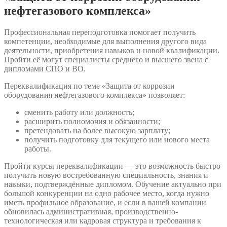
нефтегазового комплекса»
Профессиональная переподготовка помогает получить
компетенции, необходимые для выполнения другого вида
деятельности, приобретения навыков и новой квалификации.
Пройти её могут специалисты среднего и высшего звена с
дипломами СПО и ВО.
Переквалификация по теме «Защита от коррозии
оборудования нефтегазового комплекса» позволяет:
сменить работу или должность;
расширить полномочия и обязанности;
претендовать на более высокую зарплату;
получить подготовку для текущего или нового места
работы.
Пройти курсы переквалификации — это возможность быстро
получить новую востребованную специальность, знания и
навыки, подтверждённые дипломом. Обучение актуально при
большой конкуренции на одно рабочее место, когда нужно
иметь профильное образование, и если в вашей компании
обновилась административная, производственно-
технологическая или кадровая структура и требования к