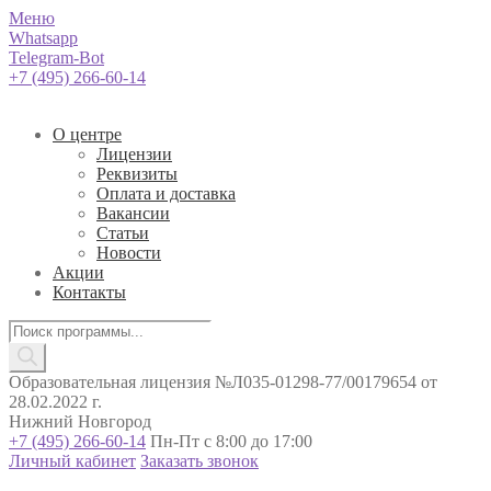
Меню
Whatsapp
Telegram-Bot
+7 (495) 266-60-14
О центре
Лицензии
Реквизиты
Оплата и доставка
Вакансии
Статьи
Новости
Акции
Контакты
Поиск
товаров
Образовательная лицензия №Л035-01298-77/00179654 от
28.02.2022 г.
Нижний Новгород
+7 (495) 266-60-14
Пн-Пт с 8:00 до 17:00
Личный кабинет
Заказать звонок