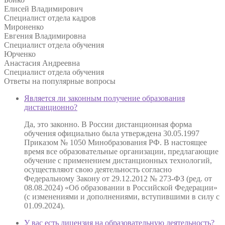
Елисей Владимирович
Специалист отдела кадров
Мироненко
Евгения Владимировна
Специалист отдела обучения
Юрченко
Анастасия Андреевна
Специалист отдела обучения
Ответы на
популярные вопросы
Является ли законным получение образования
дистанционно?
Да, это законно. В России дистанционная форма
обучения официально была утверждена 30.05.1997
Приказом № 1050 Минобразования РФ. В настоящее
время все образовательные организации, предлагающие
обучение с применением дистанционных технологий,
осуществляют свою деятельность согласно
Федеральному Закону от 29.12.2012 № 273-ФЗ (ред. от
08.08.2024) «Об образовании в Российской Федерации»
(с изменениями и дополнениями, вступившими в силу с
01.09.2024).
У вас есть лицензия на образовательную деятельность?