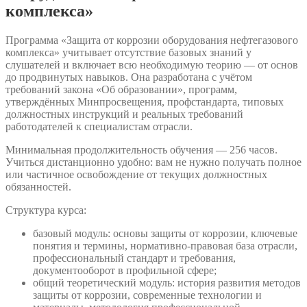
комплекса»
Программа «Защита от коррозии оборудования нефтегазового
комплекса» учитывает отсутствие базовых знаний у
слушателей и включает всю необходимую теорию — от основ
до продвинутых навыков. Она разработана с учётом
требований закона «Об образовании», программ,
утверждённых Минпросвещения, профстандарта, типовых
должностных инструкций и реальных требований
работодателей к специалистам отрасли.
Минимальная продолжительность обучения — 256 часов.
Учиться дистанционно удобно: вам не нужно получать полное
или частичное освобождение от текущих должностных
обязанностей.
Структура курса:
базовый модуль: основы защиты от коррозии, ключевые
понятия и термины, нормативно-правовая база отрасли,
профессиональный стандарт и требования,
документооборот в профильной сфере;
общий теоретический модуль: история развития методов
защиты от коррозии, современные технологии и