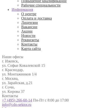
Повышение квалификации
Рабочие специальности
Информация
О центре
Оплата и доставка
Лицензии
Вакансии
Акции
Новости
Реквизиты
Контакты
Карта сайта
Наши офисы
г. Ижевск,
ул. Софьи Ковалевской 15
г. Краснодар,
ул. Монтажников 1/4
г. Москва,
ул. Зарайская, д.21
г. Сочи,
ул. Кирова 37
Контакты
+7 (495) 266-60-14
Пн-Пт с 8:00 до 17:00
info@cdo-sektor.ru