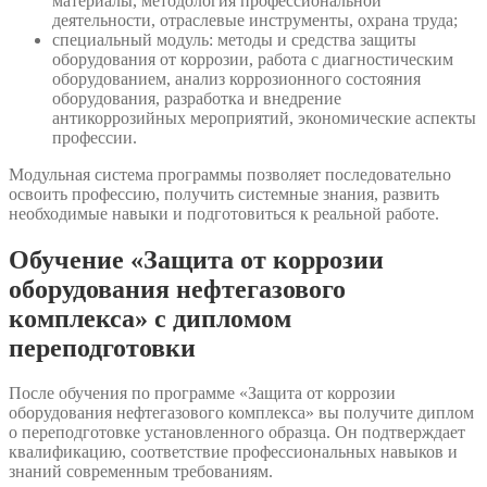
материалы, методология профессиональной
деятельности, отраслевые инструменты, охрана труда;
специальный модуль: методы и средства защиты
оборудования от коррозии, работа с диагностическим
оборудованием, анализ коррозионного состояния
оборудования, разработка и внедрение
антикоррозийных мероприятий, экономические аспекты
профессии.
Модульная система программы позволяет последовательно
освоить профессию, получить системные знания, развить
необходимые навыки и подготовиться к реальной работе.
Обучение «Защита от коррозии
оборудования нефтегазового
комплекса» с дипломом
переподготовки
После обучения по программе «Защита от коррозии
оборудования нефтегазового комплекса» вы получите диплом
о переподготовке установленного образца. Он подтверждает
квалификацию, соответствие профессиональных навыков и
знаний современным требованиям.