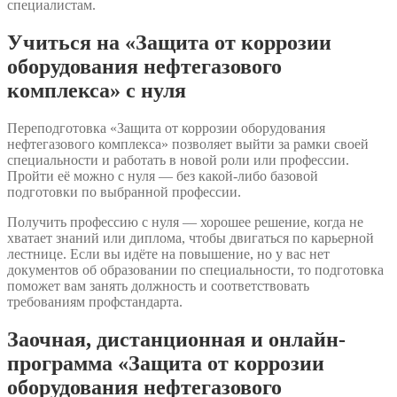
специалистам.
Учиться на «Защита от коррозии
оборудования нефтегазового
комплекса» с нуля
Переподготовка «Защита от коррозии оборудования
нефтегазового комплекса» позволяет выйти за рамки своей
специальности и работать в новой роли или профессии.
Пройти её можно с нуля — без какой-либо базовой
подготовки по выбранной профессии.
Получить профессию с нуля — хорошее решение, когда не
хватает знаний или диплома, чтобы двигаться по карьерной
лестнице. Если вы идёте на повышение, но у вас нет
документов об образовании по специальности, то подготовка
поможет вам занять должность и соответствовать
требованиям профстандарта.
Заочная, дистанционная и онлайн-
программа «Защита от коррозии
оборудования нефтегазового