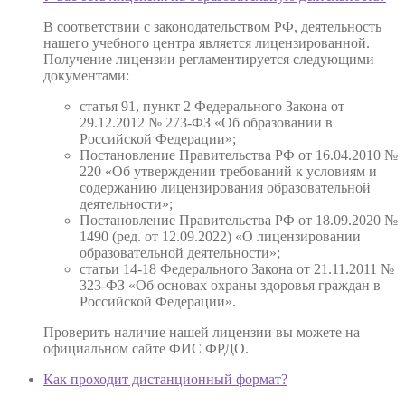
В соответствии с законодательством РФ, деятельность
нашего учебного центра является лицензированной.
Получение лицензии регламентируется следующими
документами:
статья 91, пункт 2 Федерального Закона от
29.12.2012 № 273-ФЗ «Об образовании в
Российской Федерации»;
Постановление Правительства РФ от 16.04.2010 №
220 «Об утверждении требований к условиям и
содержанию лицензирования образовательной
деятельности»;
Постановление Правительства РФ от 18.09.2020 №
1490 (ред. от 12.09.2022) «О лицензировании
образовательной деятельности»;
статьи 14-18 Федерального Закона от 21.11.2011 №
323-ФЗ «Об основах охраны здоровья граждан в
Российской Федерации».
Проверить наличие нашей лицензии вы можете на
официальном сайте ФИС ФРДО.
Как проходит дистанционный формат?