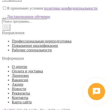
Я принимаю условия
политики конфиденциальности
Дистанционное обучение
Поиск
товаров
Направления
Профессиональная переподготовка
Повышение квалификации
Рабочие специальности
Информация
О центре
Оплата и доставка
Лицензии
Вакансии
Акции
Новости
Реквизиты
Контакты
Карта сайта