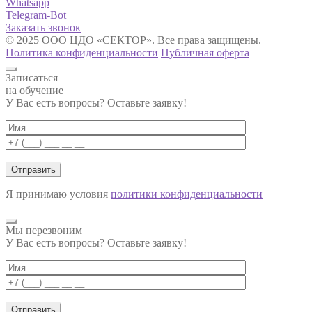
Whatsapp
Telegram-Bot
Заказать звонок
© 2025 ООО ЦДО «СЕКТОР». Все права защищены.
Политика конфиденциальности
Публичная оферта
Записаться
на обучение
У Вас есть вопросы? Оставьте заявку!
Я принимаю условия
политики конфиденциальности
Мы перезвоним
У Вас есть вопросы? Оставьте заявку!