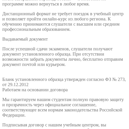
программе можно вернуться в любое время.
Дистанционный формат не требует поездок в учебный центр
и позволяет пройти онлайн-курс из любого региона. К
обучению принимаются слушатели с высшим или средним
профессиональным образованием.
Выдаваемый документ
После успешной сдачи экзаменов, слушатели получают
документ установленного образца. При отсутствии
возможности забрать документы лично, бесплатно отправим
документ почтой или курьером.
Бланк установленного образца утвержден согласно ФЗ № 273,
от 29.12.2012
Работаем на основании договора
Мы гарантируем нашим студентам полную правовую защиту
и прозрачность через официальное соглашение,
соответствующее всем нормам законодательства Российской
Федерации.
Подписывая договор с нашим учебным центром, вы