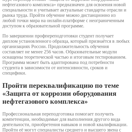
нефтегазового комплекса» предназначен для освоения новой
специальности и учитывает актуальные стандарты отрасли и
рынка труда. Пройти обучение можно дистанционно из
любой точки мира на онлайн-платформе с неограниченным
доступом к образовательной программе.
По завершении профпереподготовки студент получает
диплом установленного образца, который признаётся в любых
организациях России. Продолжительность обучения
составляет не менее 256 часов. Образовательные модули
оснащены теоретической частью и итоговым тестированием.
Программа может быть адаптирована под потребности
студента в зависимости от интенсивности, сроков и
специфики.
Пройти переквалификацию по теме
«Защита от коррозии оборудования
нефтегазового комплекса»
Профессиональная переподготовка помогает получить
компетенции, необходимые для выполнения другого вида
деятельности, приобретения навыков и новой квалификации.
Пройти её могут специалисты среднего и высшего звена с