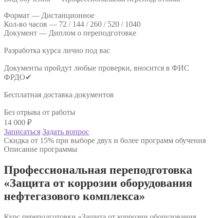
Формат —
Дистанционное
Кол-во часов —
72 / 144 / 260 / 520 / 1040
Документ —
Диплом о переподготовке
Разработка курса лично под вас
Документы пройдут любые проверки, вносится в ФИС
ФРДО✔
Бесплатная доставка документов
Без отрыва от работы
14 000
₽
Записаться
Задать вопрос
Скидка от 15% при выборе двух и более программ обучения
Описание программы
Профессиональная переподготовка
«Защита от коррозии оборудования
нефтегазового комплекса»
Курс переподготовки «Защита от коррозии оборудования