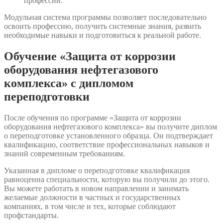
профессии.
Модульная система программы позволяет последовательно
освоить профессию, получить системные знания, развить
необходимые навыки и подготовиться к реальной работе.
Обучение «Защита от коррозии
оборудования нефтегазового
комплекса» с дипломом
переподготовки
После обучения по программе «Защита от коррозии
оборудования нефтегазового комплекса» вы получите диплом
о переподготовке установленного образца. Он подтверждает
квалификацию, соответствие профессиональных навыков и
знаний современным требованиям.
Указанная в дипломе о переподготовке квалификация
равноценна специальности, которую вы получили до этого.
Вы можете работать в новом направлении и занимать
желаемые должности в частных и государственных
компаниях, в том числе и тех, которые соблюдают
профстандарты.