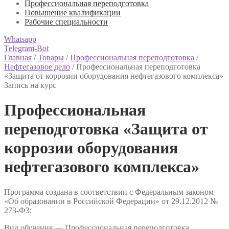
Профессиональная переподготовка
Повышение квалификации
Рабочие специальности
Whatsapp
Telegram-Bot
Главная
/
Товары
/
Профессиональная переподготовка
/
Нефтегазовое дело
/
Профессиональная переподготовка
«Защита от коррозии оборудования нефтегазового комплекса»
Запись на курс
Профессиональная
переподготовка «Защита от
коррозии оборудования
нефтегазового комплекса»
Программа создана в соответствии с Федеральным законом
«Об образовании в Российской Федерации» от 29.12.2012 №
273-ФЗ;
Вид обучения — Профессиональная переподготовка