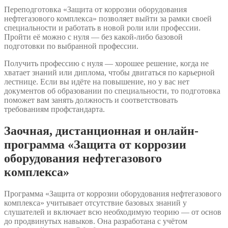
Переподготовка «Защита от коррозии оборудования
нефтегазового комплекса» позволяет выйти за рамки своей
специальности и работать в новой роли или профессии.
Пройти её можно с нуля — без какой-либо базовой
подготовки по выбранной профессии.
Получить профессию с нуля — хорошее решение, когда не
хватает знаний или диплома, чтобы двигаться по карьерной
лестнице. Если вы идёте на повышение, но у вас нет
документов об образовании по специальности, то подготовка
поможет вам занять должность и соответствовать
требованиям профстандарта.
Заочная, дистанционная и онлайн-
программа «Защита от коррозии
оборудования нефтегазового
комплекса»
Программа «Защита от коррозии оборудования нефтегазового
комплекса» учитывает отсутствие базовых знаний у
слушателей и включает всю необходимую теорию — от основ
до продвинутых навыков. Она разработана с учётом