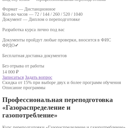
Формат —
Дистанционное
Кол-во часов —
72 / 144 / 260 / 520 / 1040
Документ —
Диплом о переподготовке
Разработка курса лично под вас
Документы пройдут любые проверки, вносится в ФИС
ФРДО✔
Бесплатная доставка документов
Без отрыва от работы
14 000
₽
Записаться
Задать вопрос
Скидка от 15% при выборе двух и более программ обучения
Описание программы
Профессиональная переподготовка
«Газораспределение и
газопотребление»
Курс переподготовки «Газораспределение и газопотребление»