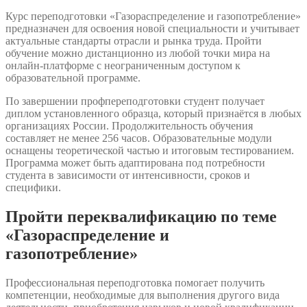
Курс переподготовки «Газораспределение и газопотребление»
предназначен для освоения новой специальности и учитывает
актуальные стандарты отрасли и рынка труда. Пройти
обучение можно дистанционно из любой точки мира на
онлайн-платформе с неограниченным доступом к
образовательной программе.
По завершении профпереподготовки студент получает
диплом установленного образца, который признаётся в любых
организациях России. Продолжительность обучения
составляет не менее 256 часов. Образовательные модули
оснащены теоретической частью и итоговым тестированием.
Программа может быть адаптирована под потребности
студента в зависимости от интенсивности, сроков и
специфики.
Пройти переквалификацию по теме
«Газораспределение и
газопотребление»
Профессиональная переподготовка помогает получить
компетенции, необходимые для выполнения другого вида