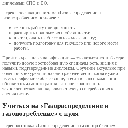
дипломами СПО и ВО.
Переквалификация по теме «Газораспределение и
газопотребление» позволяет:
сменить работу или должность;
расширить полномочия и обязанности;
претендовать на более высокую зарплату;
получить подготовку для текущего или нового места
работы.
Пройти курсы переквалификации — это возможность быстро
получить новую востребованную специальность, знания и
навыки, подтверждённые дипломом. Обучение актуально при
большой конкуренции на одно рабочее место, когда нужно
иметь профильное образование, и если в вашей компании
обновилась административная, производственно-
технологическая или кадровая структура и требования к
специалистам.
Учиться на «Газораспределение и
газопотребление» с нуля
Переподготовка «Газораспределение и газопотребление»