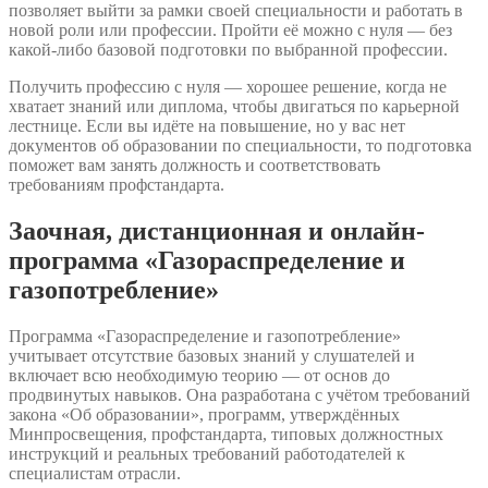
позволяет выйти за рамки своей специальности и работать в
новой роли или профессии. Пройти её можно с нуля — без
какой-либо базовой подготовки по выбранной профессии.
Получить профессию с нуля — хорошее решение, когда не
хватает знаний или диплома, чтобы двигаться по карьерной
лестнице. Если вы идёте на повышение, но у вас нет
документов об образовании по специальности, то подготовка
поможет вам занять должность и соответствовать
требованиям профстандарта.
Заочная, дистанционная и онлайн-
программа «Газораспределение и
газопотребление»
Программа «Газораспределение и газопотребление»
учитывает отсутствие базовых знаний у слушателей и
включает всю необходимую теорию — от основ до
продвинутых навыков. Она разработана с учётом требований
закона «Об образовании», программ, утверждённых
Минпросвещения, профстандарта, типовых должностных
инструкций и реальных требований работодателей к
специалистам отрасли.