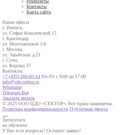
Реквизиты
Контакты
Карта сайта
Наши офисы
г. Ижевск,
ул. Софьи Ковалевской 15
г. Краснодар,
ул. Монтажников 1/4
г. Москва,
ул. Зарайская, д.21
г. Сочи,
ул. Кирова 37
Контакты
+7 (495) 266-60-14
Пн-Пт с 8:00 до 17:00
info@cdo-sektor.ru
Whatsapp
Telegram-Bot
Заказать звонок
© 2025 ООО ЦДО «СЕКТОР». Все права защищены.
Политика конфиденциальности
Публичная оферта
Записаться
на обучение
У Вас есть вопросы? Оставьте заявку!