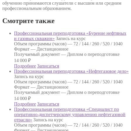
обучению принимаются слушатели с высшим или средним
профессиональным образованием.
Смотрите также
Профессиональная переподготовка «Бурение нефтяных
и газовых скважин»
Запись на курс
Объем программы (часов) —
72 / 144 / 260 / 520 / 1040
Формат —
Дистанционное
Получаемый документ —
Диплом о переподготовке
14 000
₽
Подробнее
Записаться
Профессиональная переподготовка «Нефтегазовое дело»
Запись на курс
Объем программы (часов) —
72 / 144 / 260 / 520 / 1040
Формат —
Дистанционное
Получаемый документ —
Диплом о переподготовке
14 000
₽
Подробнее
Записаться
Профессиональная переподготовка «Специалист по
оперативно-диспетчерскому управлению нефтегазовой
отрасли»
Запись на курс
Объем программы (часов) —
72 / 144 / 260 / 520 / 1040
Формат —
Дистанционное