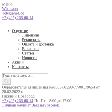
Меню
Whatsapp
Telegram-Bot
+7 (495) 266-60-14
О центре
Лицензии
Реквизиты
Оплата и доставка
Вакансии
Статьи
Новости
Акции
Контакты
Поиск
товаров
Образовательная лицензия №Л035-01298-77/00179654 от
28.02.2022 г.
Нижний Новгород
+7 (495) 266-60-14
Пн-Пт с 8:00 до 17:00
Личный кабинет
Заказать звонок