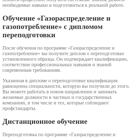
необходимые навыки и подготовиться к реальной работе.
Обучение «Газораспределение и
газопотребление» с дипломом
переподготовки
После обучения по программе «Газораспределение и
газопотребление» вы получите диплом о переподготовке
установленного образца. Он подтверждает квалификацию,
соответствие профессиональных навыков и знаний
современным требованиям.
Указанная в дипломе о переподготовке квалификация
равноценна специальности, которую вы получили до этого.
Вы можете работать в новом направлении и занимать
желаемые должности в частных и государственных
компаниях, в том числе и тех, которые соблюдают
профстандарты.
Дистанционное обучение
Переподготовка по программе «Газораспределение и