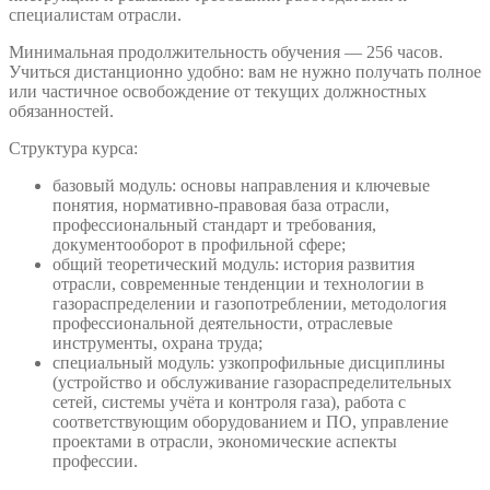
специалистам отрасли.
Минимальная продолжительность обучения — 256 часов.
Учиться дистанционно удобно: вам не нужно получать полное
или частичное освобождение от текущих должностных
обязанностей.
Структура курса:
базовый модуль: основы направления и ключевые
понятия, нормативно-правовая база отрасли,
профессиональный стандарт и требования,
документооборот в профильной сфере;
общий теоретический модуль: история развития
отрасли, современные тенденции и технологии в
газораспределении и газопотреблении, методология
профессиональной деятельности, отраслевые
инструменты, охрана труда;
специальный модуль: узкопрофильные дисциплины
(устройство и обслуживание газораспределительных
сетей, системы учёта и контроля газа), работа с
соответствующим оборудованием и ПО, управление
проектами в отрасли, экономические аспекты
профессии.