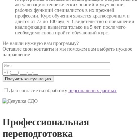
актуализацию теоретических знаний и улучшение
рабочих функций специалистов в их прежней
профессии. Курс обучения является краткосрочным и
длится от 72 до 100 ауд. ч. Свидетельство о повышении
квалификации выдаётся только на 5 лет, после чего
необходимо снова пройти обучающий курс.
Не нашли нужную вам программу?
Оставьте свои контакты и мы поможем вам выбрать нужное
направление
Даю согласие на обработку
персональных данных
Профессиональная
переподготовка