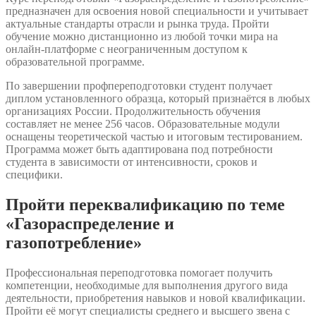
предназначен для освоения новой специальности и учитывает
актуальные стандарты отрасли и рынка труда. Пройти
обучение можно дистанционно из любой точки мира на
онлайн-платформе с неограниченным доступом к
образовательной программе.
По завершении профпереподготовки студент получает
диплом установленного образца, который признаётся в любых
организациях России. Продолжительность обучения
составляет не менее 256 часов. Образовательные модули
оснащены теоретической частью и итоговым тестированием.
Программа может быть адаптирована под потребности
студента в зависимости от интенсивности, сроков и
специфики.
Пройти переквалификацию по теме
«Газораспределение и
газопотребление»
Профессиональная переподготовка помогает получить
компетенции, необходимые для выполнения другого вида
деятельности, приобретения навыков и новой квалификации.
Пройти её могут специалисты среднего и высшего звена с