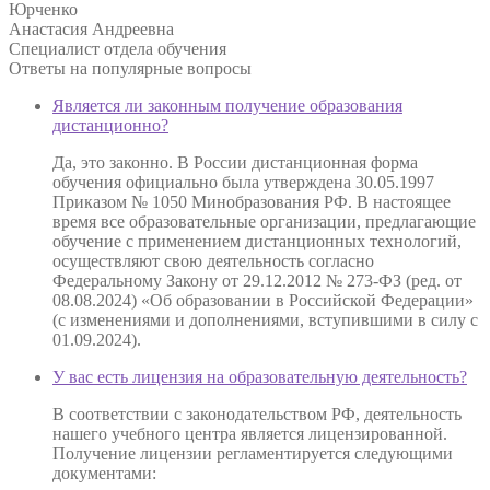
Юрченко
Анастасия Андреевна
Специалист отдела обучения
Ответы на
популярные вопросы
Является ли законным получение образования
дистанционно?
Да, это законно. В России дистанционная форма
обучения официально была утверждена 30.05.1997
Приказом № 1050 Минобразования РФ. В настоящее
время все образовательные организации, предлагающие
обучение с применением дистанционных технологий,
осуществляют свою деятельность согласно
Федеральному Закону от 29.12.2012 № 273-ФЗ (ред. от
08.08.2024) «Об образовании в Российской Федерации»
(с изменениями и дополнениями, вступившими в силу с
01.09.2024).
У вас есть лицензия на образовательную деятельность?
В соответствии с законодательством РФ, деятельность
нашего учебного центра является лицензированной.
Получение лицензии регламентируется следующими
документами: