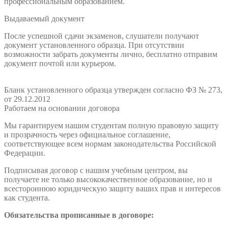
профессиональным образованием.
Выдаваемый документ
После успешной сдачи экзаменов, слушатели получают
документ установленного образца. При отсутствии
возможности забрать документы лично, бесплатно отправим
документ почтой или курьером.
Бланк установленного образца утвержден согласно ФЗ № 273,
от 29.12.2012
Работаем на основании договора
Мы гарантируем нашим студентам полную правовую защиту
и прозрачность через официальное соглашение,
соответствующее всем нормам законодательства Российской
Федерации.
Подписывая договор с нашим учебным центром, вы
получаете не только высококачественное образование, но и
всестороннюю юридическую защиту ваших прав и интересов
как студента.
Обязательства прописанные в договоре: