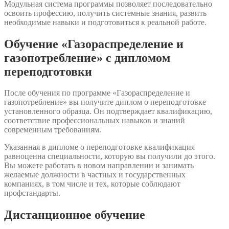
Модульная система программы позволяет последовательно
освоить профессию, получить системные знания, развить
необходимые навыки и подготовиться к реальной работе.
Обучение «Газораспределение и
газопотребление» с дипломом
переподготовки
После обучения по программе «Газораспределение и
газопотребление» вы получите диплом о переподготовке
установленного образца. Он подтверждает квалификацию,
соответствие профессиональных навыков и знаний
современным требованиям.
Указанная в дипломе о переподготовке квалификация
равноценна специальности, которую вы получили до этого.
Вы можете работать в новом направлении и занимать
желаемые должности в частных и государственных
компаниях, в том числе и тех, которые соблюдают
профстандарты.
Дистанционное обучение