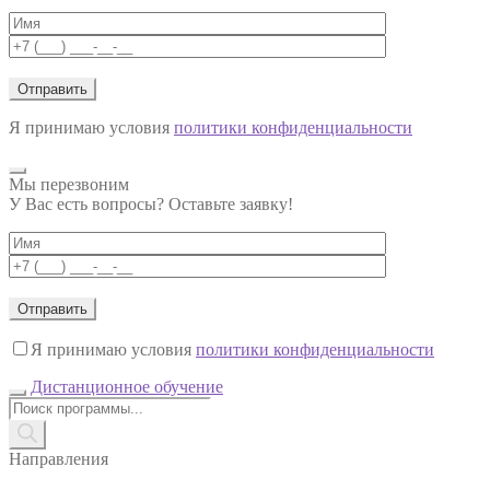
Я принимаю условия
политики конфиденциальности
Мы перезвоним
У Вас есть вопросы? Оставьте заявку!
Я принимаю условия
политики конфиденциальности
Дистанционное обучение
Поиск
товаров
Направления