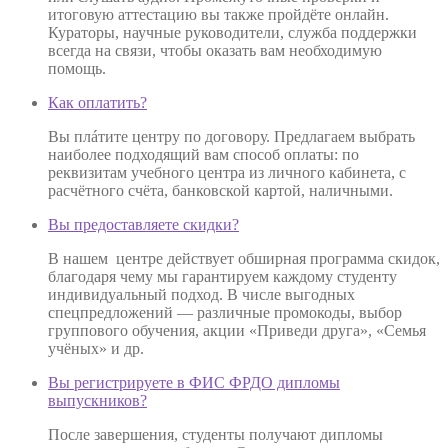
итоговую аттестацию вы также пройдёте онлайн.
Кураторы, научные руководители, служба поддержки
всегда на связи, чтобы оказать вам необходимую
помощь.
Как оплатить?
Вы плáтите центру по договору. Предлагаем выбрать
наиболее подходящий вам способ оплаты: по
реквизитам учебного центра из личного кабинета, с
расчётного счёта, банковской картой, наличными.
Вы предоставляете скидки?
В нашем центре действует обширная программа скидок,
благодаря чему мы гарантируем каждому студенту
индивидуальный подход. В числе выгодных
спецпредложений — различные промокоды, выбор
группового обучения, акции «Приведи друга», «Семья
учёных» и др.
Вы регистрируете в ФИС ФРДО дипломы
выпускников?
После завершения, студенты получают дипломы