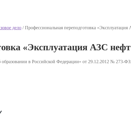
зовое дело
/
Профессиональная переподготовка «Эксплуатация 
товка «Эксплуатация АЗС нефт
 образовании в Российской Федерации» от 29.12.2012 № 273-ФЗ