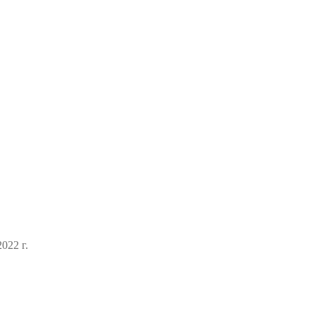
022 г.