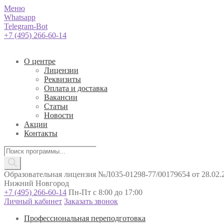
Меню
Whatsapp
Telegram-Bot
+7 (495) 266-60-14
О центре
Лицензии
Реквизиты
Оплата и доставка
Вакансии
Статьи
Новости
Акции
Контакты
Поиск
товаров
Образовательная лицензия №Л035-01298-77/00179654 от 28.02.2
Нижний Новгород
+7 (495) 266-60-14
Пн-Пт с 8:00 до 17:00
Личный кабинет
Заказать звонок
Профессиональная переподготовка