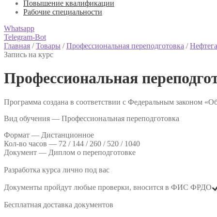
Повышение квалификации
Рабочие специальности
Whatsapp
Telegram-Bot
Главная
/
Товары
/
Профессиональная переподготовка
/
Нефтега
Запись на курс
Профессиональная переподго
Программа создана в соответствии с Федеральным законом «Об
Вид обучения — Профессиональная переподготовка
Формат —
Дистанционное
Кол-во часов —
72 / 144 / 260 / 520 / 1040
Документ —
Диплом о переподготовке
Разработка курса лично под вас
Документы пройдут любые проверки, вносится в ФИС ФРДО
Бесплатная доставка документов