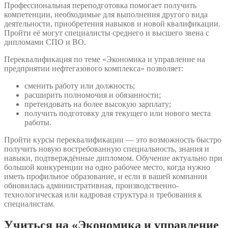
Профессиональная переподготовка помогает получить
компетенции, необходимые для выполнения другого вида
деятельности, приобретения навыков и новой квалификации.
Пройти её могут специалисты среднего и высшего звена с
дипломами СПО и ВО.
Переквалификация по теме «Экономика и управление на
предприятии нефтегазового комплекса» позволяет:
сменить работу или должность;
расширить полномочия и обязанности;
претендовать на более высокую зарплату;
получить подготовку для текущего или нового места
работы.
Пройти курсы переквалификации — это возможность быстро
получить новую востребованную специальность, знания и
навыки, подтверждённые дипломом. Обучение актуально при
большой конкуренции на одно рабочее место, когда нужно
иметь профильное образование, и если в вашей компании
обновилась административная, производственно-
технологическая или кадровая структура и требования к
специалистам.
Учиться на «Экономика и управление