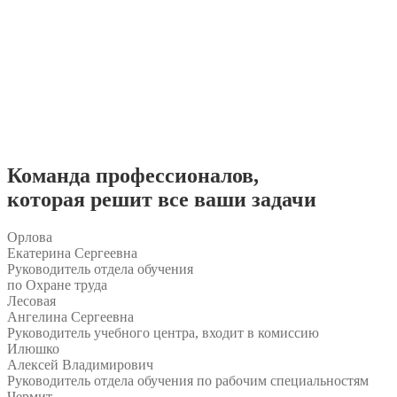
Команда
профессионалов
,
которая решит все ваши задачи
Орлова
Екатерина Сергеевна
Руководитель отдела обучения
по Охране труда
Лесовая
Ангелина Сергеевна
Руководитель учебного центра, входит в комиссию
Илюшко
Алексей Владимирович
Руководитель отдела обучения по рабочим специальностям
Чермит