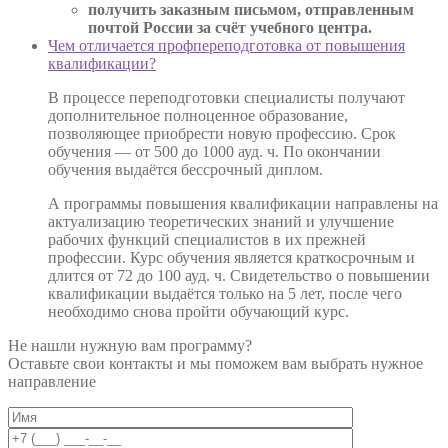
получить заказным письмом, отправленным
почтой России за счёт учебного центра.
Чем отличается профпереподготовка от повышения
квалификации?
В процессе переподготовки специалисты получают
дополнительное полноценное образование,
позволяющее приобрести новую профессию. Срок
обучения — от 500 до 1000 ауд. ч. По окончании
обучения выдаётся бессрочный диплом.
А программы повышения квалификации направлены на
актуализацию теоретических знаний и улучшение
рабочих функций специалистов в их прежней
профессии. Курс обучения является краткосрочным и
длится от 72 до 100 ауд. ч. Свидетельство о повышении
квалификации выдаётся только на 5 лет, после чего
необходимо снова пройти обучающий курс.
Не нашли нужную вам программу?
Оставьте свои контакты и мы поможем вам выбрать нужное
направление