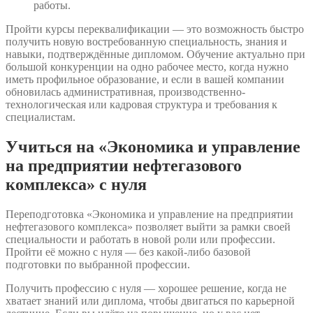
работы.
Пройти курсы переквалификации — это возможность быстро
получить новую востребованную специальность, знания и
навыки, подтверждённые дипломом. Обучение актуально при
большой конкуренции на одно рабочее место, когда нужно
иметь профильное образование, и если в вашей компании
обновилась административная, производственно-
технологическая или кадровая структура и требования к
специалистам.
Учиться на «Экономика и управление
на предприятии нефтегазового
комплекса» с нуля
Переподготовка «Экономика и управление на предприятии
нефтегазового комплекса» позволяет выйти за рамки своей
специальности и работать в новой роли или профессии.
Пройти её можно с нуля — без какой-либо базовой
подготовки по выбранной профессии.
Получить профессию с нуля — хорошее решение, когда не
хватает знаний или диплома, чтобы двигаться по карьерной