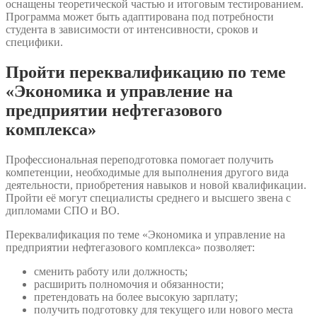
оснащены теоретической частью и итоговым тестированием.
Программа может быть адаптирована под потребности
студента в зависимости от интенсивности, сроков и
специфики.
Пройти переквалификацию по теме
«Экономика и управление на
предприятии нефтегазового
комплекса»
Профессиональная переподготовка помогает получить
компетенции, необходимые для выполнения другого вида
деятельности, приобретения навыков и новой квалификации.
Пройти её могут специалисты среднего и высшего звена с
дипломами СПО и ВО.
Переквалификация по теме «Экономика и управление на
предприятии нефтегазового комплекса» позволяет:
сменить работу или должность;
расширить полномочия и обязанности;
претендовать на более высокую зарплату;
получить подготовку для текущего или нового места