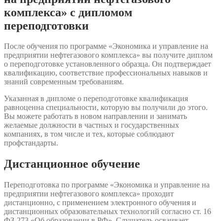
комплекса» с дипломом
переподготовки
После обучения по программе «Экономика и управление на
предприятии нефтегазового комплекса» вы получите диплом
о переподготовке установленного образца. Он подтверждает
квалификацию, соответствие профессиональных навыков и
знаний современным требованиям.
Указанная в дипломе о переподготовке квалификация
равноценна специальности, которую вы получили до этого.
Вы можете работать в новом направлении и занимать
желаемые должности в частных и государственных
компаниях, в том числе и тех, которые соблюдают
профстандарты.
Дистанционное обучение
Переподготовка по программе «Экономика и управление на
предприятии нефтегазового комплекса» проходит
дистанционно, с применением электронного обучения и
дистанционных образовательных технологий согласно ст. 16
ФЗ-273 «Об образовании в РФ». Слушатель осваивает