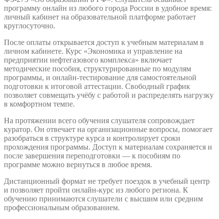
программу онлайн из любого города России в удобное время:
личный кабинет на образовательной платформе работает
круглосуточно.
После оплаты открывается доступ к учебным материалам в
личном кабинете. Курс «Экономика и управление на
предприятии нефтегазового комплекса» включает
методические пособия, структурированные по модулям
программы, и онлайн-тестирование для самостоятельной
подготовки к итоговой аттестации. Свободный график
позволяет совмещать учёбу с работой и распределять нагрузку
в комфортном темпе.
На протяжении всего обучения слушателя сопровождает
куратор. Он отвечает на организационные вопросы, помогает
разобраться в структуре курса и контролирует сроки
прохождения программы. Доступ к материалам сохраняется и
после завершения переподготовки — к пособиям по
программе можно вернуться в любое время.
Дистанционный формат не требует поездок в учебный центр
и позволяет пройти онлайн-курс из любого региона. К
обучению принимаются слушатели с высшим или средним
профессиональным образованием.