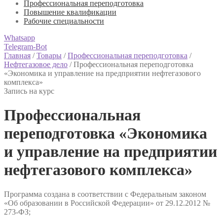
Профессиональная переподготовка
Повышение квалификации
Рабочие специальности
Whatsapp
Telegram-Bot
Главная
/
Товары
/
Профессиональная переподготовка
/
Нефтегазовое дело
/
Профессиональная переподготовка
«Экономика и управление на предприятии нефтегазового
комплекса»
Запись на курс
Профессиональная
переподготовка «Экономика
и управление на предприятии
нефтегазового комплекса»
Программа создана в соответствии с Федеральным законом
«Об образовании в Российской Федерации» от 29.12.2012 №
273-ФЗ;