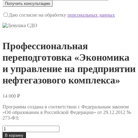
Даю согласие на обработку
персональных данных
Профессиональная
переподготовка «Экономика
и управление на предприятии
нефтегазового комплекса»
14 000
₽
Программа создана в соответствии с Федеральным законом
«Об образовании в Российской Федерации» от 29.12.2012 №
273-ФЗ;
Количество
товара
В корзину