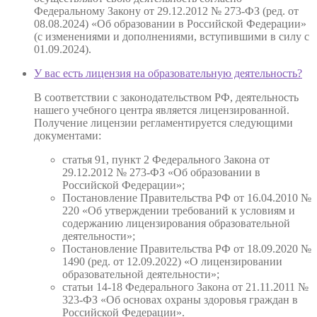
Федеральному Закону от 29.12.2012 № 273-ФЗ (ред. от
08.08.2024) «Об образовании в Российской Федерации»
(с изменениями и дополнениями, вступившими в силу с
01.09.2024).
У вас есть лицензия на образовательную деятельность?
В соответствии с законодательством РФ, деятельность
нашего учебного центра является лицензированной.
Получение лицензии регламентируется следующими
документами:
статья 91, пункт 2 Федерального Закона от
29.12.2012 № 273-ФЗ «Об образовании в
Российской Федерации»;
Постановление Правительства РФ от 16.04.2010 №
220 «Об утверждении требований к условиям и
содержанию лицензирования образовательной
деятельности»;
Постановление Правительства РФ от 18.09.2020 №
1490 (ред. от 12.09.2022) «О лицензировании
образовательной деятельности»;
статьи 14-18 Федерального Закона от 21.11.2011 №
323-ФЗ «Об основах охраны здоровья граждан в
Российской Федерации».