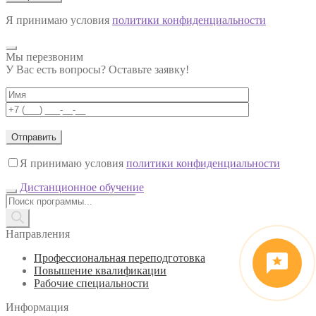
Я принимаю условия
политики конфиденциальности
Мы перезвоним
У Вас есть вопросы? Оставьте заявку!
Я принимаю условия
политики конфиденциальности
Дистанционное обучение
Поиск
товаров
Направления
Профессиональная переподготовка
Повышение квалификации
Рабочие специальности
Информация