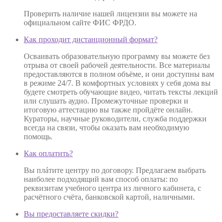
Проверить наличие нашей лицензии вы можете на
официальном сайте ФИС ФРДО.
Как проходит дистанционный формат?
Осваивать образовательную программу вы можете без
отрыва от своей рабочей деятельности. Все материалы
предоставляются в полном объёме, и они доступны вам
в режиме 24/7. В комфортных условиях у себя дома вы
будете смотреть обучающие видео, читать тексты лекций
или слушать аудио. Промежуточные проверки и
итоговую аттестацию вы также пройдёте онлайн.
Кураторы, научные руководители, служба поддержки
всегда на связи, чтобы оказать вам необходимую
помощь.
Как оплатить?
Вы плáтите центру по договору. Предлагаем выбрать
наиболее подходящий вам способ оплаты: по
реквизитам учебного центра из личного кабинета, с
расчётного счёта, банковской картой, наличными.
Вы предоставляете скидки?