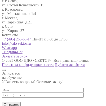
г. Ижевск,
ул. Софьи Ковалевской 15
г. Краснодар,
ул. Монтажников 1/4
г. Москва,
ул. Зарайская, д.21
г. Сочи,
ул. Кирова 37
Контакты
+7 (495) 266-60-14
Пн-Пт с 8:00 до 17:00
info@cdo-sektor.ru
Whatsapp
Telegram-Bot
Заказать звонок
© 2025 ООО ЦДО «СЕКТОР». Все права защищены.
Политика конфиденциальности
Публичная оферта
Записаться
на обучение
У Вас есть вопросы? Оставьте заявку!