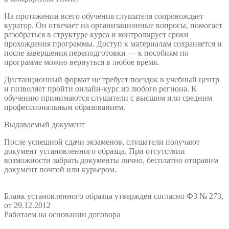
На протяжении всего обучения слушателя сопровождает
куратор. Он отвечает на организационные вопросы, помогает
разобраться в структуре курса и контролирует сроки
прохождения программы. Доступ к материалам сохраняется и
после завершения переподготовки — к пособиям по
программе можно вернуться в любое время.
Дистанционный формат не требует поездок в учебный центр
и позволяет пройти онлайн-курс из любого региона. К
обучению принимаются слушатели с высшим или средним
профессиональным образованием.
Выдаваемый документ
После успешной сдачи экзаменов, слушатели получают
документ установленного образца. При отсутствии
возможности забрать документы лично, бесплатно отправим
документ почтой или курьером.
Бланк установленного образца утвержден согласно ФЗ № 273,
от 29.12.2012
Работаем на основании договора