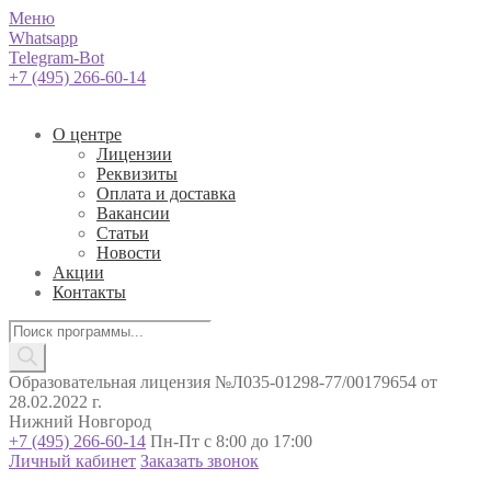
Меню
Whatsapp
Telegram-Bot
+7 (495) 266-60-14
О центре
Лицензии
Реквизиты
Оплата и доставка
Вакансии
Статьи
Новости
Акции
Контакты
Поиск
товаров
Образовательная лицензия №Л035-01298-77/00179654 от
28.02.2022 г.
Нижний Новгород
+7 (495) 266-60-14
Пн-Пт с 8:00 до 17:00
Личный кабинет
Заказать звонок