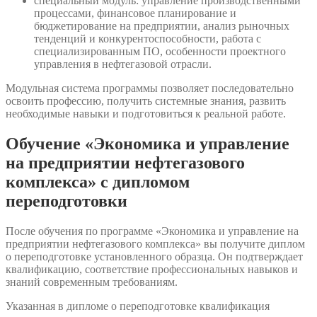
специальный модуль: управление производственными
процессами, финансовое планирование и
бюджетирование на предприятии, анализ рыночных
тенденций и конкурентоспособности, работа с
специализированным ПО, особенности проектного
управления в нефтегазовой отрасли.
Модульная система программы позволяет последовательно
освоить профессию, получить системные знания, развить
необходимые навыки и подготовиться к реальной работе.
Обучение «Экономика и управление
на предприятии нефтегазового
комплекса» с дипломом
переподготовки
После обучения по программе «Экономика и управление на
предприятии нефтегазового комплекса» вы получите диплом
о переподготовке установленного образца. Он подтверждает
квалификацию, соответствие профессиональных навыков и
знаний современным требованиям.
Указанная в дипломе о переподготовке квалификация