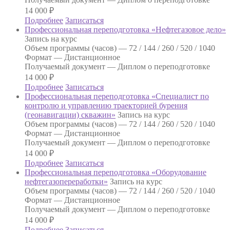
14 000
₽
Подробнее
Записаться
Профессиональная переподготовка «Нефтегазовое дело»
Запись на курс
Объем программы (часов) —
72 / 144 / 260 / 520 / 1040
Формат —
Дистанционное
Получаемый документ —
Диплом о переподготовке
14 000
₽
Подробнее
Записаться
Профессиональная переподготовка «Специалист по
контролю и управлению траекторией бурения
(геонавигации) скважин»
Запись на курс
Объем программы (часов) —
72 / 144 / 260 / 520 / 1040
Формат —
Дистанционное
Получаемый документ —
Диплом о переподготовке
14 000
₽
Подробнее
Записаться
Профессиональная переподготовка «Оборудование
нефтегазопереработки»
Запись на курс
Объем программы (часов) —
72 / 144 / 260 / 520 / 1040
Формат —
Дистанционное
Получаемый документ —
Диплом о переподготовке
14 000
₽
Подробнее
Записаться