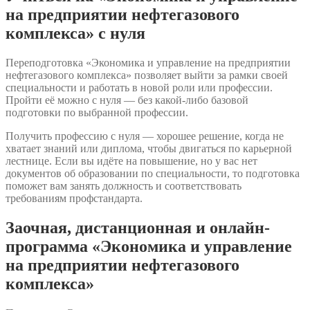
на предприятии нефтегазового
комплекса» с нуля
Переподготовка «Экономика и управление на предприятии
нефтегазового комплекса» позволяет выйти за рамки своей
специальности и работать в новой роли или профессии.
Пройти её можно с нуля — без какой-либо базовой
подготовки по выбранной профессии.
Получить профессию с нуля — хорошее решение, когда не
хватает знаний или диплома, чтобы двигаться по карьерной
лестнице. Если вы идёте на повышение, но у вас нет
документов об образовании по специальности, то подготовка
поможет вам занять должность и соответствовать
требованиям профстандарта.
Заочная, дистанционная и онлайн-
программа «Экономика и управление
на предприятии нефтегазового
комплекса»