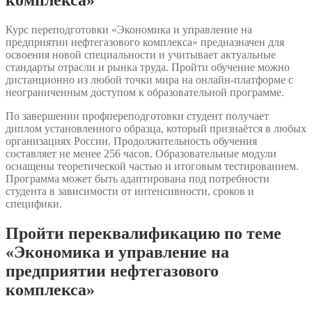
Курс переподготовки «Экономика и управление на
предприятии нефтегазового комплекса» предназначен для
освоения новой специальности и учитывает актуальные
стандарты отрасли и рынка труда. Пройти обучение можно
дистанционно из любой точки мира на онлайн-платформе с
неограниченным доступом к образовательной программе.
По завершении профпереподготовки студент получает
диплом установленного образца, который признаётся в любых
организациях России. Продолжительность обучения
составляет не менее 256 часов. Образовательные модули
оснащены теоретической частью и итоговым тестированием.
Программа может быть адаптирована под потребности
студента в зависимости от интенсивности, сроков и
специфики.
Пройти переквалификацию по теме
«Экономика и управление на
предприятии нефтегазового
комплекса»