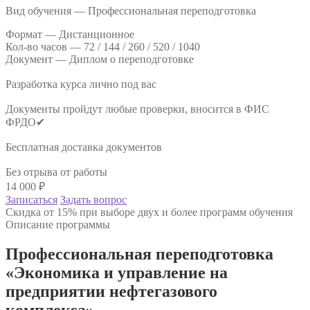
Вид обучения — Профессиональная переподготовка
Формат —
Дистанционное
Кол-во часов —
72 / 144 / 260 / 520 / 1040
Документ —
Диплом о переподготовке
Разработка курса лично под вас
Документы пройдут любые проверки, вносится в ФИС
ФРДО✔
Бесплатная доставка документов
Без отрыва от работы
14 000
₽
Записаться
Задать вопрос
Скидка от 15% при выборе двух и более программ обучения
Описание программы
Профессиональная переподготовка
«Экономика и управление на
предприятии нефтегазового
комплекса»