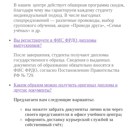
В нашем центре действует обширная программа скидок,
благодаря чему мы гарантируем каждому студенту
индивидуальный подход. В числе выгодных
спецпредложений — различные промокоды, выбор
группового обучения, акции «Приведи друга», «Семья
учёных» и др.
Вы регистрируете в ФИС ФРДО дипломы
выпускников?
После завершения, студенты получают дипломы
государственного образца. Сведения о выданных
документах об образовании обязательно вносятся в
ФИС ФРДО, согласно Постановлению Правительства
РФ № 729.
Каким образом можно получить оригинал диплома и
другие документы?
Предлагаем вам следующие варианты:
вы можете забрать документы лично или через
своего представителя в офисе учебного центра;
оформить доставку курьерской службой за
собственный счёт;