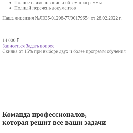
Полное наименование и объем программы
Полный перечень документов
Наша лицензия №Л035-01298-77/00179654 от 28.02.2022 г.
14 000
₽
Записаться
Задать вопрос
Скидка от 15% при выборе двух и более программ обучения
Команда
профессионалов
,
которая решит все ваши задачи