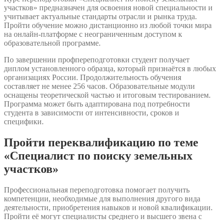
участков» предназначен для освоения новой специальности и
учитывает актуальные стандарты отрасли и рынка труда.
Пройти обучение можно дистанционно из любой точки мира
на онлайн-платформе с неограниченным доступом к
образовательной программе.
По завершении профпереподготовки студент получает
диплом установленного образца, который признаётся в любых
организациях России. Продолжительность обучения
составляет не менее 256 часов. Образовательные модули
оснащены теоретической частью и итоговым тестированием.
Программа может быть адаптирована под потребности
студента в зависимости от интенсивности, сроков и
специфики.
Пройти переквалификацию по теме
«Специалист по поиску земельных
участков»
Профессиональная переподготовка помогает получить
компетенции, необходимые для выполнения другого вида
деятельности, приобретения навыков и новой квалификации.
Пройти её могут специалисты среднего и высшего звена с