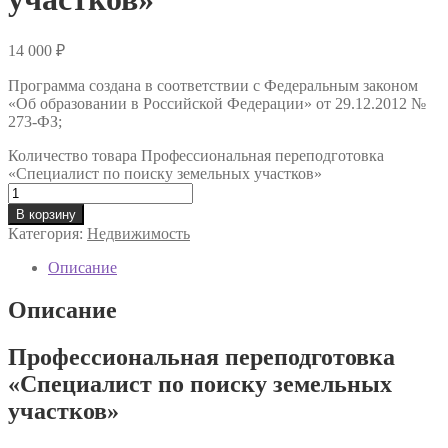
14 000
₽
Программа создана в соответствии с Федеральным законом
«Об образовании в Российской Федерации» от 29.12.2012 №
273-ФЗ;
Количество товара Профессиональная переподготовка
«Специалист по поиску земельных участков»
В корзину
Категория:
Недвижимость
Описание
Описание
Профессиональная переподготовка
«Специалист по поиску земельных
участков»