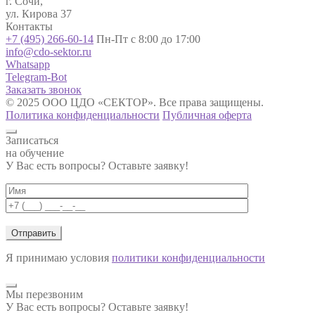
г. Сочи,
ул. Кирова 37
Контакты
+7 (495) 266-60-14
Пн-Пт с 8:00 до 17:00
info@cdo-sektor.ru
Whatsapp
Telegram-Bot
Заказать звонок
© 2025 ООО ЦДО «СЕКТОР». Все права защищены.
Политика конфиденциальности
Публичная оферта
Записаться
на обучение
У Вас есть вопросы? Оставьте заявку!
Я принимаю условия
политики конфиденциальности
Мы перезвоним
У Вас есть вопросы? Оставьте заявку!