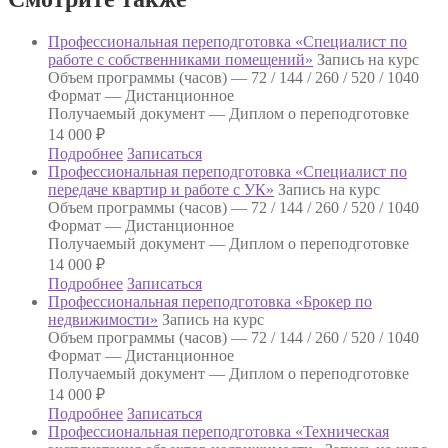
Профессиональная переподготовка «Специалист по
работе с собственниками помещений»
Запись на курс
Объем программы (часов) —
72 / 144 / 260 / 520 / 1040
Формат —
Дистанционное
Получаемый документ —
Диплом о переподготовке
14 000
₽
Подробнее
Записаться
Профессиональная переподготовка «Специалист по
передаче квартир и работе с УК»
Запись на курс
Объем программы (часов) —
72 / 144 / 260 / 520 / 1040
Формат —
Дистанционное
Получаемый документ —
Диплом о переподготовке
14 000
₽
Подробнее
Записаться
Профессиональная переподготовка «Брокер по
недвижимости»
Запись на курс
Объем программы (часов) —
72 / 144 / 260 / 520 / 1040
Формат —
Дистанционное
Получаемый документ —
Диплом о переподготовке
14 000
₽
Подробнее
Записаться
Профессиональная переподготовка «Техническая