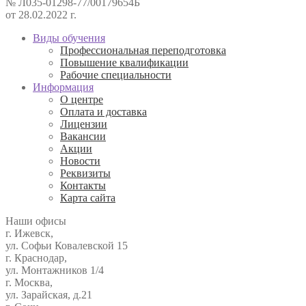
№ Л035-01298-77/00179654Б
от 28.02.2022 г.
Виды обучения
Профессиональная переподготовка
Повышение квалификации
Рабочие специальности
Информация
О центре
Оплата и доставка
Лицензии
Вакансии
Акции
Новости
Реквизиты
Контакты
Карта сайта
Наши офисы
г. Ижевск,
ул. Софьи Ковалевской 15
г. Краснодар,
ул. Монтажников 1/4
г. Москва,
ул. Зарайская, д.21