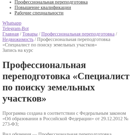
Профессиональная переподготовка
Повышение квалификации
Рабочие специальности
Whatsapp
Telegram-Bot
Главная
/
Товары
/
Профессиональная переподготовка
/
Недвижимость
/
Профессиональная переподготовка
«Специалист по поиску земельных участков»
Запись на курс
Профессиональная
переподготовка «Специалист
по поиску земельных
участков»
Программа создана в соответствии с Федеральным законом
«Об образовании в Российской Федерации» от 29.12.2012 №
273-ФЗ;
Вид обучения — Профессиональная переподготовка