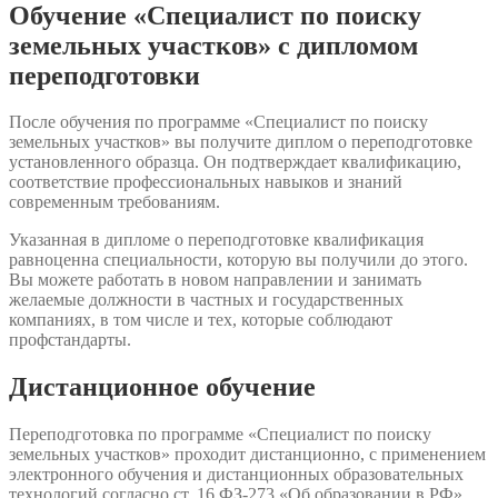
Обучение «Специалист по поиску
земельных участков» с дипломом
переподготовки
После обучения по программе «Специалист по поиску
земельных участков» вы получите диплом о переподготовке
установленного образца. Он подтверждает квалификацию,
соответствие профессиональных навыков и знаний
современным требованиям.
Указанная в дипломе о переподготовке квалификация
равноценна специальности, которую вы получили до этого.
Вы можете работать в новом направлении и занимать
желаемые должности в частных и государственных
компаниях, в том числе и тех, которые соблюдают
профстандарты.
Дистанционное обучение
Переподготовка по программе «Специалист по поиску
земельных участков» проходит дистанционно, с применением
электронного обучения и дистанционных образовательных
технологий согласно ст. 16 ФЗ-273 «Об образовании в РФ».