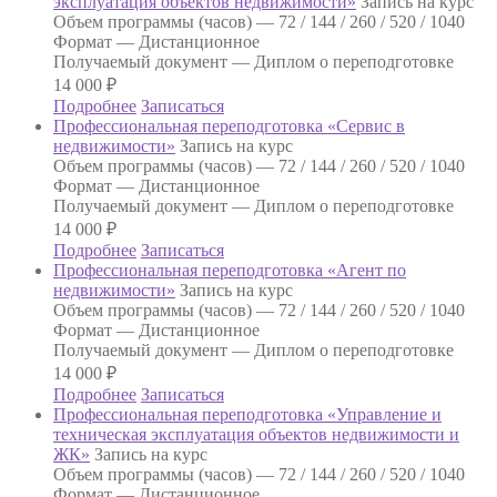
эксплуатация объектов недвижимости»
Запись на курс
Объем программы (часов) —
72 / 144 / 260 / 520 / 1040
Формат —
Дистанционное
Получаемый документ —
Диплом о переподготовке
14 000
₽
Подробнее
Записаться
Профессиональная переподготовка «Сервис в
недвижимости»
Запись на курс
Объем программы (часов) —
72 / 144 / 260 / 520 / 1040
Формат —
Дистанционное
Получаемый документ —
Диплом о переподготовке
14 000
₽
Подробнее
Записаться
Профессиональная переподготовка «Агент по
недвижимости»
Запись на курс
Объем программы (часов) —
72 / 144 / 260 / 520 / 1040
Формат —
Дистанционное
Получаемый документ —
Диплом о переподготовке
14 000
₽
Подробнее
Записаться
Профессиональная переподготовка «Управление и
техническая эксплуатация объектов недвижимости и
ЖК»
Запись на курс
Объем программы (часов) —
72 / 144 / 260 / 520 / 1040
Формат —
Дистанционное