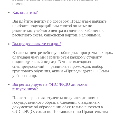
помощь.
Как оплатить?
Вы плáтите центру по договору. Предлагаем выбрать
наиболее подходящий вам способ оплаты: по
реквизитам учебного центра из личного кабинета, с
расчётного счёта, банковской картой, наличными.
Вы предоставляете скидки?
В нашем центре действует обширная программа скидок,
благодаря чему мы гарантируем каждому студенту
индивидуальный подход. В числе выгодных
спецпредложений — различные промокоды, выбор
группового обучения, акции «Приведи друга», «Семья
учёных» и др.
Вы регистрируете в ФИС ФРДО дипломы
выпускников?
После завершения, студенты получают дипломы
государственного образца. Сведения о выданных
документах об образовании обязательно вносятся в
ФИС ФРДО, согласно Постановлению Правительства