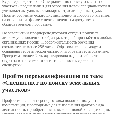
Курс переподготовки «Специалист по поиску земельных
участков» предназначен для освоения новой специальности и
учитывает актуальные стандарты отрасли и рынка труда.
Пройти обучение можно дистанционно из любой точки мира
на онлайн-платформе с неограниченным доступом к
образовательной программе.
По завершении профпереподготовки студент получает
диплом установленного образца, который признаётся в любых
организациях России. Продолжительность обучения
составляет не менее 256 часов. Образовательные модули
оснащены теоретической частью и итоговым тестированием.
Программа может быть адаптирована под потребности
студента в зависимости от интенсивности, сроков и
специфики.
Пройти переквалификацию по теме
«Специалист по поиску земельных
участков»
Профессиональная переподготовка помогает получить
компетенции, необходимые для выполнения другого вида
деятельности, приобретения навыков и новой квалификации.