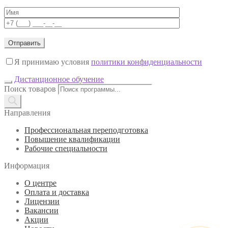
Я принимаю условия
политики конфиденциальности
Дистанционное обучение
Поиск товаров
Направления
Профессиональная переподготовка
Повышение квалификации
Рабочие специальности
Информация
О центре
Оплата и доставка
Лицензии
Вакансии
Акции