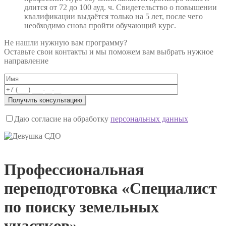
длится от 72 до 100 ауд. ч. Свидетельство о повышении
квалификации выдаётся только на 5 лет, после чего
необходимо снова пройти обучающий курс.
Не нашли нужную вам программу?
Оставьте свои контакты и мы поможем вам выбрать нужное
направление
Даю согласие на обработку
персональных данных
Профессиональная
переподготовка «Специалист
по поиску земельных
участков»