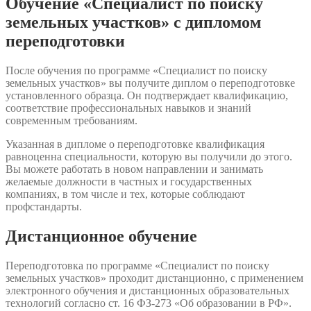
Обучение «Специалист по поиску
земельных участков» с дипломом
переподготовки
После обучения по программе «Специалист по поиску
земельных участков» вы получите диплом о переподготовке
установленного образца. Он подтверждает квалификацию,
соответствие профессиональных навыков и знаний
современным требованиям.
Указанная в дипломе о переподготовке квалификация
равноценна специальности, которую вы получили до этого.
Вы можете работать в новом направлении и занимать
желаемые должности в частных и государственных
компаниях, в том числе и тех, которые соблюдают
профстандарты.
Дистанционное обучение
Переподготовка по программе «Специалист по поиску
земельных участков» проходит дистанционно, с применением
электронного обучения и дистанционных образовательных
технологий согласно ст. 16 ФЗ-273 «Об образовании в РФ».