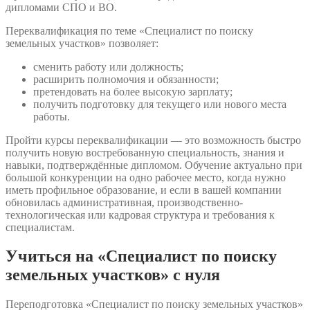
дипломами СПО и ВО.
Переквалификация по теме «Специалист по поиску
земельных участков» позволяет:
сменить работу или должность;
расширить полномочия и обязанности;
претендовать на более высокую зарплату;
получить подготовку для текущего или нового места
работы.
Пройти курсы переквалификации — это возможность быстро
получить новую востребованную специальность, знания и
навыки, подтверждённые дипломом. Обучение актуально при
большой конкуренции на одно рабочее место, когда нужно
иметь профильное образование, и если в вашей компании
обновилась административная, производственно-
технологическая или кадровая структура и требования к
специалистам.
Учиться на «Специалист по поиску
земельных участков» с нуля
Переподготовка «Специалист по поиску земельных участков»