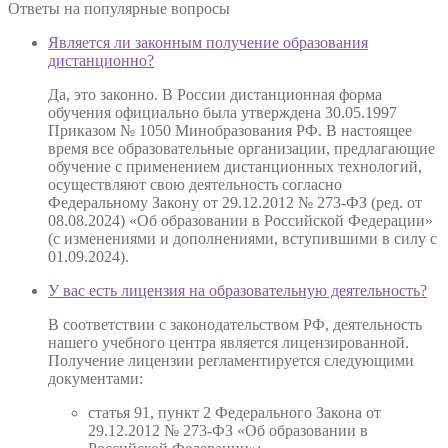
Ответы на
популярные вопросы
Является ли законным получение образования
дистанционно?
Да, это законно. В России дистанционная форма
обучения официально была утверждена 30.05.1997
Приказом № 1050 Минобразования РФ. В настоящее
время все образовательные организации, предлагающие
обучение с применением дистанционных технологий,
осуществляют свою деятельность согласно
Федеральному Закону от 29.12.2012 № 273-ФЗ (ред. от
08.08.2024) «Об образовании в Российской Федерации»
(с изменениями и дополнениями, вступившими в силу с
01.09.2024).
У вас есть лицензия на образовательную деятельность?
В соответствии с законодательством РФ, деятельность
нашего учебного центра является лицензированной.
Получение лицензии регламентируется следующими
документами:
статья 91, пункт 2 Федерального Закона от
29.12.2012 № 273-ФЗ «Об образовании в