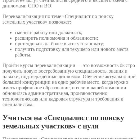
Пройти её могут специалисты среднего и высшего звена с
дипломами СПО и ВО.
Переквалификация по теме «Специалист по поиску
земельных участков» позволяет:
сменить работу или должность;
расширить полномочия и обязанности;
претендовать на более высокую зарплату;
получить подготовку для текущего или нового места
работы.
Пройти курсы переквалификации — это возможность быстро
получить новую востребованную специальность, знания и
навыки, подтверждённые дипломом. Обучение актуально при
большой конкуренции на одно рабочее место, когда нужно
иметь профильное образование, и если в вашей компании
обновилась административная, производственно-
технологическая или кадровая структура и требования к
специалистам.
Учиться на «Специалист по поиску
земельных участков» с нуля