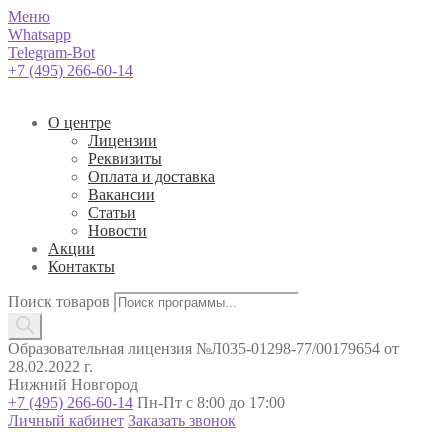
Меню
Whatsapp
Telegram-Bot
+7 (495) 266-60-14
О центре
Лицензии
Реквизиты
Оплата и доставка
Вакансии
Статьи
Новости
Акции
Контакты
Поиск товаров
Образовательная лицензия №Л035-01298-77/00179654 от
28.02.2022 г.
Нижний Новгород
+7 (495) 266-60-14
Пн-Пт с 8:00 до 17:00
Личный кабинет
Заказать звонок