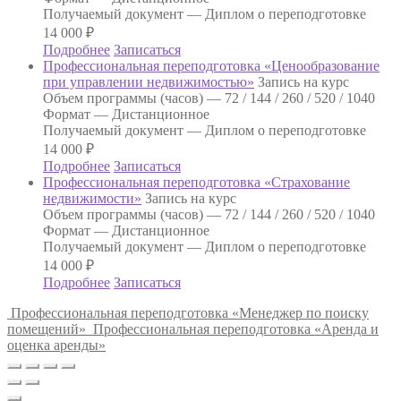
Получаемый документ —
Диплом о переподготовке
14 000
₽
Подробнее
Записаться
Профессиональная переподготовка «Ценообразование
при управлении недвижимостью»
Запись на курс
Объем программы (часов) —
72 / 144 / 260 / 520 / 1040
Формат —
Дистанционное
Получаемый документ —
Диплом о переподготовке
14 000
₽
Подробнее
Записаться
Профессиональная переподготовка «Страхование
недвижимости»
Запись на курс
Объем программы (часов) —
72 / 144 / 260 / 520 / 1040
Формат —
Дистанционное
Получаемый документ —
Диплом о переподготовке
14 000
₽
Подробнее
Записаться
Профессиональная переподготовка «Менеджер по поиску
помещений»
Профессиональная переподготовка «Аренда и
оценка аренды»