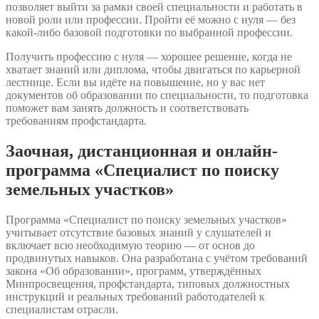
позволяет выйти за рамки своей специальности и работать в
новой роли или профессии. Пройти её можно с нуля — без
какой-либо базовой подготовки по выбранной профессии.
Получить профессию с нуля — хорошее решение, когда не
хватает знаний или диплома, чтобы двигаться по карьерной
лестнице. Если вы идёте на повышение, но у вас нет
документов об образовании по специальности, то подготовка
поможет вам занять должность и соответствовать
требованиям профстандарта.
Заочная, дистанционная и онлайн-
программа «Специалист по поиску
земельных участков»
Программа «Специалист по поиску земельных участков»
учитывает отсутствие базовых знаний у слушателей и
включает всю необходимую теорию — от основ до
продвинутых навыков. Она разработана с учётом требований
закона «Об образовании», программ, утверждённых
Минпросвещения, профстандарта, типовых должностных
инструкций и реальных требований работодателей к
специалистам отрасли.