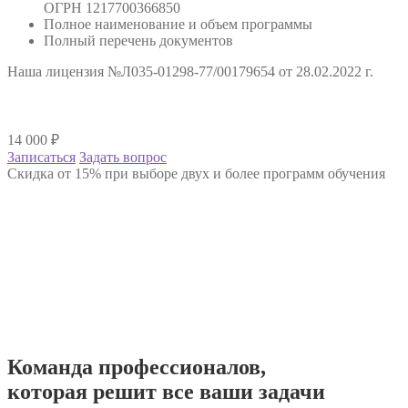
ОГРН 1217700366850
Полное наименование и объем программы
Полный перечень документов
Наша лицензия №Л035-01298-77/00179654 от 28.02.2022 г.
14 000
₽
Записаться
Задать вопрос
Скидка от 15% при выборе двух и более программ обучения
Команда
профессионалов
,
которая решит все ваши задачи