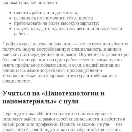
наноматериалы» позволяет:
сменить работу или должность;
расширить полномочия и обязанности;
претендовать на более высокую зарплату;
получить подготовку для текущего или нового места
работы.
Пройти курсы переквалификации — это возможность быстро
получить новую востребованную специальность, знания и
навыки, подтверждённые дипломом. Обучение актуально при
большой конкуренции на одно рабочее место, когда нужно
иметь профильное образование, и если в вашей компании
обновилась административная, производственно-
технологическая или кадровая структура и требования к
специалистам.
Учиться на «Нанотехнологии и
наноматериалы» с нуля
Переподготовка «Нанотехнологии и наноматериалы»
позволяет выйти за рамки своей специальности и работать в
новой роли или профессии. Пройти её можно с нуля — без
какой-либо базовой подготовки по выбранной профессии.