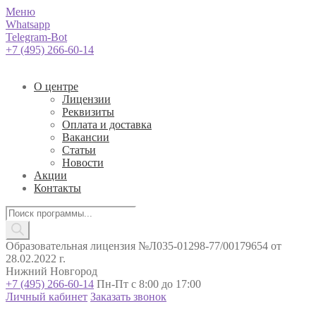
Меню
Whatsapp
Telegram-Bot
+7 (495) 266-60-14
О центре
Лицензии
Реквизиты
Оплата и доставка
Вакансии
Статьи
Новости
Акции
Контакты
Поиск
товаров
Образовательная лицензия №Л035-01298-77/00179654 от
28.02.2022 г.
Нижний Новгород
+7 (495) 266-60-14
Пн-Пт с 8:00 до 17:00
Личный кабинет
Заказать звонок