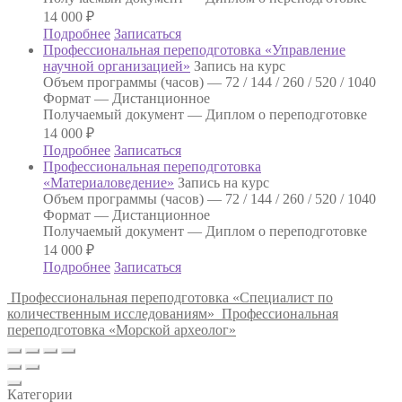
14 000
₽
Подробнее
Записаться
Профессиональная переподготовка «Управление
научной организацией»
Запись на курс
Объем программы (часов) —
72 / 144 / 260 / 520 / 1040
Формат —
Дистанционное
Получаемый документ —
Диплом о переподготовке
14 000
₽
Подробнее
Записаться
Профессиональная переподготовка
«Материаловедение»
Запись на курс
Объем программы (часов) —
72 / 144 / 260 / 520 / 1040
Формат —
Дистанционное
Получаемый документ —
Диплом о переподготовке
14 000
₽
Подробнее
Записаться
Профессиональная переподготовка «Специалист по
количественным исследованиям»
Профессиональная
переподготовка «Морской археолог»
Категории