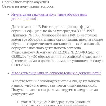
Специалист отдела обучения
Ответы на
популярные вопросы
Является ли законным получение образования
дистанционно?
Да, это законно. В России дистанционная форма
обучения официально была утверждена 30.05.1997
Приказом № 1050 Минобразования РФ. В настоящее
время все образовательные организации, предлагающие
обучение с применением дистанционных технологий,
осуществляют свою деятельность согласно
Федеральному Закону от 29.12.2012 № 273-ФЗ (ред. от
08.08.2024) «Об образовании в Российской Федерации»
(с изменениями и дополнениями, вступившими в силу с
01.09.2024).
У вас есть лицензия на образовательную деятельность?
В соответствии с законодательством РФ, деятельность
нашего учебного центра является лицензированной.
Получение лицензии регламентируется следующими
документами:
статья 91, пункт 2 Федерального Закона от