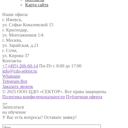
Карта сайта
Наши офисы
г. Ижевск,
ул. Софьи Ковалевской 15
г. Краснодар,
ул. Монтажников 1/4
г. Москва,
ул. Зарайская, д.21
г. Сочи,
ул. Кирова 37
Контакты
+7 (495) 266-60-14
Пн-Пт с 8:00 до 17:00
info@cdo-sektor.ru
Whatsapp
Telegram-Bot
Заказать звонок
© 2025 ООО ЦДО «СЕКТОР». Все права защищены.
Политика конфиденциальности
Публичная оферта
Записаться
на обучение
У Вас есть вопросы? Оставьте заявку!