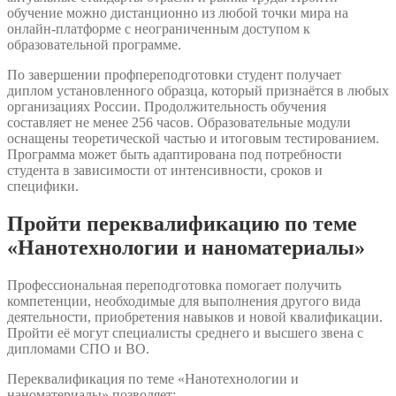
обучение можно дистанционно из любой точки мира на
онлайн-платформе с неограниченным доступом к
образовательной программе.
По завершении профпереподготовки студент получает
диплом установленного образца, который признаётся в любых
организациях России. Продолжительность обучения
составляет не менее 256 часов. Образовательные модули
оснащены теоретической частью и итоговым тестированием.
Программа может быть адаптирована под потребности
студента в зависимости от интенсивности, сроков и
специфики.
Пройти переквалификацию по теме
«Нанотехнологии и наноматериалы»
Профессиональная переподготовка помогает получить
компетенции, необходимые для выполнения другого вида
деятельности, приобретения навыков и новой квалификации.
Пройти её могут специалисты среднего и высшего звена с
дипломами СПО и ВО.
Переквалификация по теме «Нанотехнологии и
наноматериалы» позволяет: