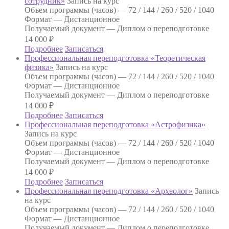
сотрудник»
Запись на курс
Объем программы (часов) —
72 / 144 / 260 / 520 / 1040
Формат —
Дистанционное
Получаемый документ —
Диплом о переподготовке
14 000
₽
Подробнее
Записаться
Профессиональная переподготовка «Теоретическая
физика»
Запись на курс
Объем программы (часов) —
72 / 144 / 260 / 520 / 1040
Формат —
Дистанционное
Получаемый документ —
Диплом о переподготовке
14 000
₽
Подробнее
Записаться
Профессиональная переподготовка «Астрофизика»
Запись на курс
Объем программы (часов) —
72 / 144 / 260 / 520 / 1040
Формат —
Дистанционное
Получаемый документ —
Диплом о переподготовке
14 000
₽
Подробнее
Записаться
Профессиональная переподготовка «Археолог»
Запись
на курс
Объем программы (часов) —
72 / 144 / 260 / 520 / 1040
Формат —
Дистанционное
Получаемый документ —
Диплом о переподготовке