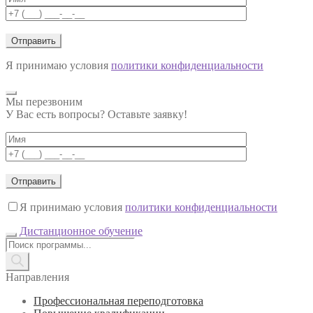
Я принимаю условия
политики конфиденциальности
Мы перезвоним
У Вас есть вопросы? Оставьте заявку!
Я принимаю условия
политики конфиденциальности
Дистанционное обучение
Поиск
товаров
Направления
Профессиональная переподготовка