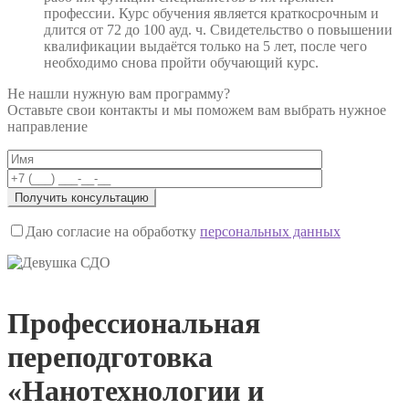
профессии. Курс обучения является краткосрочным и
длится от 72 до 100 ауд. ч. Свидетельство о повышении
квалификации выдаётся только на 5 лет, после чего
необходимо снова пройти обучающий курс.
Не нашли нужную вам программу?
Оставьте свои контакты и мы поможем вам выбрать нужное
направление
Даю согласие на обработку
персональных данных
Профессиональная
переподготовка
«Нанотехнологии и