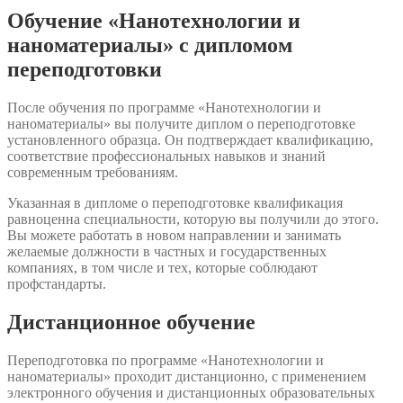
Обучение «Нанотехнологии и
наноматериалы» с дипломом
переподготовки
После обучения по программе «Нанотехнологии и
наноматериалы» вы получите диплом о переподготовке
установленного образца. Он подтверждает квалификацию,
соответствие профессиональных навыков и знаний
современным требованиям.
Указанная в дипломе о переподготовке квалификация
равноценна специальности, которую вы получили до этого.
Вы можете работать в новом направлении и занимать
желаемые должности в частных и государственных
компаниях, в том числе и тех, которые соблюдают
профстандарты.
Дистанционное обучение
Переподготовка по программе «Нанотехнологии и
наноматериалы» проходит дистанционно, с применением
электронного обучения и дистанционных образовательных