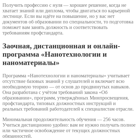
Получить профессию с нуля — хорошее решение, когда не
хватает знаний или диплома, чтобы двигаться по карьерной
лестнице. Если вы идёте на повышение, но у вас нет
документов об образовании по специальности, то подготовка
поможет вам занять должность и соответствовать
требованиям профстандарта.
Заочная, дистанционная и онлайн-
программа «Нанотехнологии и
наноматериалы»
Программа «Нанотехнологии и наноматериалы» учитывает
отсутствие базовых знаний у слушателей и включает всю
необходимую теорию — от основ до продвинутых навыков.
Она разработана с учётом требований закона «Об
образовании», программ, утверждённых Минпросвещения,
профстандарта, типовых должностных инструкций и
реальных требований работодателей к специалистам отрасли.
Минимальная продолжительность обучения — 256 часов.
Учиться дистанционно удобно: вам не нужно получать полное
или частичное освобождение от текущих должностных
обязанностей.