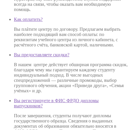
всегда на связи, чтобы оказать вам необходимую
помощь.
Как оплатить?
Вы плáтите центру по договору. Предлагаем выбрать
наиболее подходящий вам способ оплаты: по
реквизитам учебного центра из личного кабинета, с
расчётного счёта, банковской картой, наличными.
Вы предоставляете скидки?
В нашем центре действует обширная программа скидок,
благодаря чему мы гарантируем каждому студенту
индивидуальный подход. В числе выгодных
спецпредложений — различные промокоды, выбор
группового обучения, акции «Приведи друга», «Семья
учёных» и др.
Вы регистрируете в ФИС ФРДО дипломы
выпускников?
После завершения, студенты получают дипломы
государственного образца. Сведения о выданных
документах об образовании обязательно вносятся в