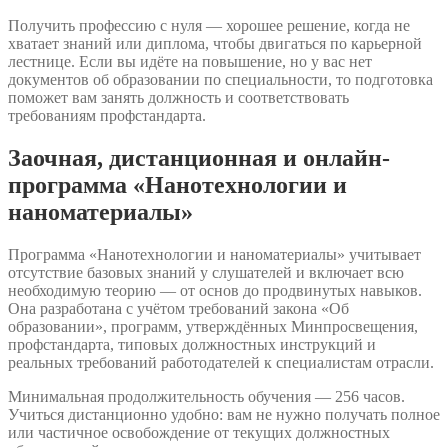
Получить профессию с нуля — хорошее решение, когда не
хватает знаний или диплома, чтобы двигаться по карьерной
лестнице. Если вы идёте на повышение, но у вас нет
документов об образовании по специальности, то подготовка
поможет вам занять должность и соответствовать
требованиям профстандарта.
Заочная, дистанционная и онлайн-
программа «Нанотехнологии и
наноматериалы»
Программа «Нанотехнологии и наноматериалы» учитывает
отсутствие базовых знаний у слушателей и включает всю
необходимую теорию — от основ до продвинутых навыков.
Она разработана с учётом требований закона «Об
образовании», программ, утверждённых Минпросвещения,
профстандарта, типовых должностных инструкций и
реальных требований работодателей к специалистам отрасли.
Минимальная продолжительность обучения — 256 часов.
Учиться дистанционно удобно: вам не нужно получать полное
или частичное освобождение от текущих должностных