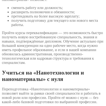
сменить работу или должность;
расширить полномочия и обязанности;
претендовать на более высокую зарплату;
получить подготовку для текущего или нового места
работы.
Пройти курсы переквалификации — это возможность быстро
получить новую востребованную специальность, знания и
навыки, подтверждённые дипломом. Обучение актуально при
большой конкуренции на одно рабочее место, когда нужно
иметь профильное образование, и если в вашей компании
обновилась административная, производственно-
технологическая или кадровая структура и требования к
специалистам.
Учиться на «Нанотехнологии и
наноматериалы» с нуля
Переподготовка «Нанотехнологии и наноматериалы»
позволяет выйти за рамки своей специальности и работать в
новой роли или профессии. Пройти её можно с нуля — без
какой-либо базовой подготовки по выбранной профессии.