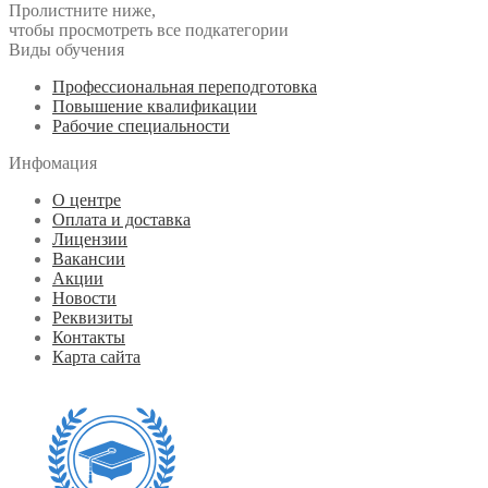
Пролистните ниже,
чтобы просмотреть все подкатегории
Виды обучения
Профессиональная переподготовка
Повышение квалификации
Рабочие специальности
Инфомация
О центре
Оплата и доставка
Лицензии
Вакансии
Акции
Новости
Реквизиты
Контакты
Карта сайта