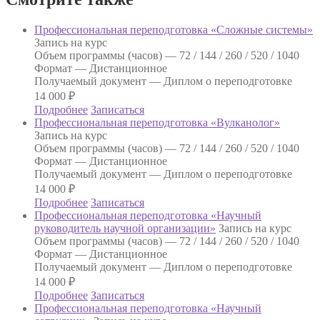
Профессиональная переподготовка «Сложные системы»
Запись на курс
Объем программы (часов) —
72 / 144 / 260 / 520 / 1040
Формат —
Дистанционное
Получаемый документ —
Диплом о переподготовке
14 000
₽
Подробнее
Записаться
Профессиональная переподготовка «Вулканолог»
Запись на курс
Объем программы (часов) —
72 / 144 / 260 / 520 / 1040
Формат —
Дистанционное
Получаемый документ —
Диплом о переподготовке
14 000
₽
Подробнее
Записаться
Профессиональная переподготовка «Научный
руководитель научной организации»
Запись на курс
Объем программы (часов) —
72 / 144 / 260 / 520 / 1040
Формат —
Дистанционное
Получаемый документ —
Диплом о переподготовке
14 000
₽
Подробнее
Записаться
Профессиональная переподготовка «Научный