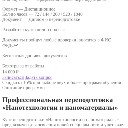
Формат —
Дистанционное
Кол-во часов —
72 / 144 / 260 / 520 / 1040
Документ —
Диплом о переподготовке
Разработка курса лично под вас
Документы пройдут любые проверки, вносится в ФИС
ФРДО✔
Бесплатная доставка документов
Без отрыва от работы
14 000
₽
Записаться
Задать вопрос
Скидка от 15% при выборе двух и более программ обучения
Описание программы
Профессиональная переподготовка
«Нанотехнологии и наноматериалы»
Курс переподготовки «Нанотехнологии и наноматериалы»
предназначен для освоения новой специальности и учитывает