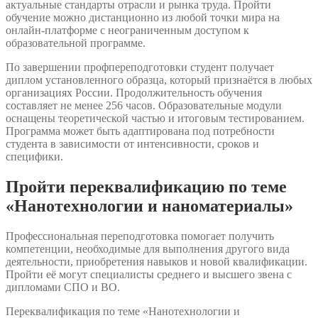
актуальные стандарты отрасли и рынка труда. Пройти
обучение можно дистанционно из любой точки мира на
онлайн-платформе с неограниченным доступом к
образовательной программе.
По завершении профпереподготовки студент получает
диплом установленного образца, который признаётся в любых
организациях России. Продолжительность обучения
составляет не менее 256 часов. Образовательные модули
оснащены теоретической частью и итоговым тестированием.
Программа может быть адаптирована под потребности
студента в зависимости от интенсивности, сроков и
специфики.
Пройти переквалификацию по теме
«Нанотехнологии и наноматериалы»
Профессиональная переподготовка помогает получить
компетенции, необходимые для выполнения другого вида
деятельности, приобретения навыков и новой квалификации.
Пройти её могут специалисты среднего и высшего звена с
дипломами СПО и ВО.
Переквалификация по теме «Нанотехнологии и