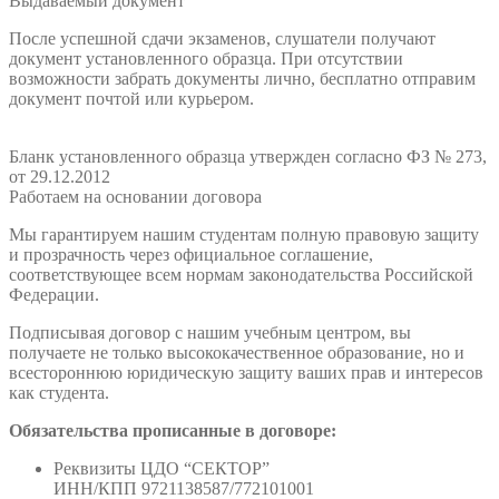
Выдаваемый документ
После успешной сдачи экзаменов, слушатели получают
документ установленного образца. При отсутствии
возможности забрать документы лично, бесплатно отправим
документ почтой или курьером.
Бланк установленного образца утвержден согласно ФЗ № 273,
от 29.12.2012
Работаем на основании договора
Мы гарантируем нашим студентам полную правовую защиту
и прозрачность через официальное соглашение,
соответствующее всем нормам законодательства Российской
Федерации.
Подписывая договор с нашим учебным центром, вы
получаете не только высококачественное образование, но и
всестороннюю юридическую защиту ваших прав и интересов
как студента.
Обязательства прописанные в договоре:
Реквизиты ЦДО “СЕКТОР”
ИНН/КПП 9721138587/772101001