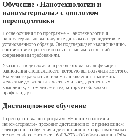
Обучение «Нанотехнологии и
наноматериалы» с дипломом
переподготовки
После обучения по программе «Нанотехнологии и
наноматериалы» вы получите диплом о переподготовке
установленного образца. Он подтверждает квалификацию,
соответствие профессиональных навыков и знаний
современным требованиям.
Указанная в дипломе о переподготовке квалификация
равноценна специальности, которую вы получили до этого.
Вы можете работать в новом направлении и занимать
желаемые должности в частных и государственных
компаниях, в том числе и тех, которые соблюдают
профстандарты.
Дистанционное обучение
Переподготовка по программе «Нанотехнологии и
наноматериалы» проходит дистанционно, с применением
электронного обучения и дистанционных образовательных
технологий согласно ст. 16 ФЗ-273 «Об образовании в РФ».