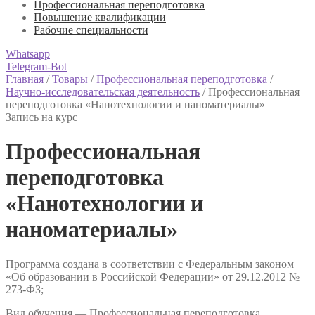
Профессиональная переподготовка
Повышение квалификации
Рабочие специальности
Whatsapp
Telegram-Bot
Главная
/
Товары
/
Профессиональная переподготовка
/
Научно-исследовательская деятельность
/
Профессиональная
переподготовка «Нанотехнологии и наноматериалы»
Запись на курс
Профессиональная
переподготовка
«Нанотехнологии и
наноматериалы»
Программа создана в соответствии с Федеральным законом
«Об образовании в Российской Федерации» от 29.12.2012 №
273-ФЗ;
Вид обучения — Профессиональная переподготовка