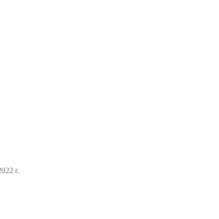
022 г.