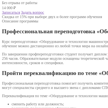
Без отрыва от работы
14 000
₽
Записаться
Задать вопрос
Скидка от 15% при выборе двух и более программ обучения
Описание программы
Профессиональная переподготовка «Об
Курс переподготовки «Оборудование и технологии машинострое
обучение можно дистанционно из любой точки мира на онлайн
По завершении профпереподготовки студент получает диплом у
256 часов. Образовательные модули оснащены теоретической ч
интенсивности, сроков и специфики.
Пройти переквалификацию по теме «Об
Профессиональная переподготовка помогает получить компете
могут специалисты среднего и высшего звена с дипломами СП
Переквалификация по теме «Оборудование и технологии машин
сменить работу или должность;