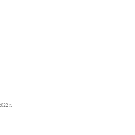
022 г.