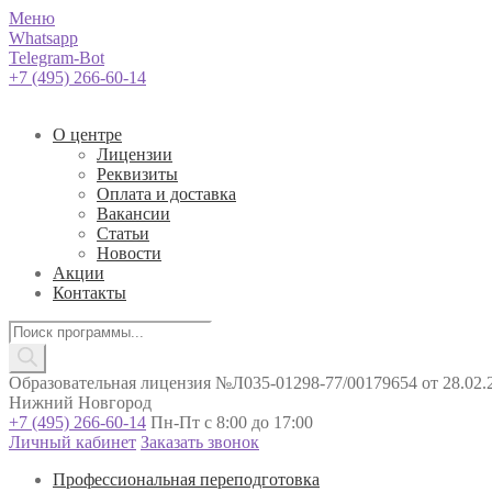
Меню
Whatsapp
Telegram-Bot
+7 (495) 266-60-14
О центре
Лицензии
Реквизиты
Оплата и доставка
Вакансии
Статьи
Новости
Акции
Контакты
Поиск
товаров
Образовательная лицензия №Л035-01298-77/00179654 от 28.02.2
Нижний Новгород
+7 (495) 266-60-14
Пн-Пт с 8:00 до 17:00
Личный кабинет
Заказать звонок
Профессиональная переподготовка