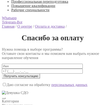
Профессиональная переподготовка
Повышение квалификации
Рабочие специальности
Whatsapp
Telegram-Bot
Главная
/
О центре
/
Оплата и доставка
/
Спасибо за оплату
Нужна помощь в выборе программы?
Оставьте свои контакты и мы поможем вам выбрать нужное
направление обучения
Даю согласие на обработку
персональных данных
Категории