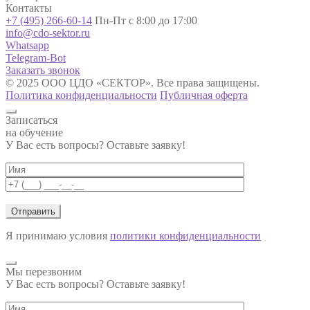
Контакты
+7 (495) 266-60-14
Пн-Пт с 8:00 до 17:00
info@cdo-sektor.ru
Whatsapp
Telegram-Bot
Заказать звонок
© 2025 ООО ЦДО «СЕКТОР». Все права защищены.
Политика конфиденциальности
Публичная оферта
Записаться
на обучение
У Вас есть вопросы? Оставьте заявку!
Я принимаю условия
политики конфиденциальности
Мы перезвоним
У Вас есть вопросы? Оставьте заявку!