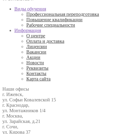
Виды обучения
Профессиональная переподготовка
Повышение квалификации
Рабочие специальности
Информация
О центре
Оплата и доставка
Лицензии
Вакансии
Акции
Новости
Реквизиты
Контакты
Карта сайта
Наши офисы
г. Ижевск,
ул. Софьи Ковалевской 15
г. Краснодар,
ул. Монтажников 1/4
г. Москва,
ул. Зарайская, д.21
г. Сочи,
ул. Кирова 37