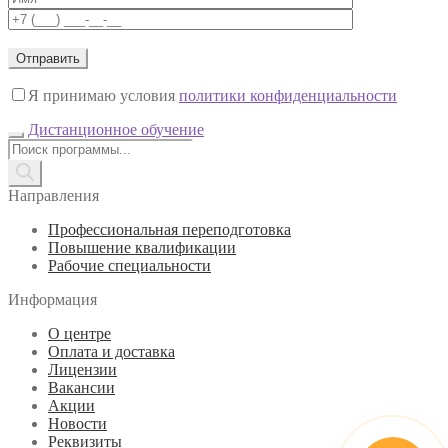
Я принимаю условия
политики конфиденциальности
Дистанционное обучение
Поиск
товаров
Направления
Профессиональная переподготовка
Повышение квалификации
Рабочие специальности
Информация
О центре
Оплата и доставка
Лицензии
Вакансии
Акции
Новости
Реквизиты