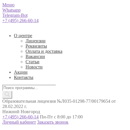
Меню
Whatsapp
Telegram-Bot
+7 (495) 266-60-14
О центре
Лицензии
Реквизиты
Оплата и доставка
Вакансии
Статьи
Новости
Акции
Контакты
Поиск
товаров
Образовательная лицензия №Л035-01298-77/00179654 от
28.02.2022 г.
Нижний Новгород
+7 (495) 266-60-14
Пн-Пт с 8:00 до 17:00
Личный кабинет
Заказать звонок