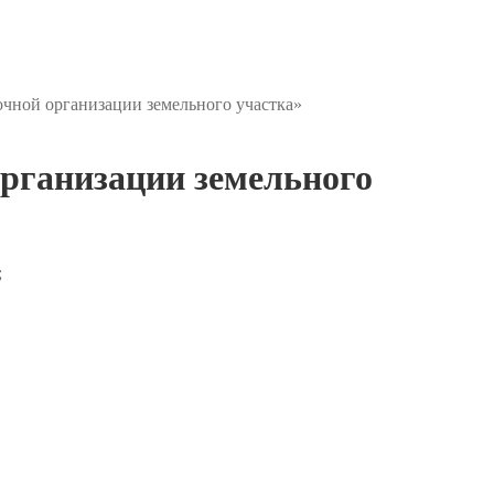
чной организации земельного участка»
рганизации земельного
;