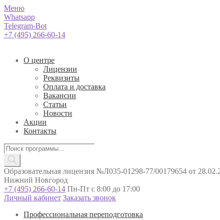
Меню
Whatsapp
Telegram-Bot
+7 (495) 266-60-14
О центре
Лицензии
Реквизиты
Оплата и доставка
Вакансии
Статьи
Новости
Акции
Контакты
Поиск
товаров
Образовательная лицензия №Л035-01298-77/00179654 от 28.02.2
Нижний Новгород
+7 (495) 266-60-14
Пн-Пт с 8:00 до 17:00
Личный кабинет
Заказать звонок
Профессиональная переподготовка