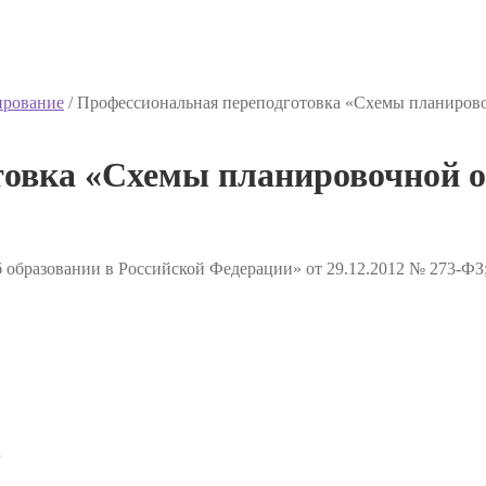
ирование
/
Профессиональная переподготовка «Схемы планирово
товка «Схемы планировочной о
 образовании в Российской Федерации» от 29.12.2012 № 273-ФЗ
✔