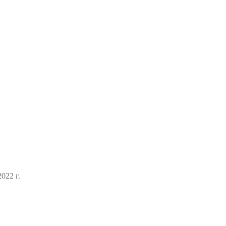
022 г.