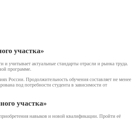
ого участка»
и и учитывает актуальные стандарты отрасли и рынка труда.
ной программе.
иях России. Продолжительность обучения составляет не менее
ована под потребности студента в зависимости от
ного участка»
 приобретения навыков и новой квалификации. Пройти её