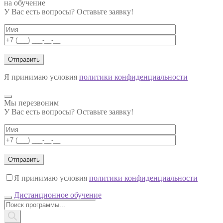
на обучение
У Вас есть вопросы? Оставьте заявку!
Я принимаю условия
политики конфиденциальности
Мы перезвоним
У Вас есть вопросы? Оставьте заявку!
Я принимаю условия
политики конфиденциальности
Дистанционное обучение
Поиск
товаров