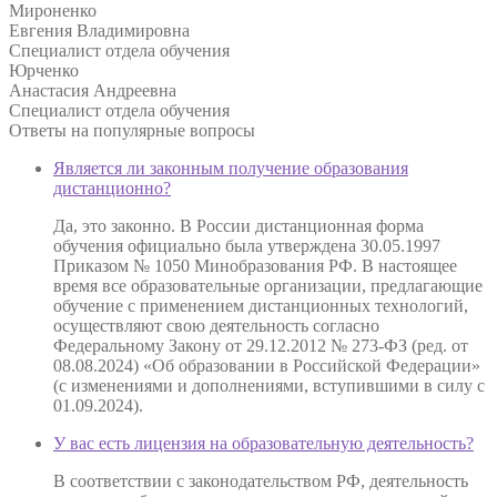
Мироненко
Евгения Владимировна
Специалист отдела обучения
Юрченко
Анастасия Андреевна
Специалист отдела обучения
Ответы на
популярные вопросы
Является ли законным получение образования
дистанционно?
Да, это законно. В России дистанционная форма
обучения официально была утверждена 30.05.1997
Приказом № 1050 Минобразования РФ. В настоящее
время все образовательные организации, предлагающие
обучение с применением дистанционных технологий,
осуществляют свою деятельность согласно
Федеральному Закону от 29.12.2012 № 273-ФЗ (ред. от
08.08.2024) «Об образовании в Российской Федерации»
(с изменениями и дополнениями, вступившими в силу с
01.09.2024).
У вас есть лицензия на образовательную деятельность?
В соответствии с законодательством РФ, деятельность