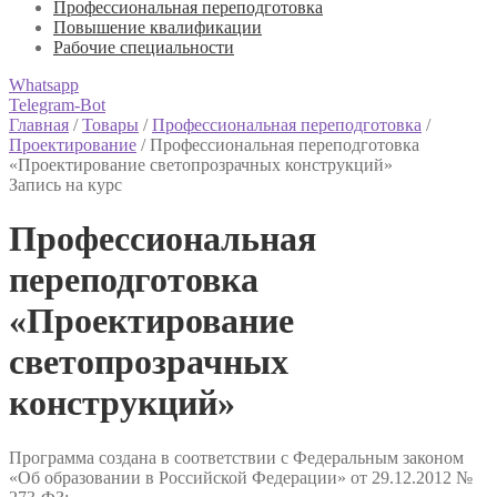
Профессиональная переподготовка
Повышение квалификации
Рабочие специальности
Whatsapp
Telegram-Bot
Главная
/
Товары
/
Профессиональная переподготовка
/
Проектирование
/
Профессиональная переподготовка
«Проектирование светопрозрачных конструкций»
Запись на курс
Профессиональная
переподготовка
«Проектирование
светопрозрачных
конструкций»
Программа создана в соответствии с Федеральным законом
«Об образовании в Российской Федерации» от 29.12.2012 №