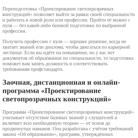
Переподготовка «Проектирование светопрозрачных
конструкций» позволяет выйти за рамки своей специальности
и работать в новой роли или профессии. Пройти её можно с
нуля — без какой-либо базовой подготовки по выбранной
профессии.
Получить профессию с нуля — хорошее решение, когда не
хватает знаний или диплома, чтобы двигаться по карьерной
лестнице. Если вы идёте на повышение, но у вас нет
документов об образовании по специальности, то подготовка
поможет вам занять должность и соответствовать
требованиям профстандарта.
Заочная, дистанционная и онлайн-
программа «Проектирование
светопрозрачных конструкций»
Программа «Проектирование светопрозрачных конструкций»
учитывает отсутствие базовых знаний у слушателей и
включает всю необходимую теорию — от основ до
продвинутых навыков. Она разработана с учётом требований
закона «Об образовании», программ, утверждённых