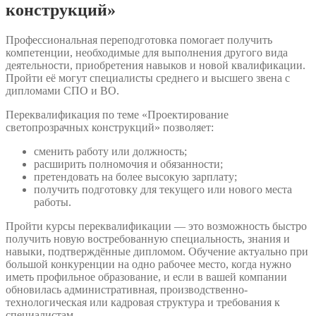
конструкций»
Профессиональная переподготовка помогает получить
компетенции, необходимые для выполнения другого вида
деятельности, приобретения навыков и новой квалификации.
Пройти её могут специалисты среднего и высшего звена с
дипломами СПО и ВО.
Переквалификация по теме «Проектирование
светопрозрачных конструкций» позволяет:
сменить работу или должность;
расширить полномочия и обязанности;
претендовать на более высокую зарплату;
получить подготовку для текущего или нового места
работы.
Пройти курсы переквалификации — это возможность быстро
получить новую востребованную специальность, знания и
навыки, подтверждённые дипломом. Обучение актуально при
большой конкуренции на одно рабочее место, когда нужно
иметь профильное образование, и если в вашей компании
обновилась административная, производственно-
технологическая или кадровая структура и требования к
специалистам.