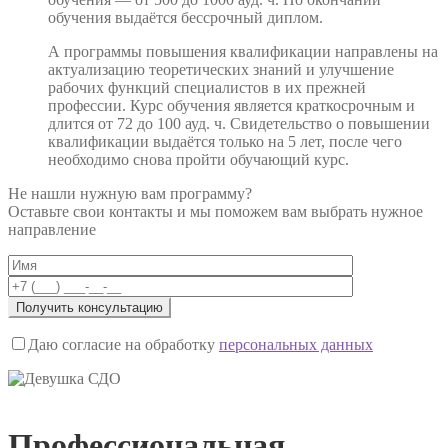
обучения выдаётся бессрочный диплом.
А программы повышения квалификации направлены на
актуализацию теоретических знаний и улучшение
рабочих функций специалистов в их прежней
профессии. Курс обучения является краткосрочным и
длится от 72 до 100 ауд. ч. Свидетельство о повышении
квалификации выдаётся только на 5 лет, после чего
необходимо снова пройти обучающий курс.
Не нашли нужную вам программу?
Оставьте свои контакты и мы поможем вам выбрать нужное
направление
Даю согласие на обработку
персональных данных
Профессиональная