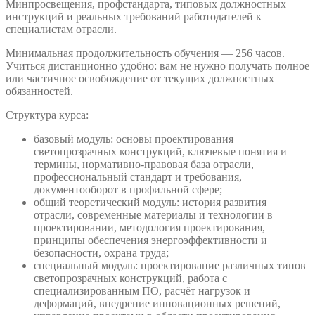
Минпросвещения, профстандарта, типовых должностных
инструкций и реальных требований работодателей к
специалистам отрасли.
Минимальная продолжительность обучения — 256 часов.
Учиться дистанционно удобно: вам не нужно получать полное
или частичное освобождение от текущих должностных
обязанностей.
Структура курса:
базовый модуль: основы проектирования
светопрозрачных конструкций, ключевые понятия и
термины, нормативно-правовая база отрасли,
профессиональный стандарт и требования,
документооборот в профильной сфере;
общий теоретический модуль: история развития
отрасли, современные материалы и технологии в
проектировании, методология проектирования,
принципы обеспечения энергоэффективности и
безопасности, охрана труда;
специальный модуль: проектирование различных типов
светопрозрачных конструкций, работа с
специализированным ПО, расчёт нагрузок и
деформаций, внедрение инновационных решений,