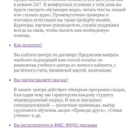
в режиме 24/7. В комфортных условиях у себя дома вы
будете смотреть обучающие видео, читать тексты лекций
или слушать аудио. Промежуточные проверки и
итоговую аттестацию вы также пройдёте онлайн.
Кураторы, научные руководители, служба поддержки
всегда на связи, чтобы оказать вам необходимую
помощь.
Как оплатить?
Вы плáтите центру по договору. Предлагаем выбрать
наиболее подходящий вам способ оплаты: по
реквизитам учебного центра из личного кабинета, с
расчётного счёта, банковской картой, наличными.
Вы предоставляете скидки?
В нашем центре действует обширная программа скидок,
благодаря чему мы гарантируем каждому студенту
индивидуальный подход. В числе выгодных
спецпредложений — различные промокоды, выбор
группового обучения, акции «Приведи друга», «Семья
учёных» и др.
Вы регистрируете в ФИС ФРДО дипломы