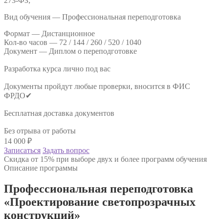
273-ФЗ;
Вид обучения — Профессиональная переподготовка
Формат —
Дистанционное
Кол-во часов —
72 / 144 / 260 / 520 / 1040
Документ —
Диплом о переподготовке
Разработка курса лично под вас
Документы пройдут любые проверки, вносится в ФИС
ФРДО✔
Бесплатная доставка документов
Без отрыва от работы
14 000
₽
Записаться
Задать вопрос
Скидка от 15% при выборе двух и более программ обучения
Описание программы
Профессиональная переподготовка
«Проектирование светопрозрачных
конструкций»