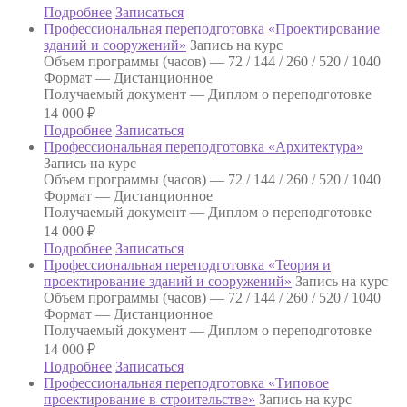
Подробнее
Записаться
Профессиональная переподготовка «Проектирование
зданий и сооружений»
Запись на курс
Объем программы (часов) —
72 / 144 / 260 / 520 / 1040
Формат —
Дистанционное
Получаемый документ —
Диплом о переподготовке
14 000
₽
Подробнее
Записаться
Профессиональная переподготовка «Архитектура»
Запись на курс
Объем программы (часов) —
72 / 144 / 260 / 520 / 1040
Формат —
Дистанционное
Получаемый документ —
Диплом о переподготовке
14 000
₽
Подробнее
Записаться
Профессиональная переподготовка «Теория и
проектирование зданий и сооружений»
Запись на курс
Объем программы (часов) —
72 / 144 / 260 / 520 / 1040
Формат —
Дистанционное
Получаемый документ —
Диплом о переподготовке
14 000
₽
Подробнее
Записаться
Профессиональная переподготовка «Типовое
проектирование в строительстве»
Запись на курс