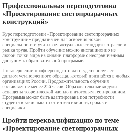
Профессиональная переподготовка
«Проектирование светопрозрачных
конструкций»
Курс переподготовки «Проектирование светопрозрачных
конструкций» предназначен для освоения новой
специальности и учитывает актуальные стандарты отрасли и
рынка труда. Пройти обучение можно дистанционно из
любой точки мира на онлайн-платформе с неограниченным
доступом к образовательной программе.
По завершении профпереподготовки студент получает
диплом установленного образца, который признаётся в любых
организациях России. Продолжительность обучения
составляет не менее 256 часов. Образовательные модули
оснащены теоретической частью и итоговым тестированием.
Программа может быть адаптирована под потребности
студента в зависимости от интенсивности, сроков и
специфики.
Пройти переквалификацию по теме
«Проектирование светопрозрачных