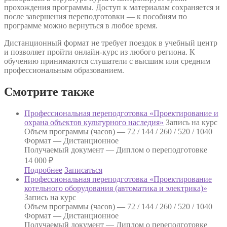
прохождения программы. Доступ к материалам сохраняется и
после завершения переподготовки — к пособиям по
программе можно вернуться в любое время.
Дистанционный формат не требует поездок в учебный центр
и позволяет пройти онлайн-курс из любого региона. К
обучению принимаются слушатели с высшим или средним
профессиональным образованием.
Смотрите также
Профессиональная переподготовка «Проектирование и
охрана объектов культурного наследия»
Запись на курс
Объем программы (часов) —
72 / 144 / 260 / 520 / 1040
Формат —
Дистанционное
Получаемый документ —
Диплом о переподготовке
14 000
₽
Подробнее
Записаться
Профессиональная переподготовка «Проектирование
котельного оборудования (автоматика и электрика)»
Запись на курс
Объем программы (часов) —
72 / 144 / 260 / 520 / 1040
Формат —
Дистанционное
Получаемый документ —
Диплом о переподготовке