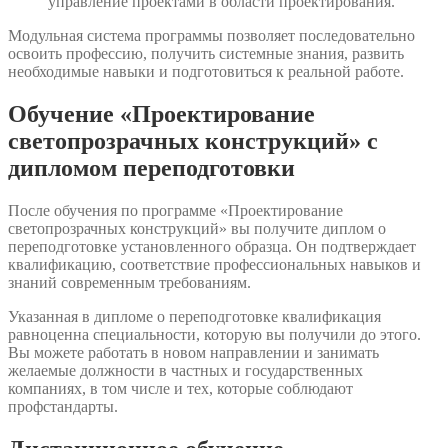
управление проектами в области проектирования.
Модульная система программы позволяет последовательно
освоить профессию, получить системные знания, развить
необходимые навыки и подготовиться к реальной работе.
Обучение «Проектирование
светопрозрачных конструкций» с
дипломом переподготовки
После обучения по программе «Проектирование
светопрозрачных конструкций» вы получите диплом о
переподготовке установленного образца. Он подтверждает
квалификацию, соответствие профессиональных навыков и
знаний современным требованиям.
Указанная в дипломе о переподготовке квалификация
равноценна специальности, которую вы получили до этого.
Вы можете работать в новом направлении и занимать
желаемые должности в частных и государственных
компаниях, в том числе и тех, которые соблюдают
профстандарты.