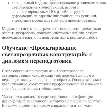
специальный модуль: проектирование различных типов
светопрозрачных конструкций, работа с
специализированным ПО, расчёт нагрузок и
деформаций, внедрение инновационных решений,
управление проектами в области проектирования.
Модульная система программы позволяет последовательно
освоить профессию, получить системные знания, развить
необходимые навыки и подготовиться к реальной работе.
Обучение «Проектирование
светопрозрачных конструкций» с
дипломом переподготовки
После обучения по программе «Проектирование
светопрозрачных конструкций» вы получите диплом о
переподготовке установленного образца. Он подтверждает
квалификацию, соответствие профессиональных навыков и
знаний современным требованиям.
Указанная в дипломе о переподготовке квалификация
равноценна специальности, которую вы получили до этого.
Вы можете работать в новом направлении и занимать