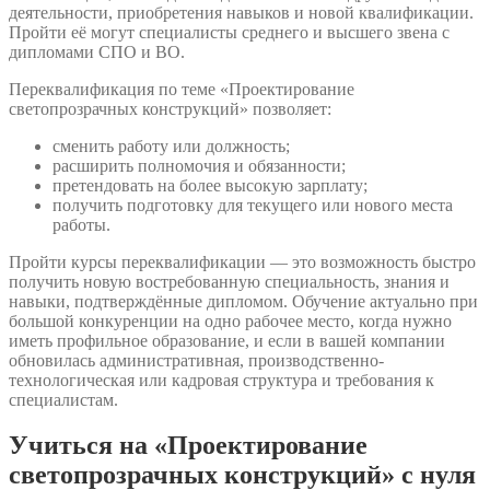
деятельности, приобретения навыков и новой квалификации.
Пройти её могут специалисты среднего и высшего звена с
дипломами СПО и ВО.
Переквалификация по теме «Проектирование
светопрозрачных конструкций» позволяет:
сменить работу или должность;
расширить полномочия и обязанности;
претендовать на более высокую зарплату;
получить подготовку для текущего или нового места
работы.
Пройти курсы переквалификации — это возможность быстро
получить новую востребованную специальность, знания и
навыки, подтверждённые дипломом. Обучение актуально при
большой конкуренции на одно рабочее место, когда нужно
иметь профильное образование, и если в вашей компании
обновилась административная, производственно-
технологическая или кадровая структура и требования к
специалистам.
Учиться на «Проектирование
светопрозрачных конструкций» с нуля