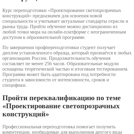
Курс переподготовки «Проектирование светопрозрачных
конструкций» предназначен для освоения новой
специальности и учитывает актуальные стандарты отрасли и
рынка труда. Пройти обучение можно дистанционно из
любой точки мира на онлайн-платформе с неограниченным
доступом к образовательной программе.
По завершении профпереподготовки студент получает
диплом установленного образца, который признаётся в любых
организациях России. Продолжительность обучения
составляет не менее 256 часов. Образовательные модули
оснащены теоретической частью и итоговым тестированием.
Программа может быть адаптирована под потребности
студента в зависимости от интенсивности, сроков и
специфики.
Пройти переквалификацию по теме
«Проектирование светопрозрачных
конструкций»
Профессиональная переподготовка помогает получить
компетенции, необходимые для выполнения другого вида