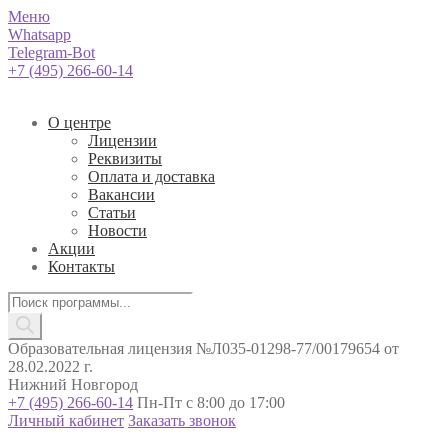
Меню
Whatsapp
Telegram-Bot
+7 (495) 266-60-14
О центре
Лицензии
Реквизиты
Оплата и доставка
Вакансии
Статьи
Новости
Акции
Контакты
Поиск
товаров
Образовательная лицензия №Л035-01298-77/00179654 от
28.02.2022 г.
Нижний Новгород
+7 (495) 266-60-14
Пн-Пт с 8:00 до 17:00
Личный кабинет
Заказать звонок