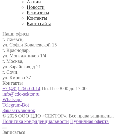
Акции
Новости
Реквизиты
Контакты
Карта сайта
Наши офисы
г. Ижевск,
ул. Софьи Ковалевской 15
г. Краснодар,
ул. Монтажников 1/4
г. Москва,
ул. Зарайская, д.21
г. Сочи,
ул. Кирова 37
Контакты
+7 (495) 266-60-14
Пн-Пт с 8:00 до 17:00
info@cdo-sektor.ru
Whatsapp
Telegram-Bot
Заказать звонок
© 2025 ООО ЦДО «СЕКТОР». Все права защищены.
Политика конфиденциальности
Публичная оферта
Записаться