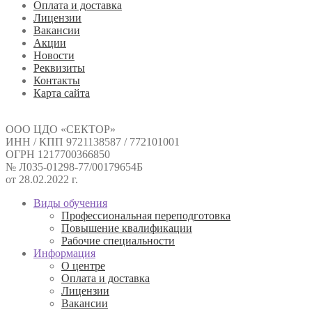
Оплата и доставка
Лицензии
Вакансии
Акции
Новости
Реквизиты
Контакты
Карта сайта
ООО ЦДО «СЕКТОР»
ИНН / КПП 9721138587 / 772101001
ОГРН 1217700366850
№ Л035-01298-77/00179654Б
от 28.02.2022 г.
Виды обучения
Профессиональная переподготовка
Повышение квалификации
Рабочие специальности
Информация
О центре
Оплата и доставка
Лицензии
Вакансии