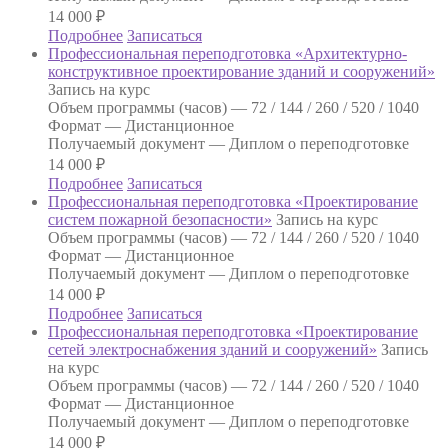
14 000
₽
Подробнее
Записаться
Профессиональная переподготовка «Архитектурно-
конструктивное проектирование зданий и сооружений»
Запись на курс
Объем программы (часов) —
72 / 144 / 260 / 520 / 1040
Формат —
Дистанционное
Получаемый документ —
Диплом о переподготовке
14 000
₽
Подробнее
Записаться
Профессиональная переподготовка «Проектирование
систем пожарной безопасности»
Запись на курс
Объем программы (часов) —
72 / 144 / 260 / 520 / 1040
Формат —
Дистанционное
Получаемый документ —
Диплом о переподготовке
14 000
₽
Подробнее
Записаться
Профессиональная переподготовка «Проектирование
сетей электроснабжения зданий и сооружений»
Запись
на курс
Объем программы (часов) —
72 / 144 / 260 / 520 / 1040
Формат —
Дистанционное
Получаемый документ —
Диплом о переподготовке
14 000
₽