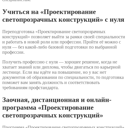
Учиться на «Проектирование
светопрозрачных конструкций» с нуля
Переподготовка «Проектирование светопрозрачных
конструкций» позволяет выйти за рамки своей специальности
и работать в новой роли или профессии. Пройти её можно с
нуля — без какой-либо базовой подготовки по выбранной
профессии.
Получить профессию с нуля — хорошее решение, когда не
хватает знаний или диплома, чтобы двигаться по карьерной
лестнице. Если вы идёте на повышение, но у вас нет
документов об образовании по специальности, то подготовка
поможет вам занять должность и соответствовать
требованиям профстандарта.
Заочная, дистанционная и онлайн-
программа «Проектирование
светопрозрачных конструкций»
Программа «Проектирование светопрозрачных конструкций»