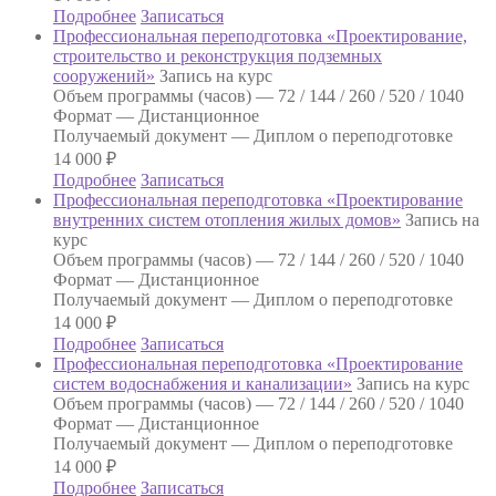
Подробнее
Записаться
Профессиональная переподготовка «Проектирование,
строительство и реконструкция подземных
сооружений»
Запись на курс
Объем программы (часов) —
72 / 144 / 260 / 520 / 1040
Формат —
Дистанционное
Получаемый документ —
Диплом о переподготовке
14 000
₽
Подробнее
Записаться
Профессиональная переподготовка «Проектирование
внутренних систем отопления жилых домов»
Запись на
курс
Объем программы (часов) —
72 / 144 / 260 / 520 / 1040
Формат —
Дистанционное
Получаемый документ —
Диплом о переподготовке
14 000
₽
Подробнее
Записаться
Профессиональная переподготовка «Проектирование
систем водоснабжения и канализации»
Запись на курс
Объем программы (часов) —
72 / 144 / 260 / 520 / 1040
Формат —
Дистанционное
Получаемый документ —
Диплом о переподготовке
14 000
₽
Подробнее
Записаться