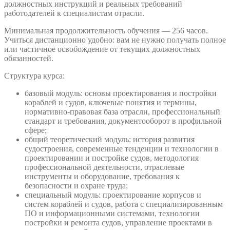
должностных инструкций и реальных требований
работодателей к специалистам отрасли.
Минимальная продолжительность обучения — 256 часов.
Учиться дистанционно удобно: вам не нужно получать полное
или частичное освобождение от текущих должностных
обязанностей.
Структура курса:
базовый модуль: основы проектирования и постройки
кораблей и судов, ключевые понятия и термины,
нормативно-правовая база отрасли, профессиональный
стандарт и требования, документооборот в профильной
сфере;
общий теоретический модуль: история развития
судостроения, современные тенденции и технологии в
проектировании и постройке судов, методология
профессиональной деятельности, отраслевые
инструменты и оборудование, требования к
безопасности и охране труда;
специальный модуль: проектирование корпусов и
систем кораблей и судов, работа с специализированным
ПО и информационными системами, технологии
постройки и ремонта судов, управление проектами в