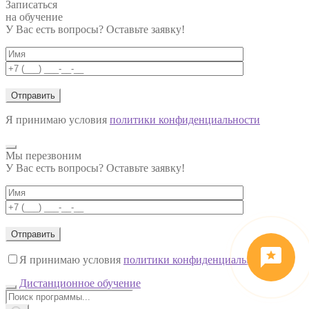
Записаться
на обучение
У Вас есть вопросы? Оставьте заявку!
Я принимаю условия
политики конфиденциальности
Мы перезвоним
У Вас есть вопросы? Оставьте заявку!
Я принимаю условия
политики конфиденциальности
Дистанционное обучение
Поиск
товаров