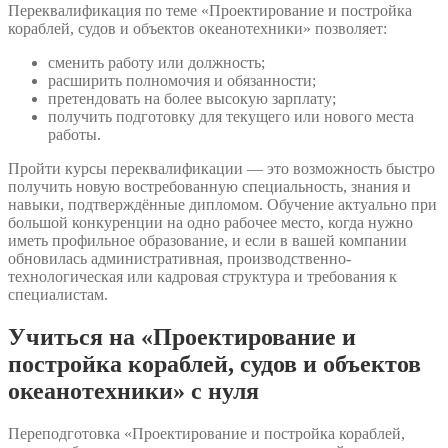
Переквалификация по теме «Проектирование и постройка
кораблей, судов и объектов океанотехники» позволяет:
сменить работу или должность;
расширить полномочия и обязанности;
претендовать на более высокую зарплату;
получить подготовку для текущего или нового места
работы.
Пройти курсы переквалификации — это возможность быстро
получить новую востребованную специальность, знания и
навыки, подтверждённые дипломом. Обучение актуально при
большой конкуренции на одно рабочее место, когда нужно
иметь профильное образование, и если в вашей компании
обновилась административная, производственно-
технологическая или кадровая структура и требования к
специалистам.
Учиться на «Проектирование и
постройка кораблей, судов и объектов
океанотехники» с нуля
Переподготовка «Проектирование и постройка кораблей,