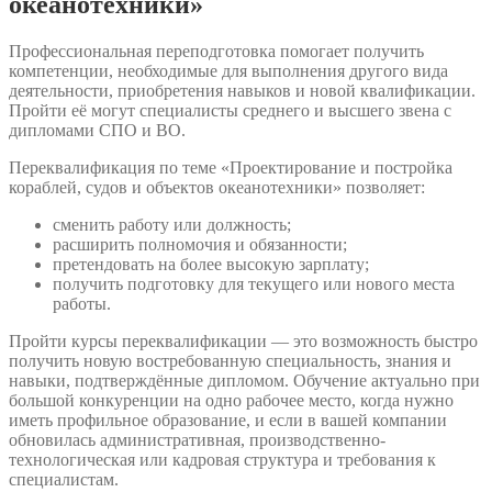
океанотехники»
Профессиональная переподготовка помогает получить
компетенции, необходимые для выполнения другого вида
деятельности, приобретения навыков и новой квалификации.
Пройти её могут специалисты среднего и высшего звена с
дипломами СПО и ВО.
Переквалификация по теме «Проектирование и постройка
кораблей, судов и объектов океанотехники» позволяет:
сменить работу или должность;
расширить полномочия и обязанности;
претендовать на более высокую зарплату;
получить подготовку для текущего или нового места
работы.
Пройти курсы переквалификации — это возможность быстро
получить новую востребованную специальность, знания и
навыки, подтверждённые дипломом. Обучение актуально при
большой конкуренции на одно рабочее место, когда нужно
иметь профильное образование, и если в вашей компании
обновилась административная, производственно-
технологическая или кадровая структура и требования к
специалистам.