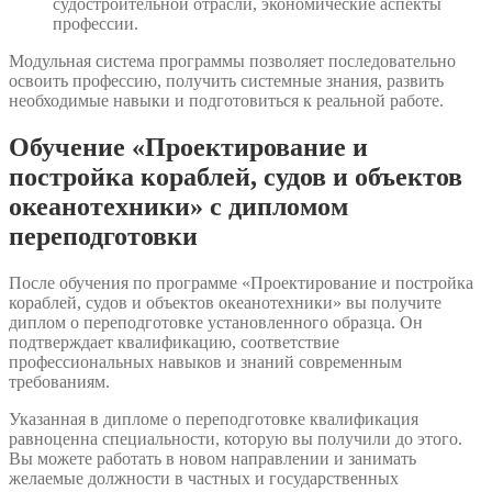
судостроительной отрасли, экономические аспекты
профессии.
Модульная система программы позволяет последовательно
освоить профессию, получить системные знания, развить
необходимые навыки и подготовиться к реальной работе.
Обучение «Проектирование и
постройка кораблей, судов и объектов
океанотехники» с дипломом
переподготовки
После обучения по программе «Проектирование и постройка
кораблей, судов и объектов океанотехники» вы получите
диплом о переподготовке установленного образца. Он
подтверждает квалификацию, соответствие
профессиональных навыков и знаний современным
требованиям.
Указанная в дипломе о переподготовке квалификация
равноценна специальности, которую вы получили до этого.
Вы можете работать в новом направлении и занимать
желаемые должности в частных и государственных