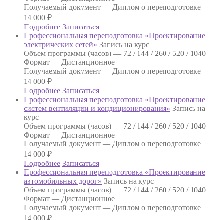
Получаемый документ —
Диплом о переподготовке
14 000
₽
Подробнее
Записаться
Профессиональная переподготовка «Проектирование
электрических сетей»
Запись на курс
Объем программы (часов) —
72 / 144 / 260 / 520 / 1040
Формат —
Дистанционное
Получаемый документ —
Диплом о переподготовке
14 000
₽
Подробнее
Записаться
Профессиональная переподготовка «Проектирование
систем вентиляции и кондиционирования»
Запись на
курс
Объем программы (часов) —
72 / 144 / 260 / 520 / 1040
Формат —
Дистанционное
Получаемый документ —
Диплом о переподготовке
14 000
₽
Подробнее
Записаться
Профессиональная переподготовка «Проектирование
автомобильных дорог»
Запись на курс
Объем программы (часов) —
72 / 144 / 260 / 520 / 1040
Формат —
Дистанционное
Получаемый документ —
Диплом о переподготовке
14 000
₽