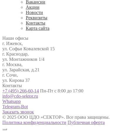
Вакансии
Акции
Новости
Реквизиты
Контакты
Карта сайта
Наши офисы
г. Ижевск,
ул. Софьи Ковалевской 15
г. Краснодар,
ул. Монтажников 1/4
г. Москва,
ул. Зарайская, д.21
г. Сочи,
ул. Кирова 37
Контакты
+7 (495) 266-60-14
Пн-Пт с 8:00 до 17:00
info@cdo-sektor.ru
Whatsapp
Telegram-Bot
Заказать звонок
© 2025 ООО ЦДО «СЕКТОР». Все права защищены.
Политика конфиденциальности
Публичная оферта