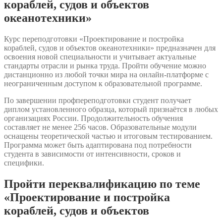
кораблей, судов и объектов
океанотехники»
Курс переподготовки «Проектирование и постройка
кораблей, судов и объектов океанотехники» предназначен для
освоения новой специальности и учитывает актуальные
стандарты отрасли и рынка труда. Пройти обучение можно
дистанционно из любой точки мира на онлайн-платформе с
неограниченным доступом к образовательной программе.
По завершении профпереподготовки студент получает
диплом установленного образца, который признаётся в любых
организациях России. Продолжительность обучения
составляет не менее 256 часов. Образовательные модули
оснащены теоретической частью и итоговым тестированием.
Программа может быть адаптирована под потребности
студента в зависимости от интенсивности, сроков и
специфики.
Пройти переквалификацию по теме
«Проектирование и постройка
кораблей, судов и объектов