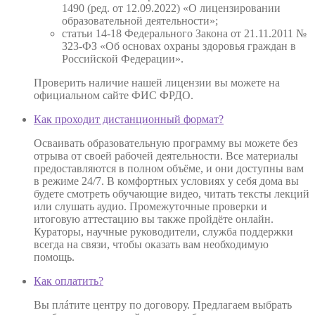
1490 (ред. от 12.09.2022) «О лицензировании
образовательной деятельности»;
статьи 14-18 Федерального Закона от 21.11.2011 №
323-ФЗ «Об основах охраны здоровья граждан в
Российской Федерации».
Проверить наличие нашей лицензии вы можете на
официальном сайте ФИС ФРДО.
Как проходит дистанционный формат?
Осваивать образовательную программу вы можете без
отрыва от своей рабочей деятельности. Все материалы
предоставляются в полном объёме, и они доступны вам
в режиме 24/7. В комфортных условиях у себя дома вы
будете смотреть обучающие видео, читать тексты лекций
или слушать аудио. Промежуточные проверки и
итоговую аттестацию вы также пройдёте онлайн.
Кураторы, научные руководители, служба поддержки
всегда на связи, чтобы оказать вам необходимую
помощь.
Как оплатить?
Вы плáтите центру по договору. Предлагаем выбрать