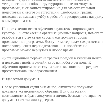
методические пособия, структурированные по модулям
программы, и онлайн-тестирование для самостоятельной
подготовки к итоговой аттестации. Свободный график
позволяет совмещать учёбу с работой и распределять нагрузку
в комфортном темпе.
На протяжении всего обучения слушателя сопровождает
куратор. Он отвечает на организационные вопросы, помогает
разобраться в структуре курса и контролирует сроки
прохождения программы. Доступ к материалам сохраняется и
после завершения переподготовки — к пособиям по
программе можно вернуться в любое время.
Дистанционный формат не требует поездок в учебный центр
и позволяет пройти онлайн-курс из любого региона. К
обучению принимаются слушатели с высшим или средним
профессиональным образованием.
Выдаваемый документ
После успешной сдачи экзаменов, слушатели получают
документ установленного образца. При отсутствии
возможности забрать документы лично, бесплатно отправим
документ почтой или курьером.