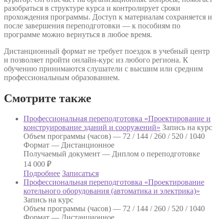
разобраться в структуре курса и контролирует сроки
прохождения программы. Доступ к материалам сохраняется и
после завершения переподготовки — к пособиям по
программе можно вернуться в любое время.
Дистанционный формат не требует поездок в учебный центр
и позволяет пройти онлайн-курс из любого региона. К
обучению принимаются слушатели с высшим или средним
профессиональным образованием.
Смотрите также
Профессиональная переподготовка «Проектирование и
конструирование зданий и сооружений»
Запись на курс
Объем программы (часов) —
72 / 144 / 260 / 520 / 1040
Формат —
Дистанционное
Получаемый документ —
Диплом о переподготовке
14 000
₽
Подробнее
Записаться
Профессиональная переподготовка «Проектирование
котельного оборудования (автоматика и электрика)»
Запись на курс
Объем программы (часов) —
72 / 144 / 260 / 520 / 1040
Формат —
Дистанционное