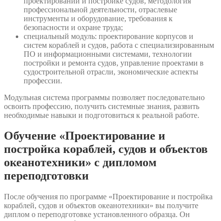
проектировании и постройке судов, методология
профессиональной деятельности, отраслевые
инструменты и оборудование, требования к
безопасности и охране труда;
специальный модуль: проектирование корпусов и
систем кораблей и судов, работа с специализированным
ПО и информационными системами, технологии
постройки и ремонта судов, управление проектами в
судостроительной отрасли, экономические аспекты
профессии.
Модульная система программы позволяет последовательно
освоить профессию, получить системные знания, развить
необходимые навыки и подготовиться к реальной работе.
Обучение «Проектирование и
постройка кораблей, судов и объектов
океанотехники» с дипломом
переподготовки
После обучения по программе «Проектирование и постройка
кораблей, судов и объектов океанотехники» вы получите
диплом о переподготовке установленного образца. Он