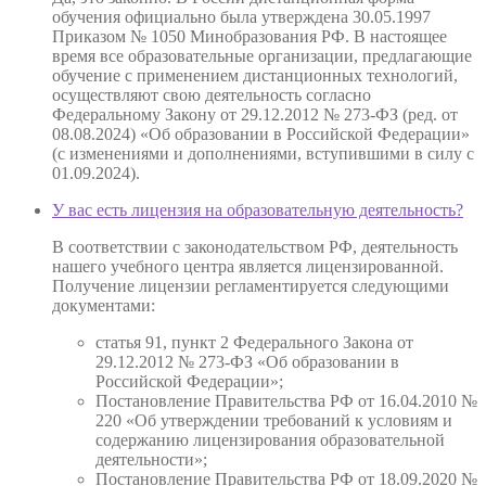
обучения официально была утверждена 30.05.1997
Приказом № 1050 Минобразования РФ. В настоящее
время все образовательные организации, предлагающие
обучение с применением дистанционных технологий,
осуществляют свою деятельность согласно
Федеральному Закону от 29.12.2012 № 273-ФЗ (ред. от
08.08.2024) «Об образовании в Российской Федерации»
(с изменениями и дополнениями, вступившими в силу с
01.09.2024).
У вас есть лицензия на образовательную деятельность?
В соответствии с законодательством РФ, деятельность
нашего учебного центра является лицензированной.
Получение лицензии регламентируется следующими
документами:
статья 91, пункт 2 Федерального Закона от
29.12.2012 № 273-ФЗ «Об образовании в
Российской Федерации»;
Постановление Правительства РФ от 16.04.2010 №
220 «Об утверждении требований к условиям и
содержанию лицензирования образовательной
деятельности»;
Постановление Правительства РФ от 18.09.2020 №