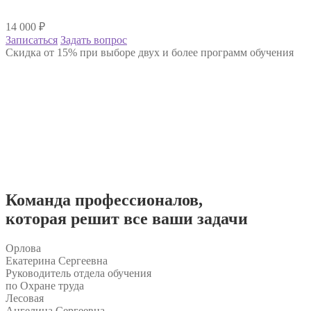
14 000
₽
Записаться
Задать вопрос
Скидка от 15% при выборе двух и более программ обучения
Команда
профессионалов
,
которая решит все ваши задачи
Орлова
Екатерина Сергеевна
Руководитель отдела обучения
по Охране труда
Лесовая
Ангелина Сергеевна