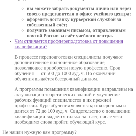
вы можете забрать документы лично или через
своего представителя в офисе учебного центра;
оформить доставку курьерской службой за
собственный счёт;
получить заказным письмом, отправленным
почтой России за счёт учебного центра.
Чем отличается профпереподготовка от повышения
квалификации?
В процессе переподготовки специалисты получают
дополнительное полноценное образование,
позволяющее приобрести новую профессию. Срок
обучения — от 500 до 1000 ауд. ч. По окончании
обучения выдаётся бессрочный диплом.
А программы повышения квалификации направлены на
актуализацию теоретических знаний и улучшение
рабочих функций специалистов в их прежней
профессии. Курс обучения является краткосрочным и
длится от 72 до 100 ауд. ч. Свидетельство о повышении
квалификации выдаётся только на 5 лет, после чего
необходимо снова пройти обучающий курс.
Не нашли нужную вам программу?