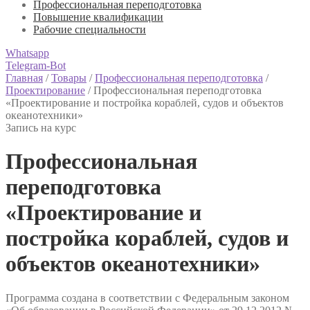
Профессиональная переподготовка
Повышение квалификации
Рабочие специальности
Whatsapp
Telegram-Bot
Главная
/
Товары
/
Профессиональная переподготовка
/
Проектирование
/
Профессиональная переподготовка
«Проектирование и постройка кораблей, судов и объектов
океанотехники»
Запись на курс
Профессиональная
переподготовка
«Проектирование и
постройка кораблей, судов и
объектов океанотехники»
Программа создана в соответствии с Федеральным законом