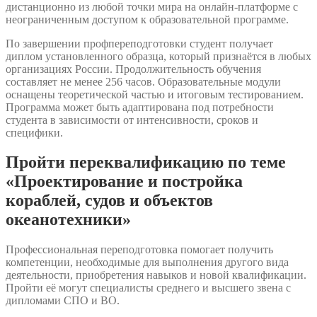
дистанционно из любой точки мира на онлайн-платформе с
неограниченным доступом к образовательной программе.
По завершении профпереподготовки студент получает
диплом установленного образца, который признаётся в любых
организациях России. Продолжительность обучения
составляет не менее 256 часов. Образовательные модули
оснащены теоретической частью и итоговым тестированием.
Программа может быть адаптирована под потребности
студента в зависимости от интенсивности, сроков и
специфики.
Пройти переквалификацию по теме
«Проектирование и постройка
кораблей, судов и объектов
океанотехники»
Профессиональная переподготовка помогает получить
компетенции, необходимые для выполнения другого вида
деятельности, приобретения навыков и новой квалификации.
Пройти её могут специалисты среднего и высшего звена с
дипломами СПО и ВО.