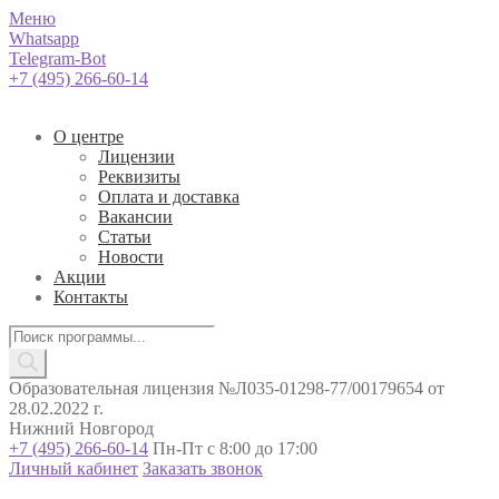
Меню
Whatsapp
Telegram-Bot
+7 (495) 266-60-14
О центре
Лицензии
Реквизиты
Оплата и доставка
Вакансии
Статьи
Новости
Акции
Контакты
Поиск
товаров
Образовательная лицензия №Л035-01298-77/00179654 от
28.02.2022 г.
Нижний Новгород
+7 (495) 266-60-14
Пн-Пт с 8:00 до 17:00
Личный кабинет
Заказать звонок