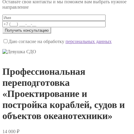
Оставьте свои контакты и мы поможем вам выбрать нужное
направление
Даю согласие на обработку
персональных данных
Профессиональная
переподготовка
«Проектирование и
постройка кораблей, судов и
объектов океанотехники»
14 000
₽