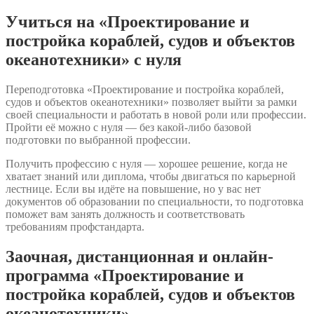
Учиться на «Проектирование и
постройка кораблей, судов и объектов
океанотехники» с нуля
Переподготовка «Проектирование и постройка кораблей,
судов и объектов океанотехники» позволяет выйти за рамки
своей специальности и работать в новой роли или профессии.
Пройти её можно с нуля — без какой-либо базовой
подготовки по выбранной профессии.
Получить профессию с нуля — хорошее решение, когда не
хватает знаний или диплома, чтобы двигаться по карьерной
лестнице. Если вы идёте на повышение, но у вас нет
документов об образовании по специальности, то подготовка
поможет вам занять должность и соответствовать
требованиям профстандарта.
Заочная, дистанционная и онлайн-
программа «Проектирование и
постройка кораблей, судов и объектов
океанотехники»