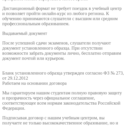
Дистанционный формат не требует поездок в учебный центр
и позволяет пройти онлайн-курс из любого региона. К
обучению принимаются слушатели с высшим или средним
профессиональным образованием.
Выдаваемый документ
После успешной сдачи экзаменов, слушатели получают
документ установленного образца. При отсутствии
возможности забрать документы лично, бесплатно отправим
документ почтой или курьером.
Бланк установленного образца утвержден согласно ФЗ № 273,
от 29.12.2012
Работаем на основании договора
Мы гарантируем нашим студентам полную правовую защиту
и прозрачность через официальное соглашение,
соответствующее всем нормам законодательства Российской
Федерации.
Подписывая договор с нашим учебным центром, вы
получаете не только высококачественное образование, но и