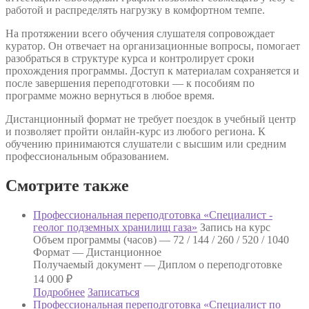
работой и распределять нагрузку в комфортном темпе.
На протяжении всего обучения слушателя сопровождает
куратор. Он отвечает на организационные вопросы, помогает
разобраться в структуре курса и контролирует сроки
прохождения программы. Доступ к материалам сохраняется и
после завершения переподготовки — к пособиям по
программе можно вернуться в любое время.
Дистанционный формат не требует поездок в учебный центр
и позволяет пройти онлайн-курс из любого региона. К
обучению принимаются слушатели с высшим или средним
профессиональным образованием.
Смотрите также
Профессиональная переподготовка «Специалист -
геолог подземных хранилищ газа»
Запись на курс
Объем программы (часов) —
72 / 144 / 260 / 520 / 1040
Формат —
Дистанционное
Получаемый документ —
Диплом о переподготовке
14 000
₽
Подробнее
Записаться
Профессиональная переподготовка «Специалист по