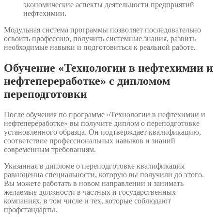
экономические аспекты деятельности предприятий
нефтехимии.
Модульная система программы позволяет последовательно
освоить профессию, получить системные знания, развить
необходимые навыки и подготовиться к реальной работе.
Обучение «Технологии в нефтехимии и
нефтепереработке» с дипломом
переподготовки
После обучения по программе «Технологии в нефтехимии и
нефтепереработке» вы получите диплом о переподготовке
установленного образца. Он подтверждает квалификацию,
соответствие профессиональных навыков и знаний
современным требованиям.
Указанная в дипломе о переподготовке квалификация
равноценна специальности, которую вы получили до этого.
Вы можете работать в новом направлении и занимать
желаемые должности в частных и государственных
компаниях, в том числе и тех, которые соблюдают
профстандарты.