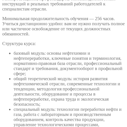
инструкций и реальных требований работодателей к
специалистам отрасли.
Минимальная продолжительность обучения — 256 часов.
Учиться дистанционно удобно: вам не нужно получать полное
или частичное освобождение от текущих должностных
обязанностей.
Структура курса:
базовый модуль: основы нефтехимии и
нефтепереработки, ключевые понятия и терминология,
нормативно-правовая база отрасли, профессиональный
стандарт и требования, документооборот в профильной
сфере;
общий теоретический модуль: история развития
нефтехимической отрасли, современные технологии и
тенденции, методология профессиональной
деятельности, оборудование и процессы в
нефтепереработке, охрана труда и экологическая
безопасность;
специальный модуль: технологии переработки нефти и
газа, работа с лабораторным и производственным
оборудованием, контроль качества продукции,
управление технологическими процессами,