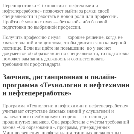
Переподготовка «Технологии в нефтехимии и
нефтепереработке» позволяет выйти за рамки своей
специальности и работать в новой роли или профессии.
Пройти её можно с нуля — без какой-либо базовой
подготовки по выбранной профессии.
Получить профессию с нуля — хорошее решение, когда не
хватает знаний или диплома, чтобы двигаться по карьерной
лестнице. Если вы идёте на повышение, но у вас нет
документов об образовании по специальности, то подготовка
поможет вам занять должность и соответствовать
требованиям профстандарта.
Заочная, дистанционная и онлайн-
программа «Технологии в нефтехимии
и нефтепереработке»
Программа «Технологии в нефтехимии и нефтепереработке»
учитывает отсутствие базовых знаний у слушателей и
включает всю необходимую теорию — от основ до
продвинутых навыков. Она разработана с учётом требований
закона «Об образовании», программ, утверждённых
Минпросвещения, профстандарта, типовых должностных