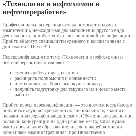
«Технологии в нефтехимии и
нефтепереработке»
Профессиональная переподготовка помогает получить
компетенции, необходимые для выполнения другого вида
деятельности, приобретения навыков и новой квалификации.
Пройти её могут специалисты среднего и высшего звена с
дипломами СПО и ВО.
Переквалификация по теме «Технологии в нефтехимии и
нефтепереработке» позволяет:
сменить работу или должность;
расширить полномочия и обязанности;
претендовать на более высокую зарплату;
получить подготовку для текущего или нового места
работы.
Пройти курсы переквалификации — это возможность быстро
получить новую востребованную специальность, знания и
навыки, подтверждённые дипломом. Обучение актуально при
большой конкуренции на одно рабочее место, когда нужно
иметь профильное образование, и если в вашей компании
обновилась административная, производственно-