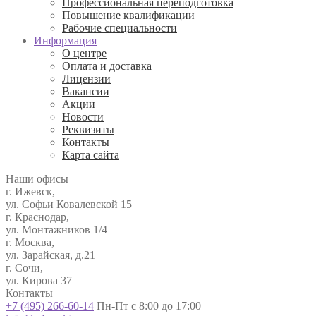
Профессиональная переподготовка
Повышение квалификации
Рабочие специальности
Информация
О центре
Оплата и доставка
Лицензии
Вакансии
Акции
Новости
Реквизиты
Контакты
Карта сайта
Наши офисы
г. Ижевск,
ул. Софьи Ковалевской 15
г. Краснодар,
ул. Монтажников 1/4
г. Москва,
ул. Зарайская, д.21
г. Сочи,
ул. Кирова 37
Контакты
+7 (495) 266-60-14
Пн-Пт с 8:00 до 17:00