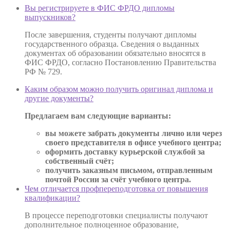
Вы регистрируете в ФИС ФРДО дипломы
выпускников?
После завершения, студенты получают дипломы
государственного образца. Сведения о выданных
документах об образовании обязательно вносятся в
ФИС ФРДО, согласно Постановлению Правительства
РФ № 729.
Каким образом можно получить оригинал диплома и
другие документы?
Предлагаем вам следующие варианты:
вы можете забрать документы лично или через
своего представителя в офисе учебного центра;
оформить доставку курьерской службой за
собственный счёт;
получить заказным письмом, отправленным
почтой России за счёт учебного центра.
Чем отличается профпереподготовка от повышения
квалификации?
В процессе переподготовки специалисты получают
дополнительное полноценное образование,