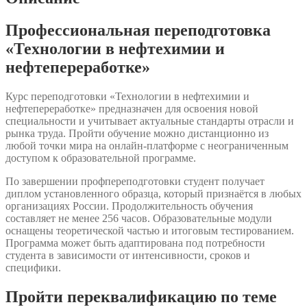
Профессиональная переподготовка
«Технологии в нефтехимии и
нефтепереработке»
Курс переподготовки «Технологии в нефтехимии и
нефтепереработке» предназначен для освоения новой
специальности и учитывает актуальные стандарты отрасли и
рынка труда. Пройти обучение можно дистанционно из
любой точки мира на онлайн-платформе с неограниченным
доступом к образовательной программе.
По завершении профпереподготовки студент получает
диплом установленного образца, который признаётся в любых
организациях России. Продолжительность обучения
составляет не менее 256 часов. Образовательные модули
оснащены теоретической частью и итоговым тестированием.
Программа может быть адаптирована под потребности
студента в зависимости от интенсивности, сроков и
специфики.
Пройти переквалификацию по теме