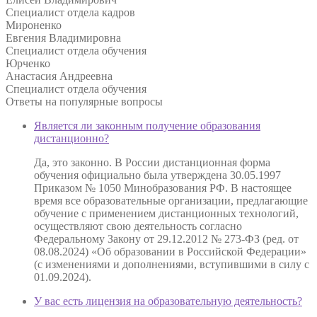
Специалист отдела кадров
Мироненко
Евгения Владимировна
Специалист отдела обучения
Юрченко
Анастасия Андреевна
Специалист отдела обучения
Ответы на
популярные вопросы
Является ли законным получение образования
дистанционно?
Да, это законно. В России дистанционная форма
обучения официально была утверждена 30.05.1997
Приказом № 1050 Минобразования РФ. В настоящее
время все образовательные организации, предлагающие
обучение с применением дистанционных технологий,
осуществляют свою деятельность согласно
Федеральному Закону от 29.12.2012 № 273-ФЗ (ред. от
08.08.2024) «Об образовании в Российской Федерации»
(с изменениями и дополнениями, вступившими в силу с
01.09.2024).
У вас есть лицензия на образовательную деятельность?