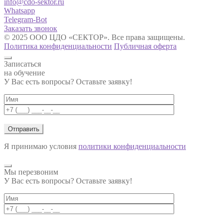
info@cdo-sektor.ru
Whatsapp
Telegram-Bot
Заказать звонок
© 2025 ООО ЦДО «СЕКТОР». Все права защищены.
Политика конфиденциальности
Публичная оферта
Записаться
на обучение
У Вас есть вопросы? Оставьте заявку!
Я принимаю условия
политики конфиденциальности
Мы перезвоним
У Вас есть вопросы? Оставьте заявку!