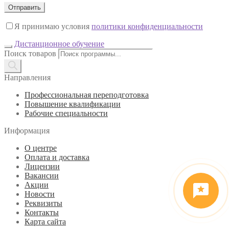
Я принимаю условия
политики конфиденциальности
Дистанционное обучение
Поиск товаров
Направления
Профессиональная переподготовка
Повышение квалификации
Рабочие специальности
Информация
О центре
Оплата и доставка
Лицензии
Вакансии
Акции
Новости
Реквизиты
Контакты
Карта сайта