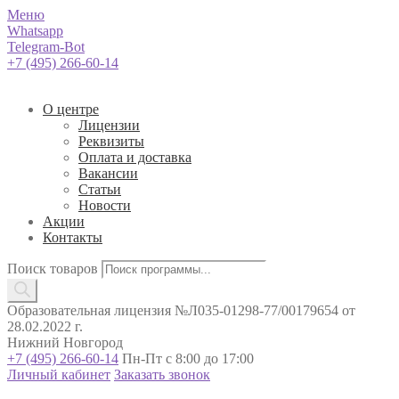
Меню
Whatsapp
Telegram-Bot
+7 (495) 266-60-14
О центре
Лицензии
Реквизиты
Оплата и доставка
Вакансии
Статьи
Новости
Акции
Контакты
Поиск товаров
Образовательная лицензия №Л035-01298-77/00179654 от
28.02.2022 г.
Нижний Новгород
+7 (495) 266-60-14
Пн-Пт с 8:00 до 17:00
Личный кабинет
Заказать звонок