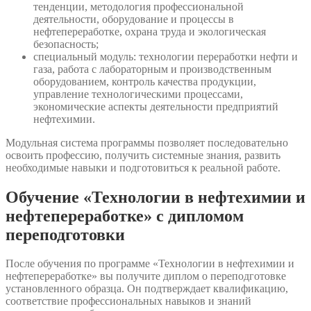
тенденции, методология профессиональной
деятельности, оборудование и процессы в
нефтепереработке, охрана труда и экологическая
безопасность;
специальный модуль: технологии переработки нефти и
газа, работа с лабораторным и производственным
оборудованием, контроль качества продукции,
управление технологическими процессами,
экономические аспекты деятельности предприятий
нефтехимии.
Модульная система программы позволяет последовательно
освоить профессию, получить системные знания, развить
необходимые навыки и подготовиться к реальной работе.
Обучение «Технологии в нефтехимии и
нефтепереработке» с дипломом
переподготовки
После обучения по программе «Технологии в нефтехимии и
нефтепереработке» вы получите диплом о переподготовке
установленного образца. Он подтверждает квалификацию,
соответствие профессиональных навыков и знаний