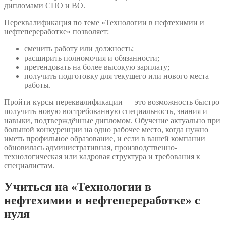
дипломами СПО и ВО.
Переквалификация по теме «Технологии в нефтехимии и
нефтепереработке» позволяет:
сменить работу или должность;
расширить полномочия и обязанности;
претендовать на более высокую зарплату;
получить подготовку для текущего или нового места
работы.
Пройти курсы переквалификации — это возможность быстро
получить новую востребованную специальность, знания и
навыки, подтверждённые дипломом. Обучение актуально при
большой конкуренции на одно рабочее место, когда нужно
иметь профильное образование, и если в вашей компании
обновилась административная, производственно-
технологическая или кадровая структура и требования к
специалистам.
Учиться на «Технологии в
нефтехимии и нефтепереработке» с
нуля