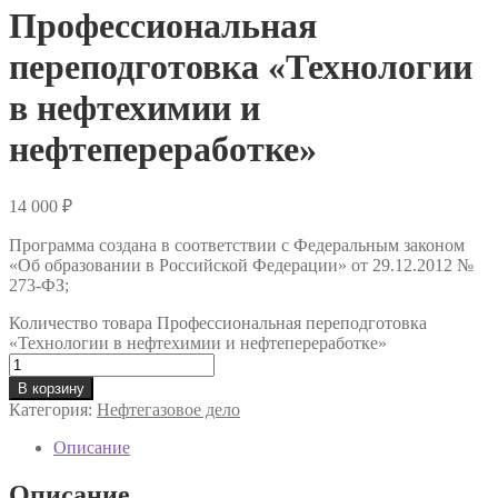
Профессиональная
переподготовка «Технологии
в нефтехимии и
нефтепереработке»
14 000
₽
Программа создана в соответствии с Федеральным законом
«Об образовании в Российской Федерации» от 29.12.2012 №
273-ФЗ;
Количество товара Профессиональная переподготовка
«Технологии в нефтехимии и нефтепереработке»
В корзину
Категория:
Нефтегазовое дело
Описание
Описание