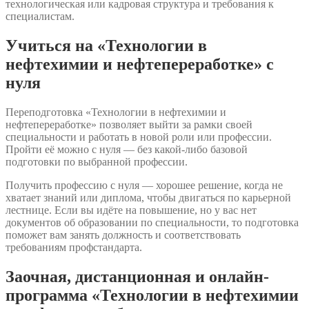
технологическая или кадровая структура и требования к
специалистам.
Учиться на «Технологии в
нефтехимии и нефтепереработке» с
нуля
Переподготовка «Технологии в нефтехимии и
нефтепереработке» позволяет выйти за рамки своей
специальности и работать в новой роли или профессии.
Пройти её можно с нуля — без какой-либо базовой
подготовки по выбранной профессии.
Получить профессию с нуля — хорошее решение, когда не
хватает знаний или диплома, чтобы двигаться по карьерной
лестнице. Если вы идёте на повышение, но у вас нет
документов об образовании по специальности, то подготовка
поможет вам занять должность и соответствовать
требованиям профстандарта.
Заочная, дистанционная и онлайн-
программа «Технологии в нефтехимии