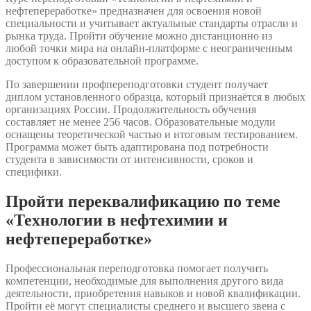
нефтепереработке» предназначен для освоения новой
специальности и учитывает актуальные стандарты отрасли и
рынка труда. Пройти обучение можно дистанционно из
любой точки мира на онлайн-платформе с неограниченным
доступом к образовательной программе.
По завершении профпереподготовки студент получает
диплом установленного образца, который признаётся в любых
организациях России. Продолжительность обучения
составляет не менее 256 часов. Образовательные модули
оснащены теоретической частью и итоговым тестированием.
Программа может быть адаптирована под потребности
студента в зависимости от интенсивности, сроков и
специфики.
Пройти переквалификацию по теме
«Технологии в нефтехимии и
нефтепереработке»
Профессиональная переподготовка помогает получить
компетенции, необходимые для выполнения другого вида
деятельности, приобретения навыков и новой квалификации.
Пройти её могут специалисты среднего и высшего звена с