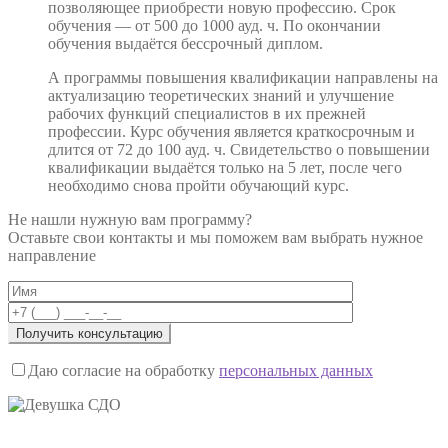
позволяющее приобрести новую профессию. Срок
обучения — от 500 до 1000 ауд. ч. По окончании
обучения выдаётся бессрочный диплом.
А программы повышения квалификации направлены на
актуализацию теоретических знаний и улучшение
рабочих функций специалистов в их прежней
профессии. Курс обучения является краткосрочным и
длится от 72 до 100 ауд. ч. Свидетельство о повышении
квалификации выдаётся только на 5 лет, после чего
необходимо снова пройти обучающий курс.
Не нашли нужную вам программу?
Оставьте свои контакты и мы поможем вам выбрать нужное
направление
Даю согласие на обработку
персональных данных