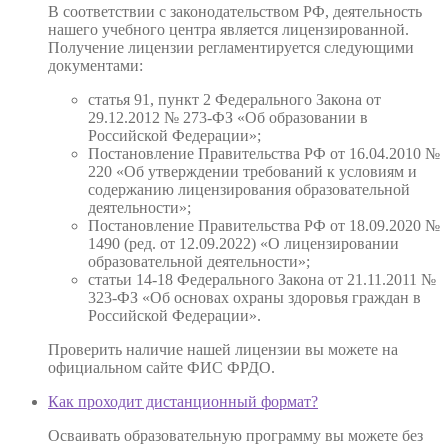
В соответствии с законодательством РФ, деятельность
нашего учебного центра является лицензированной.
Получение лицензии регламентируется следующими
документами:
статья 91, пункт 2 Федерального Закона от
29.12.2012 № 273-ФЗ «Об образовании в
Российской Федерации»;
Постановление Правительства РФ от 16.04.2010 №
220 «Об утверждении требований к условиям и
содержанию лицензирования образовательной
деятельности»;
Постановление Правительства РФ от 18.09.2020 №
1490 (ред. от 12.09.2022) «О лицензировании
образовательной деятельности»;
статьи 14-18 Федерального Закона от 21.11.2011 №
323-ФЗ «Об основах охраны здоровья граждан в
Российской Федерации».
Проверить наличие нашей лицензии вы можете на
официальном сайте ФИС ФРДО.
Как проходит дистанционный формат?
Осваивать образовательную программу вы можете без