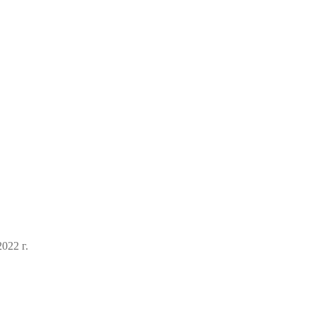
022 г.