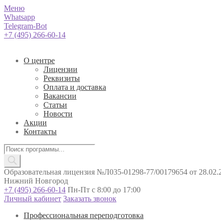
Меню
Whatsapp
Telegram-Bot
+7 (495) 266-60-14
О центре
Лицензии
Реквизиты
Оплата и доставка
Вакансии
Статьи
Новости
Акции
Контакты
Поиск
товаров
Образовательная лицензия №Л035-01298-77/00179654 от 28.02.2
Нижний Новгород
+7 (495) 266-60-14
Пн-Пт с 8:00 до 17:00
Личный кабинет
Заказать звонок
Профессиональная переподготовка