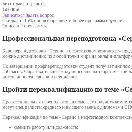
Без отрыва от работы
14 000
₽
Записаться
Задать вопрос
Скидка от 15% при выборе двух и более программ обучения
Описание программы
Профессиональная переподготовка «Сер
Курс переподготовки «Сервис в нефтегазовом комплексе» пред
можно дистанционно из любой точки мира на онлайн-платформ
По завершении профпереподготовки студент получает диплом у
256 часов. Образовательные модули оснащены теоретической ч
интенсивности, сроков и специфики.
Пройти переквалификацию по теме «Се
Профессиональная переподготовка помогает получить компете
могут специалисты среднего и высшего звена с дипломами СП
Переквалификация по теме «Сервис в нефтегазовом комплексе»
сменить работу или должность;