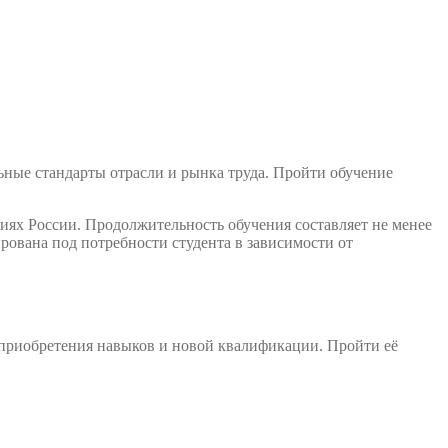
ьные стандарты отрасли и рынка труда. Пройти обучение
иях России. Продолжительность обучения составляет не менее
ована под потребности студента в зависимости от
 приобретения навыков и новой квалификации. Пройти её