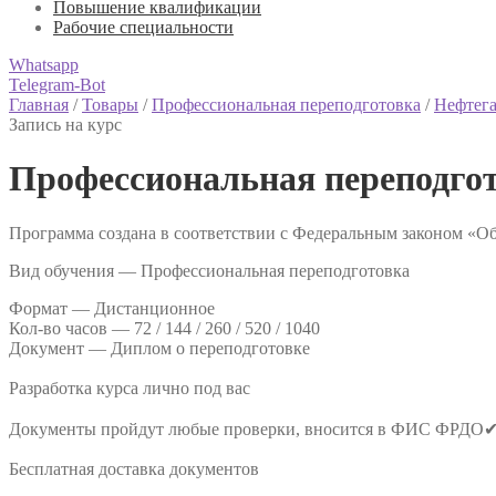
Повышение квалификации
Рабочие специальности
Whatsapp
Telegram-Bot
Главная
/
Товары
/
Профессиональная переподготовка
/
Нефтега
Запись на курс
Профессиональная переподгот
Программа создана в соответствии с Федеральным законом «Об
Вид обучения — Профессиональная переподготовка
Формат —
Дистанционное
Кол-во часов —
72 / 144 / 260 / 520 / 1040
Документ —
Диплом о переподготовке
Разработка курса лично под вас
Документы пройдут любые проверки, вносится в ФИС ФРДО
Бесплатная доставка документов