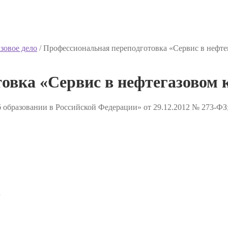
зовое дело
/
Профессиональная переподготовка «Сервис в нефте
овка «Сервис в нефтегазовом 
 образовании в Российской Федерации» от 29.12.2012 № 273-ФЗ
✔