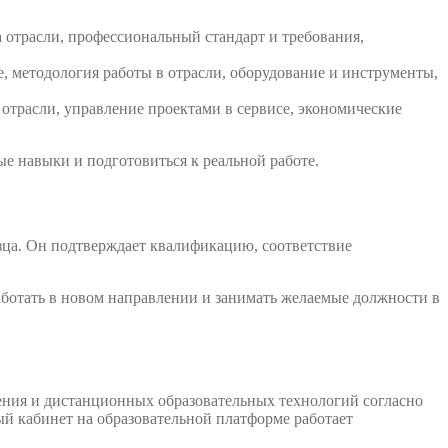
 отрасли, профессиональный стандарт и требования,
, методология работы в отрасли, оборудование и инструменты,
отрасли, управление проектами в сервисе, экономические
е навыки и подготовиться к реальной работе.
зца. Он подтверждает квалификацию, соответствие
аботать в новом направлении и занимать желаемые должности в
ения и дистанционных образовательных технологий согласно
ый кабинет на образовательной платформе работает