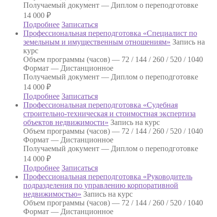
Получаемый документ —
Диплом о переподготовке
14 000
₽
Подробнее
Записаться
Профессиональная переподготовка «Специалист по
земельным и имущественным отношениям»
Запись на
курс
Объем программы (часов) —
72 / 144 / 260 / 520 / 1040
Формат —
Дистанционное
Получаемый документ —
Диплом о переподготовке
14 000
₽
Подробнее
Записаться
Профессиональная переподготовка «Судебная
строительно-техническая и стоимостная экспертиза
объектов недвижимости»
Запись на курс
Объем программы (часов) —
72 / 144 / 260 / 520 / 1040
Формат —
Дистанционное
Получаемый документ —
Диплом о переподготовке
14 000
₽
Подробнее
Записаться
Профессиональная переподготовка «Руководитель
подразделения по управлению корпоративной
недвижимостью»
Запись на курс
Объем программы (часов) —
72 / 144 / 260 / 520 / 1040
Формат —
Дистанционное