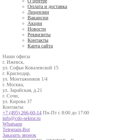
О центре
Оплата и доставка
Лицензии
Вакансии
Акции
Новости
Реквизиты
Контакты
Карта сайта
Наши офисы
г. Ижевск,
ул. Софьи Ковалевской 15
г. Краснодар,
ул. Монтажников 1/4
г. Москва,
ул. Зарайская, д.21
г. Сочи,
ул. Кирова 37
Контакты
+7 (495) 266-60-14
Пн-Пт с 8:00 до 17:00
info@cdo-sektor.ru
Whatsapp
Telegram-Bot
Заказать звонок