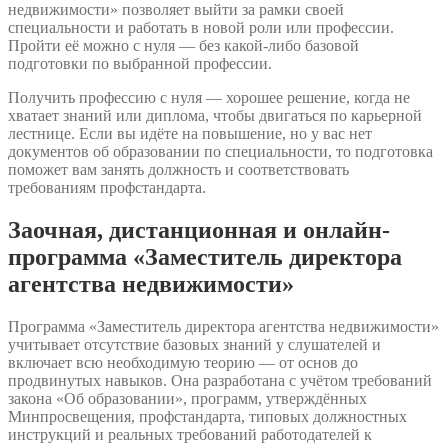
недвижимости» позволяет выйти за рамки своей
специальности и работать в новой роли или профессии.
Пройти её можно с нуля — без какой-либо базовой
подготовки по выбранной профессии.
Получить профессию с нуля — хорошее решение, когда не
хватает знаний или диплома, чтобы двигаться по карьерной
лестнице. Если вы идёте на повышение, но у вас нет
документов об образовании по специальности, то подготовка
поможет вам занять должность и соответствовать
требованиям профстандарта.
Заочная, дистанционная и онлайн-
программа «Заместитель директора
агентства недвижимости»
Программа «Заместитель директора агентства недвижимости»
учитывает отсутствие базовых знаний у слушателей и
включает всю необходимую теорию — от основ до
продвинутых навыков. Она разработана с учётом требований
закона «Об образовании», программ, утверждённых
Минпросвещения, профстандарта, типовых должностных
инструкций и реальных требований работодателей к