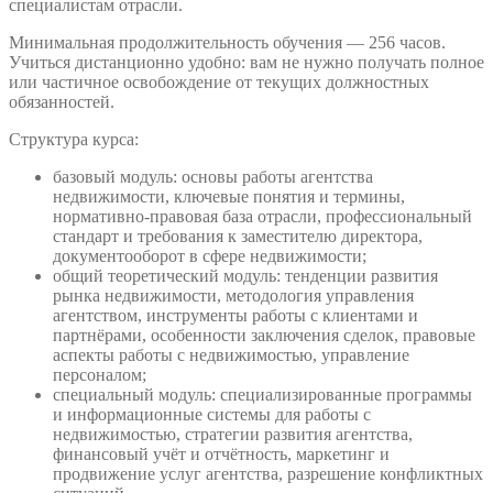
специалистам отрасли.
Минимальная продолжительность обучения — 256 часов.
Учиться дистанционно удобно: вам не нужно получать полное
или частичное освобождение от текущих должностных
обязанностей.
Структура курса:
базовый модуль: основы работы агентства
недвижимости, ключевые понятия и термины,
нормативно-правовая база отрасли, профессиональный
стандарт и требования к заместителю директора,
документооборот в сфере недвижимости;
общий теоретический модуль: тенденции развития
рынка недвижимости, методология управления
агентством, инструменты работы с клиентами и
партнёрами, особенности заключения сделок, правовые
аспекты работы с недвижимостью, управление
персоналом;
специальный модуль: специализированные программы
и информационные системы для работы с
недвижимостью, стратегии развития агентства,
финансовый учёт и отчётность, маркетинг и
продвижение услуг агентства, разрешение конфликтных