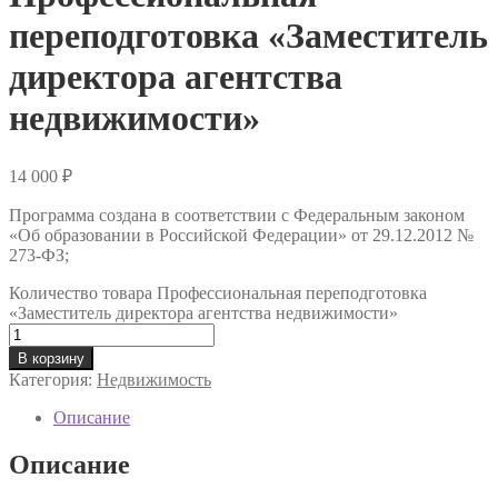
переподготовка «Заместитель
директора агентства
недвижимости»
14 000
₽
Программа создана в соответствии с Федеральным законом
«Об образовании в Российской Федерации» от 29.12.2012 №
273-ФЗ;
Количество товара Профессиональная переподготовка
«Заместитель директора агентства недвижимости»
В корзину
Категория:
Недвижимость
Описание
Описание