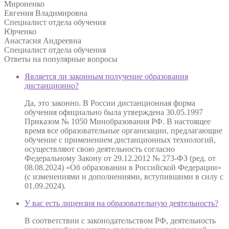
Мироненко
Евгения Владимировна
Специалист отдела обучения
Юрченко
Анастасия Андреевна
Специалист отдела обучения
Ответы на
популярные вопросы
Является ли законным получение образования
дистанционно?
Да, это законно. В России дистанционная форма
обучения официально была утверждена 30.05.1997
Приказом № 1050 Минобразования РФ. В настоящее
время все образовательные организации, предлагающие
обучение с применением дистанционных технологий,
осуществляют свою деятельность согласно
Федеральному Закону от 29.12.2012 № 273-ФЗ (ред. от
08.08.2024) «Об образовании в Российской Федерации»
(с изменениями и дополнениями, вступившими в силу с
01.09.2024).
У вас есть лицензия на образовательную деятельность?
В соответствии с законодательством РФ, деятельность