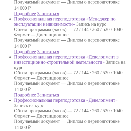
Получаемый документ —
Диплом о переподготовке
14 000
₽
Подробнее
Записаться
Профессиональная переподготовка «Менеджер по
эксплуатации недвижимости»
Запись на курс
Объем программы (часов) —
72 / 144 / 260 / 520 / 1040
Формат —
Дистанционное
Получаемый документ —
Диплом о переподготовке
14 000
₽
Подробнее
Записаться
Профессиональная переподготовка «Девелопмент в
инвестиционно-строительной деятельности»
Запись на
курс
Объем программы (часов) —
72 / 144 / 260 / 520 / 1040
Формат —
Дистанционное
Получаемый документ —
Диплом о переподготовке
14 000
₽
Подробнее
Записаться
Профессиональная переподготовка «Девелопмент»
Запись на курс
Объем программы (часов) —
72 / 144 / 260 / 520 / 1040
Формат —
Дистанционное
Получаемый документ —
Диплом о переподготовке
14 000
₽