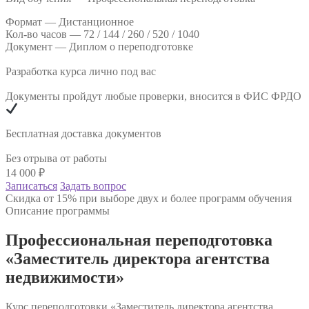
Формат —
Дистанционное
Кол-во часов —
72 / 144 / 260 / 520 / 1040
Документ —
Диплом о переподготовке
Разработка курса лично под вас
Документы пройдут любые проверки, вносится в ФИС ФРДО
Бесплатная доставка документов
Без отрыва от работы
14 000
₽
Записаться
Задать вопрос
Скидка от 15% при выборе двух и более программ обучения
Описание программы
Профессиональная переподготовка
«Заместитель директора агентства
недвижимости»
Курс переподготовки «Заместитель директора агентства