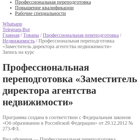
Профессиональная переподготовка
Повышение квалификации
Рабочие специальности
Whatsapp
Telegram-Bot
Главная
/
Товары
/
Профессиональная переподготовка
/
Недвижимость
/
Профессиональная переподготовка
«Заместитель директора агентства недвижимости»
Запись на курс
Профессиональная
переподготовка «Заместитель
директора агентства
недвижимости»
Программа создана в соответствии с Федеральным законом
«Об образовании в Российской Федерации» от 29.12.2012 №
273-ФЗ;
Вид обучения — Профессиональная переподготовка