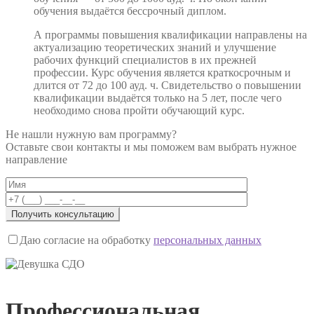
обучения выдаётся бессрочный диплом.
А программы повышения квалификации направлены на
актуализацию теоретических знаний и улучшение
рабочих функций специалистов в их прежней
профессии. Курс обучения является краткосрочным и
длится от 72 до 100 ауд. ч. Свидетельство о повышении
квалификации выдаётся только на 5 лет, после чего
необходимо снова пройти обучающий курс.
Не нашли нужную вам программу?
Оставьте свои контакты и мы поможем вам выбрать нужное
направление
Даю согласие на обработку
персональных данных
Профессиональная