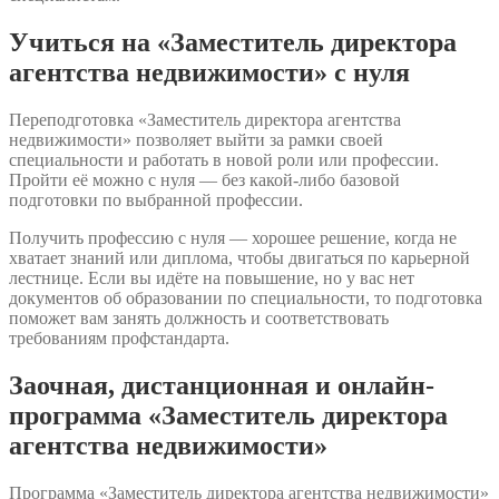
Учиться на «Заместитель директора
агентства недвижимости» с нуля
Переподготовка «Заместитель директора агентства
недвижимости» позволяет выйти за рамки своей
специальности и работать в новой роли или профессии.
Пройти её можно с нуля — без какой-либо базовой
подготовки по выбранной профессии.
Получить профессию с нуля — хорошее решение, когда не
хватает знаний или диплома, чтобы двигаться по карьерной
лестнице. Если вы идёте на повышение, но у вас нет
документов об образовании по специальности, то подготовка
поможет вам занять должность и соответствовать
требованиям профстандарта.
Заочная, дистанционная и онлайн-
программа «Заместитель директора
агентства недвижимости»
Программа «Заместитель директора агентства недвижимости»