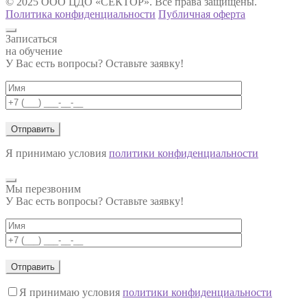
© 2025 ООО ЦДО «СЕКТОР». Все права защищены.
Политика конфиденциальности
Публичная оферта
Записаться
на обучение
У Вас есть вопросы? Оставьте заявку!
Я принимаю условия
политики конфиденциальности
Мы перезвоним
У Вас есть вопросы? Оставьте заявку!
Я принимаю условия
политики конфиденциальности