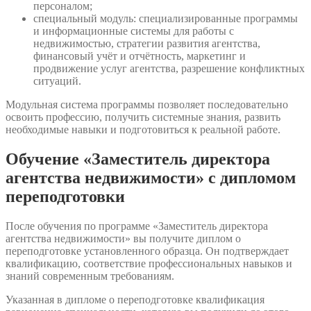
персоналом;
специальный модуль: специализированные программы
и информационные системы для работы с
недвижимостью, стратегии развития агентства,
финансовый учёт и отчётность, маркетинг и
продвижение услуг агентства, разрешение конфликтных
ситуаций.
Модульная система программы позволяет последовательно
освоить профессию, получить системные знания, развить
необходимые навыки и подготовиться к реальной работе.
Обучение «Заместитель директора
агентства недвижимости» с дипломом
переподготовки
После обучения по программе «Заместитель директора
агентства недвижимости» вы получите диплом о
переподготовке установленного образца. Он подтверждает
квалификацию, соответствие профессиональных навыков и
знаний современным требованиям.
Указанная в дипломе о переподготовке квалификация