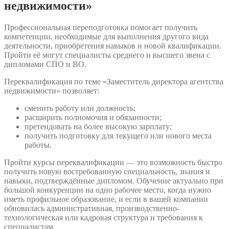
недвижимости»
Профессиональная переподготовка помогает получить
компетенции, необходимые для выполнения другого вида
деятельности, приобретения навыков и новой квалификации.
Пройти её могут специалисты среднего и высшего звена с
дипломами СПО и ВО.
Переквалификация по теме «Заместитель директора агентства
недвижимости» позволяет:
сменить работу или должность;
расширить полномочия и обязанности;
претендовать на более высокую зарплату;
получить подготовку для текущего или нового места
работы.
Пройти курсы переквалификации — это возможность быстро
получить новую востребованную специальность, знания и
навыки, подтверждённые дипломом. Обучение актуально при
большой конкуренции на одно рабочее место, когда нужно
иметь профильное образование, и если в вашей компании
обновилась административная, производственно-
технологическая или кадровая структура и требования к
специалистам.