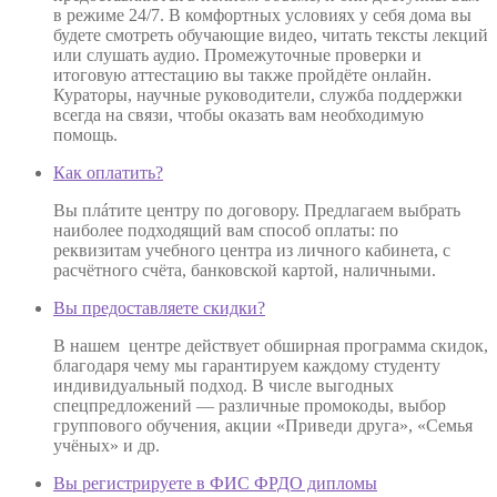
в режиме 24/7. В комфортных условиях у себя дома вы
будете смотреть обучающие видео, читать тексты лекций
или слушать аудио. Промежуточные проверки и
итоговую аттестацию вы также пройдёте онлайн.
Кураторы, научные руководители, служба поддержки
всегда на связи, чтобы оказать вам необходимую
помощь.
Как оплатить?
Вы плáтите центру по договору. Предлагаем выбрать
наиболее подходящий вам способ оплаты: по
реквизитам учебного центра из личного кабинета, с
расчётного счёта, банковской картой, наличными.
Вы предоставляете скидки?
В нашем центре действует обширная программа скидок,
благодаря чему мы гарантируем каждому студенту
индивидуальный подход. В числе выгодных
спецпредложений — различные промокоды, выбор
группового обучения, акции «Приведи друга», «Семья
учёных» и др.
Вы регистрируете в ФИС ФРДО дипломы