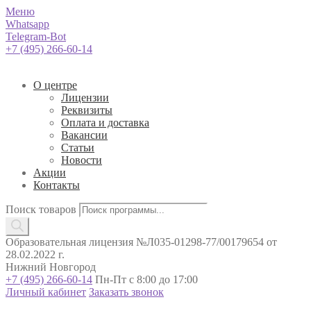
Меню
Whatsapp
Telegram-Bot
+7 (495) 266-60-14
О центре
Лицензии
Реквизиты
Оплата и доставка
Вакансии
Статьи
Новости
Акции
Контакты
Поиск товаров
Образовательная лицензия №Л035-01298-77/00179654 от
28.02.2022 г.
Нижний Новгород
+7 (495) 266-60-14
Пн-Пт с 8:00 до 17:00
Личный кабинет
Заказать звонок