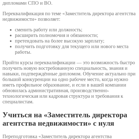
дипломами СПО и ВО.
Переквалификация по теме «Заместитель директора агентства
недвижимости» позволяет:
сменить работу или должность;
расширить полномочия и обязанности;
претендовать на более высокую зарплату;
получить подготовку для текущего или нового места
работы.
Пройти курсы переквалификации — это возможность быстро
получить новую востребованную специальность, знания и
навыки, подтверждённые дипломом. Обучение актуально при
большой конкуренции на одно рабочее место, когда нужно
иметь профильное образование, и если в вашей компании
обновилась административная, производственно-
технологическая или кадровая структура и требования к
специалистам.
Учиться на «Заместитель директора
агентства недвижимости» с нуля
Переподготовка «Заместитель директора агентства