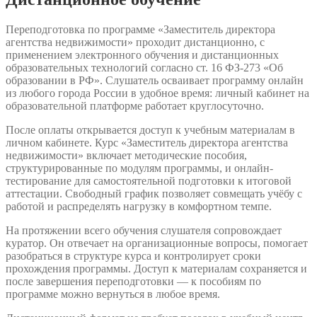
Переподготовка по программе «Заместитель директора
агентства недвижимости» проходит дистанционно, с
применением электронного обучения и дистанционных
образовательных технологий согласно ст. 16 ФЗ-273 «Об
образовании в РФ». Слушатель осваивает программу онлайн
из любого города России в удобное время: личный кабинет на
образовательной платформе работает круглосуточно.
После оплаты открывается доступ к учебным материалам в
личном кабинете. Курс «Заместитель директора агентства
недвижимости» включает методические пособия,
структурированные по модулям программы, и онлайн-
тестирование для самостоятельной подготовки к итоговой
аттестации. Свободный график позволяет совмещать учёбу с
работой и распределять нагрузку в комфортном темпе.
На протяжении всего обучения слушателя сопровождает
куратор. Он отвечает на организационные вопросы, помогает
разобраться в структуре курса и контролирует сроки
прохождения программы. Доступ к материалам сохраняется и
после завершения переподготовки — к пособиям по
программе можно вернуться в любое время.