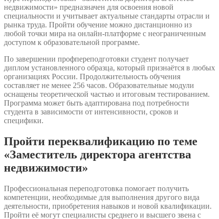
недвижимости» предназначен для освоения новой
специальности и учитывает актуальные стандарты отрасли и
рынка труда. Пройти обучение можно дистанционно из
любой точки мира на онлайн-платформе с неограниченным
доступом к образовательной программе.
По завершении профпереподготовки студент получает
диплом установленного образца, который признаётся в любых
организациях России. Продолжительность обучения
составляет не менее 256 часов. Образовательные модули
оснащены теоретической частью и итоговым тестированием.
Программа может быть адаптирована под потребности
студента в зависимости от интенсивности, сроков и
специфики.
Пройти переквалификацию по теме
«Заместитель директора агентства
недвижимости»
Профессиональная переподготовка помогает получить
компетенции, необходимые для выполнения другого вида
деятельности, приобретения навыков и новой квалификации.
Пройти её могут специалисты среднего и высшего звена с