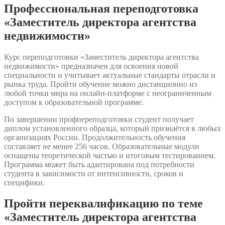
Профессиональная переподготовка
«Заместитель директора агентства
недвижимости»
Курс переподготовки «Заместитель директора агентства
недвижимости» предназначен для освоения новой
специальности и учитывает актуальные стандарты отрасли и
рынка труда. Пройти обучение можно дистанционно из
любой точки мира на онлайн-платформе с неограниченным
доступом к образовательной программе.
По завершении профпереподготовки студент получает
диплом установленного образца, который признаётся в любых
организациях России. Продолжительность обучения
составляет не менее 256 часов. Образовательные модули
оснащены теоретической частью и итоговым тестированием.
Программа может быть адаптирована под потребности
студента в зависимости от интенсивности, сроков и
специфики.
Пройти переквалификацию по теме
«Заместитель директора агентства