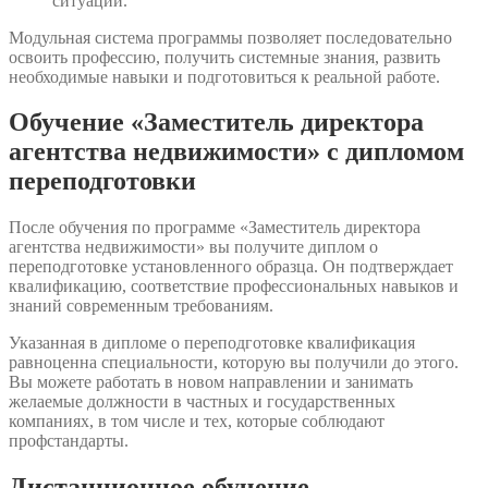
ситуаций.
Модульная система программы позволяет последовательно
освоить профессию, получить системные знания, развить
необходимые навыки и подготовиться к реальной работе.
Обучение «Заместитель директора
агентства недвижимости» с дипломом
переподготовки
После обучения по программе «Заместитель директора
агентства недвижимости» вы получите диплом о
переподготовке установленного образца. Он подтверждает
квалификацию, соответствие профессиональных навыков и
знаний современным требованиям.
Указанная в дипломе о переподготовке квалификация
равноценна специальности, которую вы получили до этого.
Вы можете работать в новом направлении и занимать
желаемые должности в частных и государственных
компаниях, в том числе и тех, которые соблюдают
профстандарты.
Дистанционное обучение