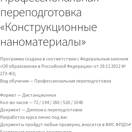
переподготовка
«Конструкционные
наноматериалы»
Программа создана в соответствии с Федеральным законом
«Об образовании в Российской Федерации» от 29.12.2012 №
273-ФЗ;
Вид обучения — Профессиональная переподготовка
Формат —
Дистанционное
Кол-во часов —
72 / 144 / 260 / 520 / 1040
Документ —
Диплом о переподготовке
Разработка курса лично под вас
Документы пройдут любые проверки, вносится в ФИС ФРДО✔
Бесплатная доставка документов