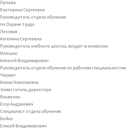
Орлова
Екатерина Сергеевна
Руководитель отдела обучения
по Охране труда
Лесовая
Ангелина Сергеевна
Руководитель учебного центра, входит в комиссию
Илюшко
Алексей Владимирович
Руководитель отдела обучения по рабочим специальностям
Чермит
Алина Николаевна
Заместитель директора
Яковенко
Егор Андреевич
Специалист отдела обучения
Бойко
Елисей Владимирович