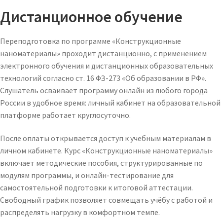
Дистанционное обучение
Переподготовка по программе «Конструкционные
наноматериалы» проходит дистанционно, с применением
электронного обучения и дистанционных образовательных
технологий согласно ст. 16 ФЗ-273 «Об образовании в РФ».
Слушатель осваивает программу онлайн из любого города
России в удобное время: личный кабинет на образовательной
платформе работает круглосуточно.
После оплаты открывается доступ к учебным материалам в
личном кабинете. Курс «Конструкционные наноматериалы»
включает методические пособия, структурированные по
модулям программы, и онлайн-тестирование для
самостоятельной подготовки к итоговой аттестации.
Свободный график позволяет совмещать учёбу с работой и
распределять нагрузку в комфортном темпе.