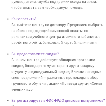
руководители, служба поддержки всегда на связи,
чтобы оказать вам необходимую помощь.
Как оплатить?
Вы плáтите центру по договору. Предлагаем выбрать
наиболее подходящий вам способ оплаты: по
реквизитам учебного центра из личного кабинета, с
расчётного счёта, банковской картой, наличными.
Вы предоставляете скидки?
В нашем центре действует обширная программа
скидок, благодаря чему мы гарантируем каждому
студенту индивидуальный подход. В числе выгодных
спецпредложений — различные промокоды, выбор
группового обучения, акции «Приведи друга», «Семья
учёных» и др.
Вы регистрируете в ФИС ФРДО дипломы выпускников?