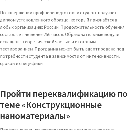
По завершении профпереподготовки студент получает
диплом установленного образца, который признаётся в
любых организациях России. Продолжительность обучения
составляет не менее 256 часов. Образовательные модули
оснащены теоретической частью и итоговым
тестированием. Программа может быть адаптирована под
потребности студента в зависимости от интенсивности,
сроков и специфики.
Пройти переквалификацию по
теме «Конструкционные
наноматериалы»
Профессиональная переподготовка помогает получить