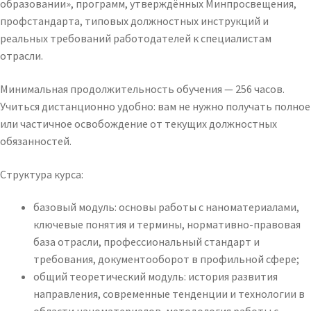
образовании», программ, утверждённых Минпросвещения,
профстандарта, типовых должностных инструкций и
реальных требований работодателей к специалистам
отрасли.
Минимальная продолжительность обучения — 256 часов.
Учиться дистанционно удобно: вам не нужно получать полное
или частичное освобождение от текущих должностных
обязанностей.
Структура курса:
базовый модуль: основы работы с наноматериалами,
ключевые понятия и термины, нормативно-правовая
база отрасли, профессиональный стандарт и
требования, документооборот в профильной сфере;
общий теоретический модуль: история развития
направления, современные тенденции и технологии в