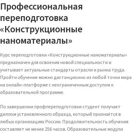
Профессиональная
переподготовка
«Конструкционные
наноматериалы»
Курс переподготовки «Конструкционные наноматериалы»
предназначен для освоения новой специальности и
учитывает актуальные стандарты отрасли и рынка труда.
Пройти обучение можно дистанционно из любой точки мира
на онлайн-платформе с неограниченным доступом к
образовательной программе.
По завершении профпереподготовки студент получает
диплом установленного образца, который признаётся в
любых организациях России. Продолжительность обучения
составляет не менее 256 часов. Образовательные модули