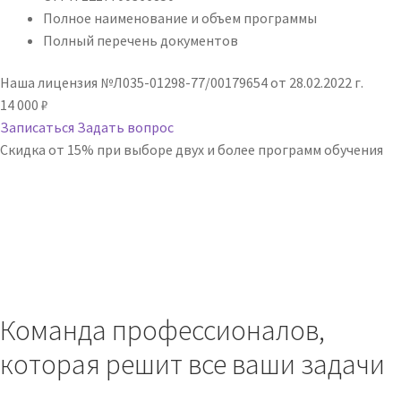
Полное наименование и объем программы
Полный перечень документов
Наша лицензия №Л035-01298-77/00179654 от 28.02.2022 г.
14 000
₽
Записаться
Задать вопрос
Скидка от 15% при выборе двух и более программ обучения
Команда
профессионалов
,
которая решит все ваши задачи