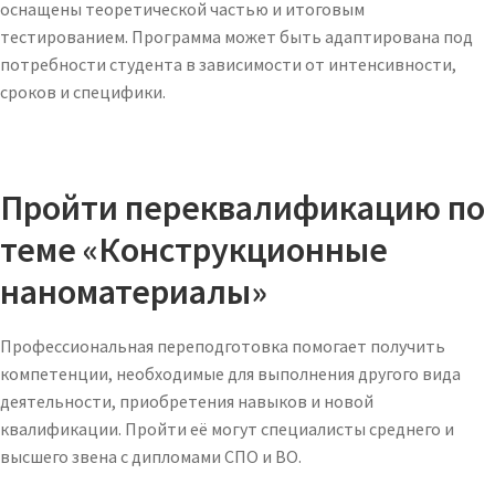
оснащены теоретической частью и итоговым
тестированием. Программа может быть адаптирована под
потребности студента в зависимости от интенсивности,
сроков и специфики.
Пройти переквалификацию по
теме «Конструкционные
наноматериалы»
Профессиональная переподготовка помогает получить
компетенции, необходимые для выполнения другого вида
деятельности, приобретения навыков и новой
квалификации. Пройти её могут специалисты среднего и
высшего звена с дипломами СПО и ВО.