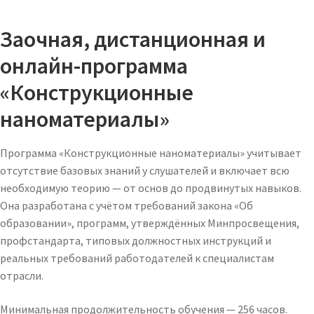
Заочная, дистанционная и
онлайн-программа
«Конструкционные
наноматериалы»
Программа «Конструкционные наноматериалы» учитывает
отсутствие базовых знаний у слушателей и включает всю
необходимую теорию — от основ до продвинутых навыков.
Она разработана с учётом требований закона «Об
образовании», программ, утверждённых Минпросвещения,
профстандарта, типовых должностных инструкций и
реальных требований работодателей к специалистам
отрасли.
Минимальная продолжительность обучения — 256 часов.