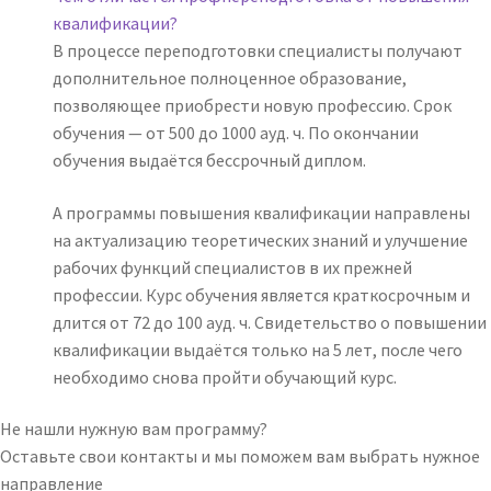
квалификации?
В процессе переподготовки специалисты получают
дополнительное полноценное образование,
позволяющее приобрести новую профессию. Срок
обучения — от 500 до 1000 ауд. ч. По окончании
обучения выдаётся бессрочный диплом.
А программы повышения квалификации направлены
на актуализацию теоретических знаний и улучшение
рабочих функций специалистов в их прежней
профессии. Курс обучения является краткосрочным и
длится от 72 до 100 ауд. ч. Свидетельство о повышении
квалификации выдаётся только на 5 лет, после чего
необходимо снова пройти обучающий курс.
Не нашли нужную вам программу?
Оставьте свои контакты и мы поможем вам выбрать нужное
направление