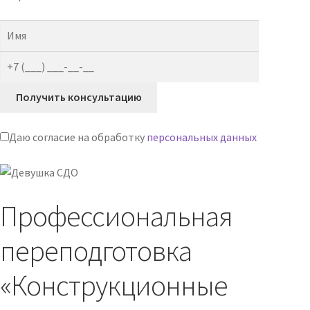
Даю согласие на обработку
персональных данных
Профессиональная
переподготовка
«Конструкционные