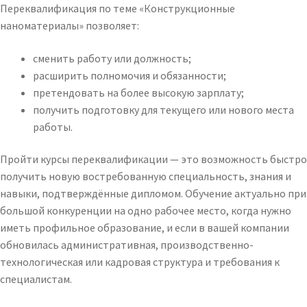
Переквалификация по теме «Конструкционные
наноматериалы» позволяет:
сменить работу или должность;
расширить полномочия и обязанности;
претендовать на более высокую зарплату;
получить подготовку для текущего или нового места
работы.
Пройти курсы переквалификации — это возможность быстро
получить новую востребованную специальность, знания и
навыки, подтверждённые дипломом. Обучение актуально при
большой конкуренции на одно рабочее место, когда нужно
иметь профильное образование, и если в вашей компании
обновилась административная, производственно-
технологическая или кадровая структура и требования к
специалистам.