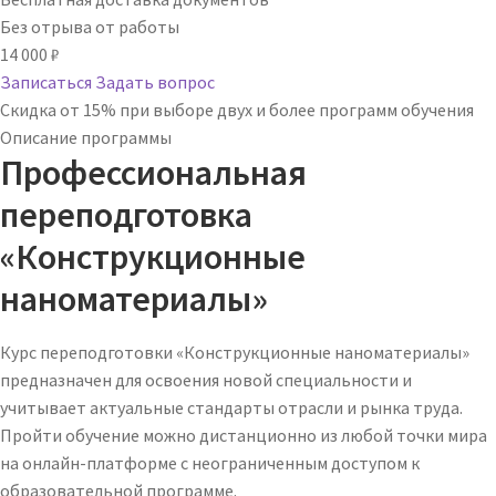
Без отрыва от работы
14 000
₽
Записаться
Задать вопрос
Скидка от 15% при выборе двух и более программ обучения
Описание программы
Профессиональная
переподготовка
«Конструкционные
наноматериалы»
Курс переподготовки «Конструкционные наноматериалы»
предназначен для освоения новой специальности и
учитывает актуальные стандарты отрасли и рынка труда.
Пройти обучение можно дистанционно из любой точки мира
на онлайн-платформе с неограниченным доступом к
образовательной программе.