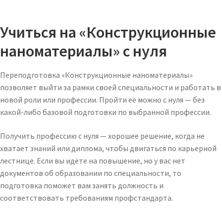
Учиться на «Конструкционные
наноматериалы» с нуля
Переподготовка «Конструкционные наноматериалы»
позволяет выйти за рамки своей специальности и работать в
новой роли или профессии. Пройти её можно с нуля — без
какой-либо базовой подготовки по выбранной профессии.
Получить профессию с нуля — хорошее решение, когда не
хватает знаний или диплома, чтобы двигаться по карьерной
лестнице. Если вы идёте на повышение, но у вас нет
документов об образовании по специальности, то
подготовка поможет вам занять должность и
соответствовать требованиям профстандарта.