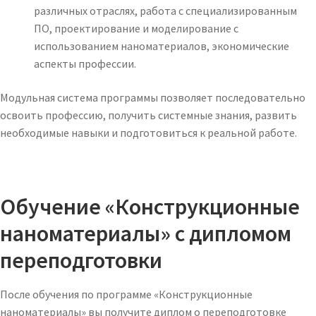
различных отраслях, работа с специализированным
ПО, проектирование и моделирование с
использованием наноматериалов, экономические
аспекты профессии.
Модульная система программы позволяет последовательно
освоить профессию, получить системные знания, развить
необходимые навыки и подготовиться к реальной работе.
Обучение «Конструкционные
наноматериалы» с дипломом
переподготовки
После обучения по программе «Конструкционные
наноматериалы» вы получите диплом о переподготовке