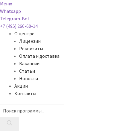
Меню
Whatsapp
Telegram-Bot
+7 (495) 266-60-14
О центре
Лицензии
Реквизиты
Оплата и доставка
Вакансии
Статьи
Новости
Акции
Контакты
Поиск
товаров