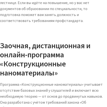
лестнице. Если вы идёте на повышение, но у вас нет
документов об образовании по специальности, то
подготовка поможет вам занять должность и
соответствовать требованиям профстандарта.
Заочная, дистанционная и
онлайн-программа
«Конструкционные
наноматериалы»
Программа «Конструкционные наноматериалы» учитывает
отсутствие базовых знаний у слушателей и включает всю
необходимую теорию — от основ до продвинутых навыков.
Она разработана с учётом требований закона «Об