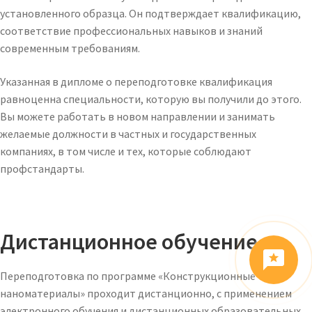
установленного образца. Он подтверждает квалификацию,
соответствие профессиональных навыков и знаний
современным требованиям.
Указанная в дипломе о переподготовке квалификация
равноценна специальности, которую вы получили до этого.
Вы можете работать в новом направлении и занимать
желаемые должности в частных и государственных
компаниях, в том числе и тех, которые соблюдают
профстандарты.
Дистанционное обучение
Переподготовка по программе «Конструкционные
наноматериалы» проходит дистанционно, с применением
электронного обучения и дистанционных образовательных