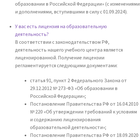
образовании в Российской Федерации» (с изменениями
и дополнениями, вступившими в силу с 01.09.2024).
У вас есть лицензия на образовательную
деятельность?
В соответствии с законодательством РФ,
деятельность нашего учебного центра является
лицензированной. Получение лицензии
регламентируется следующими документами:
статья 91, пункт 2 Федерального Закона от
29.12.2012 № 273-ФЗ «Об образовании в
Российской Федерации»;
Постановление Правительства РФ от 16.04.2010
№ 220 «Об утверждении требований к условиям
и содержанию лицензирования
образовательной деятельности»;
Постановление Правительства РФ от 18.09.2020