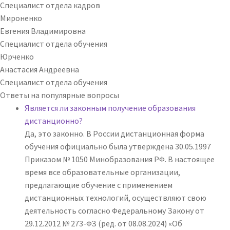
Специалист отдела кадров
Мироненко
Евгения Владимировна
Специалист отдела обучения
Юрченко
Анастасия Андреевна
Специалист отдела обучения
Ответы на
популярные вопросы
Является ли законным получение образования
дистанционно?
Да, это законно. В России дистанционная форма
обучения официально была утверждена 30.05.1997
Приказом № 1050 Минобразования РФ. В настоящее
время все образовательные организации,
предлагающие обучение с применением
дистанционных технологий, осуществляют свою
деятельность согласно Федеральному Закону от
29.12.2012 № 273-ФЗ (ред. от 08.08.2024) «Об