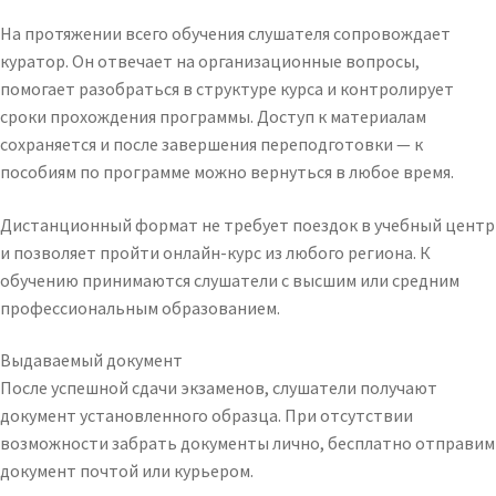
На протяжении всего обучения слушателя сопровождает
куратор. Он отвечает на организационные вопросы,
помогает разобраться в структуре курса и контролирует
сроки прохождения программы. Доступ к материалам
сохраняется и после завершения переподготовки — к
пособиям по программе можно вернуться в любое время.
Дистанционный формат не требует поездок в учебный центр
и позволяет пройти онлайн-курс из любого региона. К
обучению принимаются слушатели с высшим или средним
профессиональным образованием.
Выдаваемый документ
После успешной сдачи экзаменов, слушатели получают
документ установленного образца. При отсутствии
возможности забрать документы лично, бесплатно отправим
документ почтой или курьером.