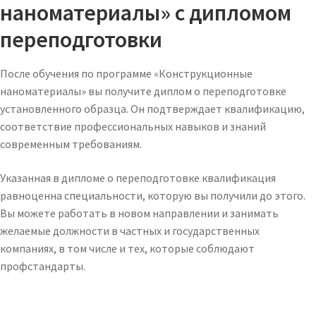
наноматериалы» с дипломом
переподготовки
После обучения по программе «Конструкционные
наноматериалы» вы получите диплом о переподготовке
установленного образца. Он подтверждает квалификацию,
соответствие профессиональных навыков и знаний
современным требованиям.
Указанная в дипломе о переподготовке квалификация
равноценна специальности, которую вы получили до этого.
Вы можете работать в новом направлении и занимать
желаемые должности в частных и государственных
компаниях, в том числе и тех, которые соблюдают
профстандарты.