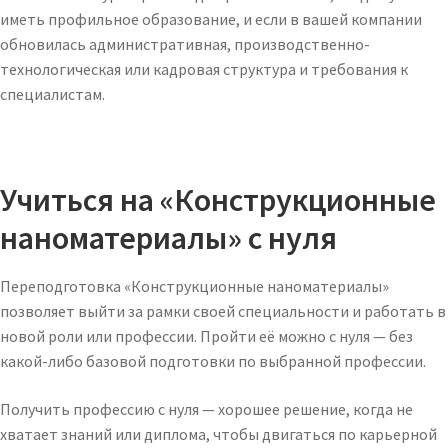
иметь профильное образование, и если в вашей компании
обновилась административная, производственно-
технологическая или кадровая структура и требования к
специалистам.
Учиться на «Конструкционные
наноматериалы» с нуля
Переподготовка «Конструкционные наноматериалы»
позволяет выйти за рамки своей специальности и работать в
новой роли или профессии. Пройти её можно с нуля — без
какой-либо базовой подготовки по выбранной профессии.
Получить профессию с нуля — хорошее решение, когда не
хватает знаний или диплома, чтобы двигаться по карьерной