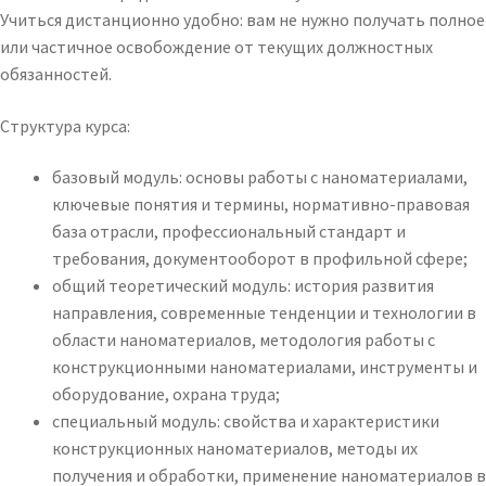
Учиться дистанционно удобно: вам не нужно получать полное
или частичное освобождение от текущих должностных
обязанностей.
Структура курса:
базовый модуль: основы работы с наноматериалами,
ключевые понятия и термины, нормативно-правовая
база отрасли, профессиональный стандарт и
требования, документооборот в профильной сфере;
общий теоретический модуль: история развития
направления, современные тенденции и технологии в
области наноматериалов, методология работы с
конструкционными наноматериалами, инструменты и
оборудование, охрана труда;
специальный модуль: свойства и характеристики
конструкционных наноматериалов, методы их
получения и обработки, применение наноматериалов в