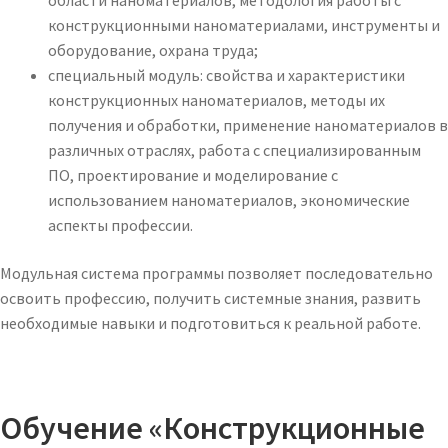
области наноматериалов, методология работы с
конструкционными наноматериалами, инструменты и
оборудование, охрана труда;
специальный модуль: свойства и характеристики
конструкционных наноматериалов, методы их
получения и обработки, применение наноматериалов в
различных отраслях, работа с специализированным
ПО, проектирование и моделирование с
использованием наноматериалов, экономические
аспекты профессии.
Модульная система программы позволяет последовательно
освоить профессию, получить системные знания, развить
необходимые навыки и подготовиться к реальной работе.
Обучение «Конструкционные