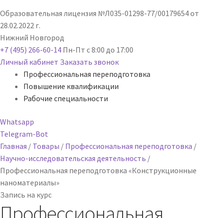
Образовательная лицензия №Л035-01298-77/00179654 от
28.02.2022 г.
Нижний Новгород
+7 (495) 266-60-14
Пн-Пт с 8:00 до 17:00
Личный кабинет
Заказать звонок
Профессиональная переподготовка
Повышение квалификации
Рабочие специальности
Whatsapp
Telegram-Bot
Главная
/
Товары
/
Профессиональная переподготовка
/
Научно-исследовательская деятельность
/
Профессиональная переподготовка «Конструкционные
наноматериалы»
Запись на курс
Профессиональная