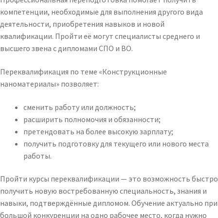
компетенции, необходимые для выполнения другого вида
деятельности, приобретения навыков и новой
квалификации. Пройти её могут специалисты среднего и
высшего звена с дипломами СПО и ВО.
Переквалификация по теме «Конструкционные
наноматериалы» позволяет:
сменить работу или должность;
расширить полномочия и обязанности;
претендовать на более высокую зарплату;
получить подготовку для текущего или нового места
работы.
Пройти курсы переквалификации — это возможность быстро
получить новую востребованную специальность, знания и
навыки, подтверждённые дипломом. Обучение актуально при
большой конкуренции на одно рабочее место, когда нужно