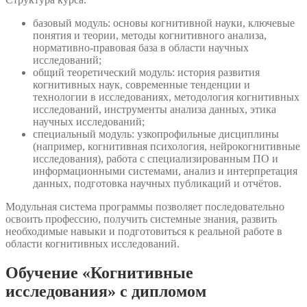
базовый модуль: основы когнитивной науки, ключевые
понятия и теории, методы когнитивного анализа,
нормативно-правовая база в области научных
исследований;
общий теоретический модуль: история развития
когнитивных наук, современные тенденции и
технологии в исследованиях, методология когнитивных
исследований, инструменты анализа данных, этика
научных исследований;
специальный модуль: узкопрофильные дисциплины
(например, когнитивная психология, нейрокогнитивные
исследования), работа с специализированным ПО и
информационными системами, анализ и интерпретация
данных, подготовка научных публикаций и отчётов.
Модульная система программы позволяет последовательно
освоить профессию, получить системные знания, развить
необходимые навыки и подготовиться к реальной работе в
области когнитивных исследований.
Обучение «Когнитивные
исследования» с дипломом