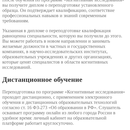
вы получите диплом о переподготовке установленного
образца. Он подтверждает квалификацию, соответствие
профессиональных навыков и знаний современным
требованиям.
Указанная в дипломе о переподготовке квалификация
равноценна специальности, которую вы получили до этого.
Вы можете работать в новом направлении и занимать
желаемые должности в частных и государственных
компаниях, в научно-исследовательских институтах,
образовательных учреждениях и других организациях,
которые ценят специалистов в области когнитивных
исследований.
Дистанционное обучение
Переподготовка по программе «Когнитивные исследования»
проходит дистанционно, с применением электронного
обучения и дистанционных образовательных технологий
согласно ст. 16 ФЗ-273 «Об образовании в РФ». Слушатель
осваивает программу онлайн из любого города России в
удобное время: личный кабинет на образовательной
платформе работает круглосуточно.