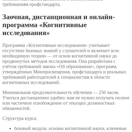
требованиям профстандарта.
Заочная, дистанционная и онлайн-
программа «Когнитивные
исследования»
Программа «Когнитивные исследования» учитывает
отсутствие базовых знаний у слушателей и включает всю
необходимую теорию — от основ когнитивной науки до
продвинутых методов исследования. Она разработана с
учётом требований закона «Об образовании», программ,
утверждённых Минпросвещения, профстандарта и реальных
требований работодателей к специалистам в области
когнитивных исследований.
Минимальная продолжительность обучения — 256 часов.
Учиться дистанционно удобно: вам не нужно получать полное
или частичное освобождение от текущих должностных
обязанностей.
Структура курса:
базовый модуль: основы когнитивной науки, ключевые