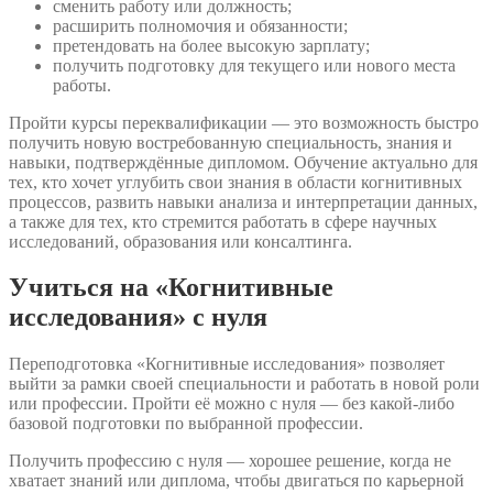
сменить работу или должность;
расширить полномочия и обязанности;
претендовать на более высокую зарплату;
получить подготовку для текущего или нового места
работы.
Пройти курсы переквалификации — это возможность быстро
получить новую востребованную специальность, знания и
навыки, подтверждённые дипломом. Обучение актуально для
тех, кто хочет углубить свои знания в области когнитивных
процессов, развить навыки анализа и интерпретации данных,
а также для тех, кто стремится работать в сфере научных
исследований, образования или консалтинга.
Учиться на «Когнитивные
исследования» с нуля
Переподготовка «Когнитивные исследования» позволяет
выйти за рамки своей специальности и работать в новой роли
или профессии. Пройти её можно с нуля — без какой-либо
базовой подготовки по выбранной профессии.
Получить профессию с нуля — хорошее решение, когда не
хватает знаний или диплома, чтобы двигаться по карьерной