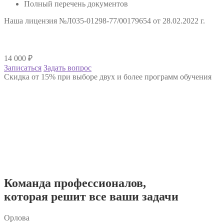
Полный перечень документов
Наша лицензия №Л035-01298-77/00179654 от 28.02.2022 г.
14 000
₽
Записаться
Задать вопрос
Скидка от 15% при выборе двух и более программ обучения
Команда
профессионалов
,
которая решит все ваши задачи
Орлова