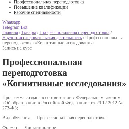
Профессиональная переподготовка
Повышение квалификации
Рабочие специальности
Whatsapp
Telegram-Bot
Главная
/
Товары
/
Профессиональная переподготовка
/
Научно-исследовательская деятельность
/
Профессиональная
переподготовка «Когнитивные исследования»
Запись на курс
Профессиональная
переподготовка
«Когнитивные исследования»
Программа создана в соответствии с Федеральным законом
«Об образовании в Российской Федерации» от 29.12.2012 №
273-ФЗ;
Вид обучения — Профессиональная переподготовка
Формат —
Дистанционное