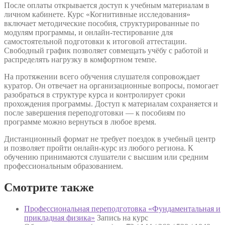
После оплаты открывается доступ к учебным материалам в
личном кабинете. Курс «Когнитивные исследования»
включает методические пособия, структурированные по
модулям программы, и онлайн-тестирование для
самостоятельной подготовки к итоговой аттестации.
Свободный график позволяет совмещать учёбу с работой и
распределять нагрузку в комфортном темпе.
На протяжении всего обучения слушателя сопровождает
куратор. Он отвечает на организационные вопросы, помогает
разобраться в структуре курса и контролирует сроки
прохождения программы. Доступ к материалам сохраняется и
после завершения переподготовки — к пособиям по
программе можно вернуться в любое время.
Дистанционный формат не требует поездок в учебный центр
и позволяет пройти онлайн-курс из любого региона. К
обучению принимаются слушатели с высшим или средним
профессиональным образованием.
Смотрите также
Профессиональная переподготовка «Фундаментальная и
прикладная физика»
Запись на курс