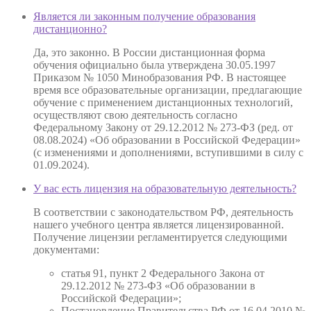
Является ли законным получение образования
дистанционно?
Да, это законно. В России дистанционная форма
обучения официально была утверждена 30.05.1997
Приказом № 1050 Минобразования РФ. В настоящее
время все образовательные организации, предлагающие
обучение с применением дистанционных технологий,
осуществляют свою деятельность согласно
Федеральному Закону от 29.12.2012 № 273-ФЗ (ред. от
08.08.2024) «Об образовании в Российской Федерации»
(с изменениями и дополнениями, вступившими в силу с
01.09.2024).
У вас есть лицензия на образовательную деятельность?
В соответствии с законодательством РФ, деятельность
нашего учебного центра является лицензированной.
Получение лицензии регламентируется следующими
документами:
статья 91, пункт 2 Федерального Закона от
29.12.2012 № 273-ФЗ «Об образовании в
Российской Федерации»;
Постановление Правительства РФ от 16.04.2010 №