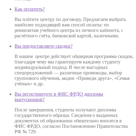
Как оплатить?
Вы плáтите центру по договору. Предлагаем выбрать
наиболее подходящий вам способ оплаты: по
реквизитам учебного центра из личного кабинета, с
расчётного счёта, банковской картой, наличными.
Вы предоставляете скидки?
В нашем центре действует обширная программа скидок,
благодаря чему мы гарантируем каждому студенту
индивидуальный подход. В числе выгодных
спецпредложений — различные промокоды, выбор
группового обучения, акции «Приведи друга», «Семья
учёных» и др.
Вы регистрируете в ФИС ФРДО дипломы
выпускников?
После завершения, студенты получают дипломы
государственного образца. Сведения о выданных
документах об образовании обязательно вносятся в
ФИС ФРДО, согласно Постановлению Правительства
РФ № 729.