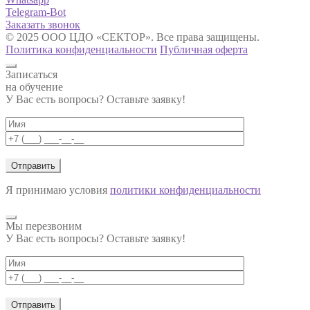
Telegram-Bot
Заказать звонок
© 2025 ООО ЦДО «СЕКТОР». Все права защищены.
Политика конфиденциальности
Публичная оферта
Записаться
на обучение
У Вас есть вопросы? Оставьте заявку!
Я принимаю условия
политики конфиденциальности
Мы перезвоним
У Вас есть вопросы? Оставьте заявку!