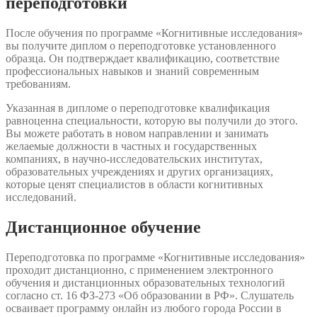
переподготовки
После обучения по программе «Когнитивные исследования»
вы получите диплом о переподготовке установленного
образца. Он подтверждает квалификацию, соответствие
профессиональных навыков и знаний современным
требованиям.
Указанная в дипломе о переподготовке квалификация
равноценна специальности, которую вы получили до этого.
Вы можете работать в новом направлении и занимать
желаемые должности в частных и государственных
компаниях, в научно-исследовательских институтах,
образовательных учреждениях и других организациях,
которые ценят специалистов в области когнитивных
исследований.
Дистанционное обучение
Переподготовка по программе «Когнитивные исследования»
проходит дистанционно, с применением электронного
обучения и дистанционных образовательных технологий
согласно ст. 16 ФЗ-273 «Об образовании в РФ». Слушатель
осваивает программу онлайн из любого города России в