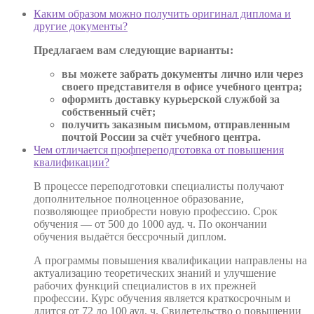
Каким образом можно получить оригинал диплома и
другие документы?
Предлагаем вам следующие варианты:
вы можете забрать документы лично или через
своего представителя в офисе учебного центра;
оформить доставку курьерской службой за
собственный счёт;
получить заказным письмом, отправленным
почтой России за счёт учебного центра.
Чем отличается профпереподготовка от повышения
квалификации?
В процессе переподготовки специалисты получают
дополнительное полноценное образование,
позволяющее приобрести новую профессию. Срок
обучения — от 500 до 1000 ауд. ч. По окончании
обучения выдаётся бессрочный диплом.
А программы повышения квалификации направлены на
актуализацию теоретических знаний и улучшение
рабочих функций специалистов в их прежней
профессии. Курс обучения является краткосрочным и
длится от 72 до 100 ауд. ч. Свидетельство о повышении