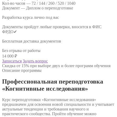
Кол-во часов —
72 / 144 / 260 / 520 / 1040
Документ —
Диплом о переподготовке
Разработка курса лично под вас
Документы пройдут любые проверки, вносится в ФИС
ФРДО✔
Бесплатная доставка документов
Без отрыва от работы
14 000
₽
Записаться
Задать вопрос
Скидка от 15% при выборе двух и более программ обучения
Описание программы
Профессиональная переподготовка
«Когнитивные исследования»
Курс переподготовки «Когнитивные исследования»
предназначен для освоения новой специальности и учитывает
актуальные тенденции и требования научного и
практического сообщества. Пройти обучение можно