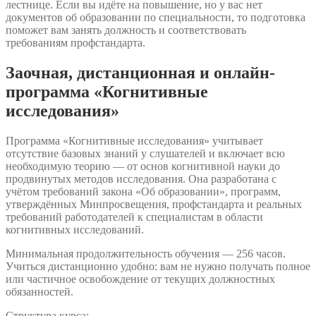
лестнице. Если вы идёте на повышение, но у вас нет
документов об образовании по специальности, то подготовка
поможет вам занять должность и соответствовать
требованиям профстандарта.
Заочная, дистанционная и онлайн-
программа «Когнитивные
исследования»
Программа «Когнитивные исследования» учитывает
отсутствие базовых знаний у слушателей и включает всю
необходимую теорию — от основ когнитивной науки до
продвинутых методов исследования. Она разработана с
учётом требований закона «Об образовании», программ,
утверждённых Минпросвещения, профстандарта и реальных
требований работодателей к специалистам в области
когнитивных исследований.
Минимальная продолжительность обучения — 256 часов.
Учиться дистанционно удобно: вам не нужно получать полное
или частичное освобождение от текущих должностных
обязанностей.
Структура курса: