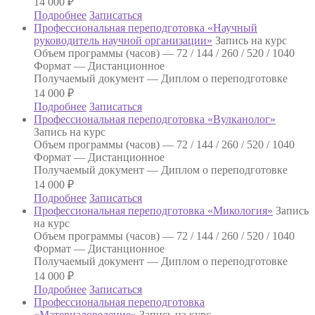
14 000
₽
Подробнее
Записаться
Профессиональная переподготовка «Научный
руководитель научной организации»
Запись на курс
Объем программы (часов) —
72 / 144 / 260 / 520 / 1040
Формат —
Дистанционное
Получаемый документ —
Диплом о переподготовке
14 000
₽
Подробнее
Записаться
Профессиональная переподготовка «Вулканолог»
Запись на курс
Объем программы (часов) —
72 / 144 / 260 / 520 / 1040
Формат —
Дистанционное
Получаемый документ —
Диплом о переподготовке
14 000
₽
Подробнее
Записаться
Профессиональная переподготовка «Микология»
Запись
на курс
Объем программы (часов) —
72 / 144 / 260 / 520 / 1040
Формат —
Дистанционное
Получаемый документ —
Диплом о переподготовке
14 000
₽
Подробнее
Записаться
Профессиональная переподготовка
«Материаловедение»
Запись на курс