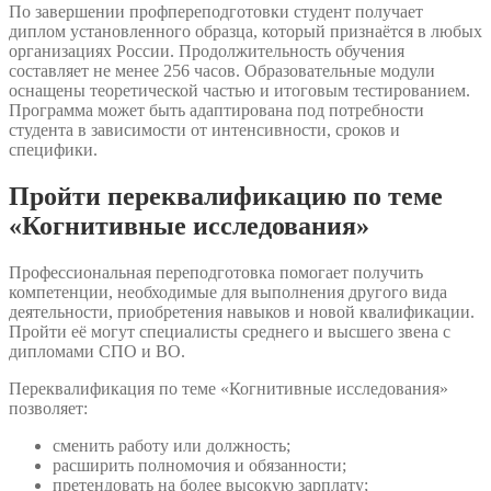
По завершении профпереподготовки студент получает
диплом установленного образца, который признаётся в любых
организациях России. Продолжительность обучения
составляет не менее 256 часов. Образовательные модули
оснащены теоретической частью и итоговым тестированием.
Программа может быть адаптирована под потребности
студента в зависимости от интенсивности, сроков и
специфики.
Пройти переквалификацию по теме
«Когнитивные исследования»
Профессиональная переподготовка помогает получить
компетенции, необходимые для выполнения другого вида
деятельности, приобретения навыков и новой квалификации.
Пройти её могут специалисты среднего и высшего звена с
дипломами СПО и ВО.
Переквалификация по теме «Когнитивные исследования»
позволяет:
сменить работу или должность;
расширить полномочия и обязанности;
претендовать на более высокую зарплату;