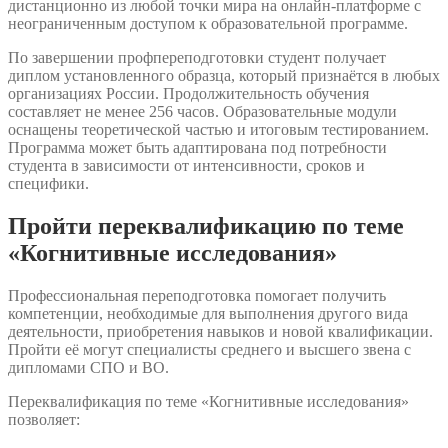
дистанционно из любой точки мира на онлайн-платформе с
неограниченным доступом к образовательной программе.
По завершении профпереподготовки студент получает
диплом установленного образца, который признаётся в любых
организациях России. Продолжительность обучения
составляет не менее 256 часов. Образовательные модули
оснащены теоретической частью и итоговым тестированием.
Программа может быть адаптирована под потребности
студента в зависимости от интенсивности, сроков и
специфики.
Пройти переквалификацию по теме
«Когнитивные исследования»
Профессиональная переподготовка помогает получить
компетенции, необходимые для выполнения другого вида
деятельности, приобретения навыков и новой квалификации.
Пройти её могут специалисты среднего и высшего звена с
дипломами СПО и ВО.
Переквалификация по теме «Когнитивные исследования»
позволяет: