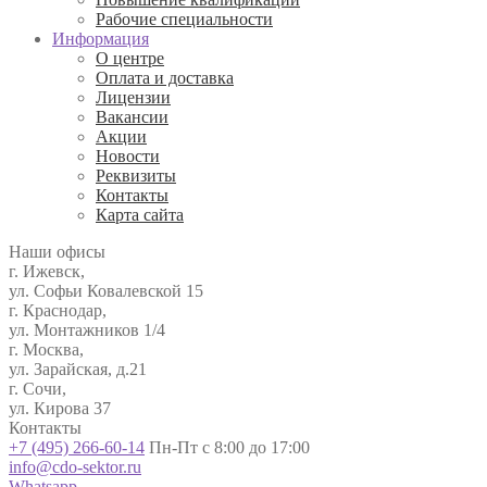
Рабочие специальности
Информация
О центре
Оплата и доставка
Лицензии
Вакансии
Акции
Новости
Реквизиты
Контакты
Карта сайта
Наши офисы
г. Ижевск,
ул. Софьи Ковалевской 15
г. Краснодар,
ул. Монтажников 1/4
г. Москва,
ул. Зарайская, д.21
г. Сочи,
ул. Кирова 37
Контакты
+7 (495) 266-60-14
Пн-Пт с 8:00 до 17:00
info@cdo-sektor.ru
Whatsapp