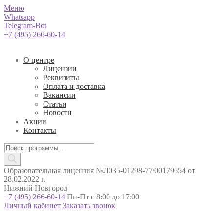
Меню
Whatsapp
Telegram-Bot
+7 (495) 266-60-14
О центре
Лицензии
Реквизиты
Оплата и доставка
Вакансии
Статьи
Новости
Акции
Контакты
Поиск
товаров
Образовательная лицензия №Л035-01298-77/00179654 от
28.02.2022 г.
Нижний Новгород
+7 (495) 266-60-14
Пн-Пт с 8:00 до 17:00
Личный кабинет
Заказать звонок