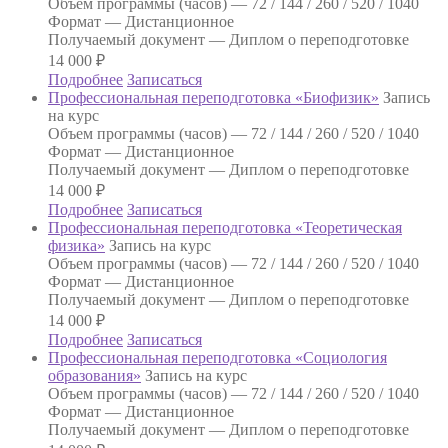
Объем программы (часов) —
72 / 144 / 260 / 520 / 1040
Формат —
Дистанционное
Получаемый документ —
Диплом о переподготовке
14 000
₽
Подробнее
Записаться
Профессиональная переподготовка «Биофизик»
Запись
на курс
Объем программы (часов) —
72 / 144 / 260 / 520 / 1040
Формат —
Дистанционное
Получаемый документ —
Диплом о переподготовке
14 000
₽
Подробнее
Записаться
Профессиональная переподготовка «Теоретическая
физика»
Запись на курс
Объем программы (часов) —
72 / 144 / 260 / 520 / 1040
Формат —
Дистанционное
Получаемый документ —
Диплом о переподготовке
14 000
₽
Подробнее
Записаться
Профессиональная переподготовка «Социология
образования»
Запись на курс
Объем программы (часов) —
72 / 144 / 260 / 520 / 1040
Формат —
Дистанционное
Получаемый документ —
Диплом о переподготовке