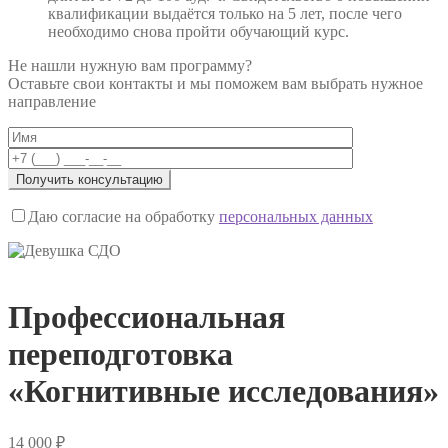
квалификации выдаётся только на 5 лет, после чего
необходимо снова пройти обучающий курс.
Не нашли нужную вам программу?
Оставьте свои контакты и мы поможем вам выбрать нужное
направление
Даю согласие на обработку
персональных данных
Профессиональная
переподготовка
«Когнитивные исследования»
14 000
₽