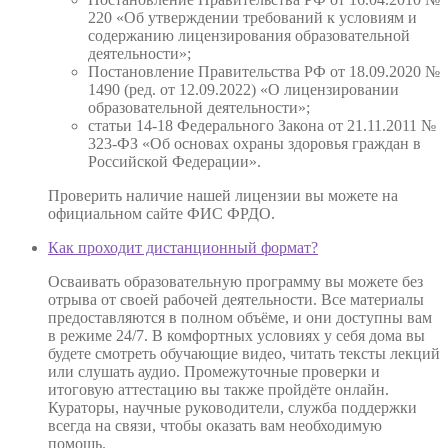
220 «Об утверждении требований к условиям и
содержанию лицензирования образовательной
деятельности»;
Постановление Правительства РФ от 18.09.2020 №
1490 (ред. от 12.09.2022) «О лицензировании
образовательной деятельности»;
статьи 14-18 Федерального Закона от 21.11.2011 №
323-ФЗ «Об основах охраны здоровья граждан в
Российской Федерации».
Проверить наличие нашей лицензии вы можете на
официальном сайте ФИС ФРДО.
Как проходит дистанционный формат?
Осваивать образовательную программу вы можете без
отрыва от своей рабочей деятельности. Все материалы
предоставляются в полном объёме, и они доступны вам
в режиме 24/7. В комфортных условиях у себя дома вы
будете смотреть обучающие видео, читать тексты лекций
или слушать аудио. Промежуточные проверки и
итоговую аттестацию вы также пройдёте онлайн.
Кураторы, научные руководители, служба поддержки
всегда на связи, чтобы оказать вам необходимую
помощь.