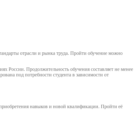
тандарты отрасли и рынка труда. Пройти обучение можно
иях России. Продолжительность обучения составляет не менее
ована под потребности студента в зависимости от
 приобретения навыков и новой квалификации. Пройти её