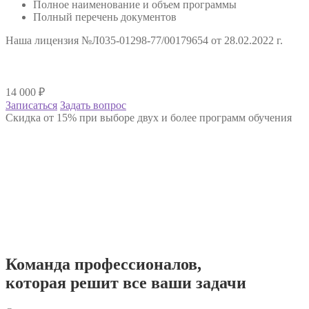
Полное наименование и объем программы
Полный перечень документов
Наша лицензия №Л035-01298-77/00179654 от 28.02.2022 г.
14 000
₽
Записаться
Задать вопрос
Скидка от 15% при выборе двух и более программ обучения
Команда
профессионалов
,
которая решит все ваши задачи