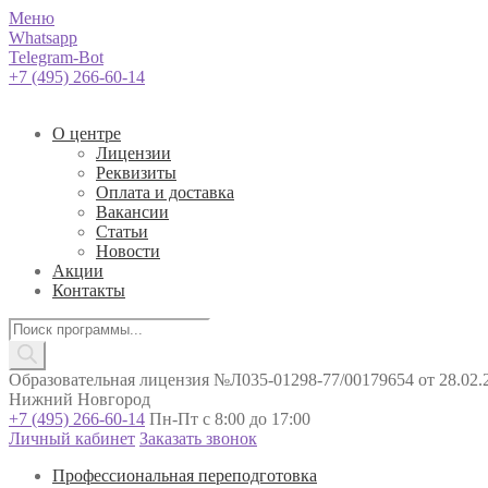
Меню
Whatsapp
Telegram-Bot
+7 (495) 266-60-14
О центре
Лицензии
Реквизиты
Оплата и доставка
Вакансии
Статьи
Новости
Акции
Контакты
Поиск
товаров
Образовательная лицензия №Л035-01298-77/00179654 от 28.02.2
Нижний Новгород
+7 (495) 266-60-14
Пн-Пт с 8:00 до 17:00
Личный кабинет
Заказать звонок
Профессиональная переподготовка