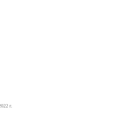
022 г.