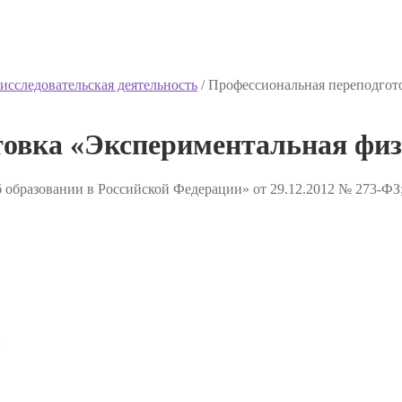
исследовательская деятельность
/
Профессиональная переподгот
товка «Экспериментальная фи
 образовании в Российской Федерации» от 29.12.2012 № 273-ФЗ
✔