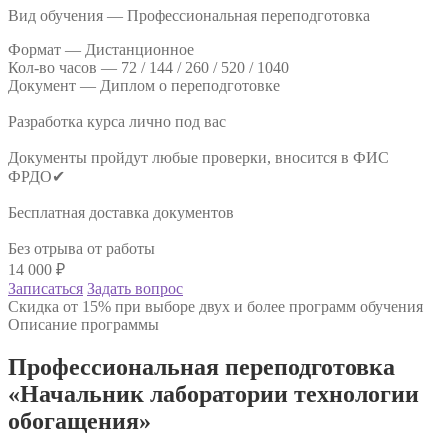
Вид обучения — Профессиональная переподготовка
Формат —
Дистанционное
Кол-во часов —
72 / 144 / 260 / 520 / 1040
Документ —
Диплом о переподготовке
Разработка курса лично под вас
Документы пройдут любые проверки, вносится в ФИС
ФРДО✔
Бесплатная доставка документов
Без отрыва от работы
14 000
₽
Записаться
Задать вопрос
Скидка от 15% при выборе двух и более программ обучения
Описание программы
Профессиональная переподготовка
«Начальник лаборатории технологии
обогащения»