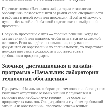
Переподготовка «Начальник лаборатории технологии
обогащения» позволяет выйти за рамки своей специальности
и работать в новой роли или профессии. Пройти её можно с
нуля — без какой-либо базовой подготовки по выбранной
профессии.
Получить профессию с нуля — хорошее решение, когда не
хватает знаний или диплома, чтобы двигаться по карьерной
лестнице. Если вы идёте на повышение, но у вас нет
документов об образовании по специальности, то подготовка
поможет вам занять должность и соответствовать
требованиям профстандарта.
Заочная, дистанционная и онлайн-
программа «Начальник лаборатории
технологии обогащения»
Программа «Начальник лаборатории технологии обогащения»
учитывает отсутствие базовых знаний у слушателей и
включает всю необходимую теорию — от основ до
продвинутых навыков. Она разработана с учётом требований
закона «Об образовании», программ, утверждённых