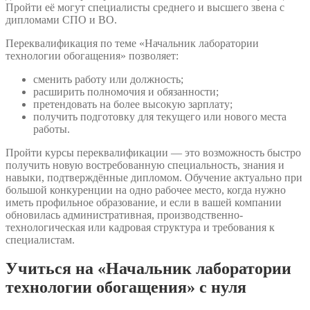
Пройти её могут специалисты среднего и высшего звена с
дипломами СПО и ВО.
Переквалификация по теме «Начальник лаборатории
технологии обогащения» позволяет:
сменить работу или должность;
расширить полномочия и обязанности;
претендовать на более высокую зарплату;
получить подготовку для текущего или нового места
работы.
Пройти курсы переквалификации — это возможность быстро
получить новую востребованную специальность, знания и
навыки, подтверждённые дипломом. Обучение актуально при
большой конкуренции на одно рабочее место, когда нужно
иметь профильное образование, и если в вашей компании
обновилась административная, производственно-
технологическая или кадровая структура и требования к
специалистам.
Учиться на «Начальник лаборатории
технологии обогащения» с нуля