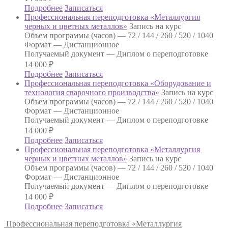
Подробнее
Записаться
Профессиональная переподготовка «Металлургия
черных и цветных металлов»
Запись на курс
Объем программы (часов) —
72 / 144 / 260 / 520 / 1040
Формат —
Дистанционное
Получаемый документ —
Диплом о переподготовке
14 000
₽
Подробнее
Записаться
Профессиональная переподготовка «Оборудование и
технология сварочного производства»
Запись на курс
Объем программы (часов) —
72 / 144 / 260 / 520 / 1040
Формат —
Дистанционное
Получаемый документ —
Диплом о переподготовке
14 000
₽
Подробнее
Записаться
Профессиональная переподготовка «Металлургия
черных и цветных металлов»
Запись на курс
Объем программы (часов) —
72 / 144 / 260 / 520 / 1040
Формат —
Дистанционное
Получаемый документ —
Диплом о переподготовке
14 000
₽
Подробнее
Записаться
Профессиональная переподготовка «Металлургия