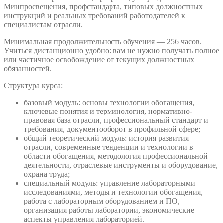
Минпросвещения, профстандарта, типовых должностных
инструкций и реальных требований работодателей к
специалистам отрасли.
Минимальная продолжительность обучения — 256 часов.
Учиться дистанционно удобно: вам не нужно получать полное
или частичное освобождение от текущих должностных
обязанностей.
Структура курса:
базовый модуль: основы технологии обогащения,
ключевые понятия и терминология, нормативно-
правовая база отрасли, профессиональный стандарт и
требования, документооборот в профильной сфере;
общий теоретический модуль: история развития
отрасли, современные тенденции и технологии в
области обогащения, методология профессиональной
деятельности, отраслевые инструменты и оборудование,
охрана труда;
специальный модуль: управление лабораторными
исследованиями, методы и технологии обогащения,
работа с лабораторным оборудованием и ПО,
организация работы лаборатории, экономические
аспекты управления лабораторией.