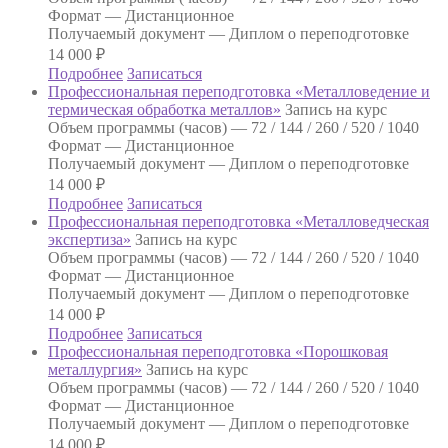
Формат —
Дистанционное
Получаемый документ —
Диплом о переподготовке
14 000
₽
Подробнее
Записаться
Профессиональная переподготовка «Металловедение и
термическая обработка металлов»
Запись на курс
Объем программы (часов) —
72 / 144 / 260 / 520 / 1040
Формат —
Дистанционное
Получаемый документ —
Диплом о переподготовке
14 000
₽
Подробнее
Записаться
Профессиональная переподготовка «Металловедческая
экспертиза»
Запись на курс
Объем программы (часов) —
72 / 144 / 260 / 520 / 1040
Формат —
Дистанционное
Получаемый документ —
Диплом о переподготовке
14 000
₽
Подробнее
Записаться
Профессиональная переподготовка «Порошковая
металлургия»
Запись на курс
Объем программы (часов) —
72 / 144 / 260 / 520 / 1040
Формат —
Дистанционное
Получаемый документ —
Диплом о переподготовке
14 000
₽