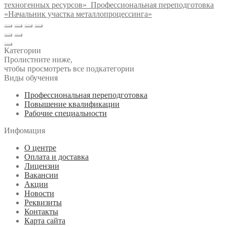
техногенных ресурсов»
Профессиональная переподготовка
«Начальник участка металлопроцессинга»
Категории
Пролистните ниже,
чтобы просмотреть все подкатегории
Виды обучения
Профессиональная переподготовка
Повышение квалификации
Рабочие специальности
Инфомация
О центре
Оплата и доставка
Лицензии
Вакансии
Акции
Новости
Реквизиты
Контакты
Карта сайта