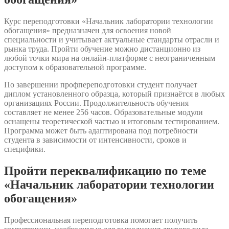
Курс переподготовки «Начальник лаборатории технологии
обогащения» предназначен для освоения новой
специальности и учитывает актуальные стандарты отрасли и
рынка труда. Пройти обучение можно дистанционно из
любой точки мира на онлайн-платформе с неограниченным
доступом к образовательной программе.
По завершении профпереподготовки студент получает
диплом установленного образца, который признаётся в любых
организациях России. Продолжительность обучения
составляет не менее 256 часов. Образовательные модули
оснащены теоретической частью и итоговым тестированием.
Программа может быть адаптирована под потребности
студента в зависимости от интенсивности, сроков и
специфики.
Пройти переквалификацию по теме
«Начальник лаборатории технологии
обогащения»
Профессиональная переподготовка помогает получить