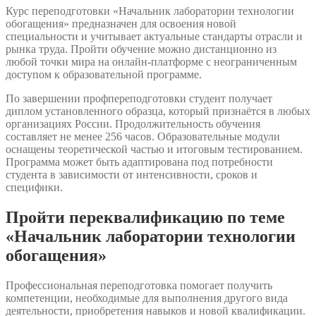
Курс переподготовки «Начальник лаборатории технологии
обогащения» предназначен для освоения новой
специальности и учитывает актуальные стандарты отрасли и
рынка труда. Пройти обучение можно дистанционно из
любой точки мира на онлайн-платформе с неограниченным
доступом к образовательной программе.
По завершении профпереподготовки студент получает
диплом установленного образца, который признаётся в любых
организациях России. Продолжительность обучения
составляет не менее 256 часов. Образовательные модули
оснащены теоретической частью и итоговым тестированием.
Программа может быть адаптирована под потребности
студента в зависимости от интенсивности, сроков и
специфики.
Пройти переквалификацию по теме
«Начальник лаборатории технологии
обогащения»
Профессиональная переподготовка помогает получить
компетенции, необходимые для выполнения другого вида
деятельности, приобретения навыков и новой квалификации.