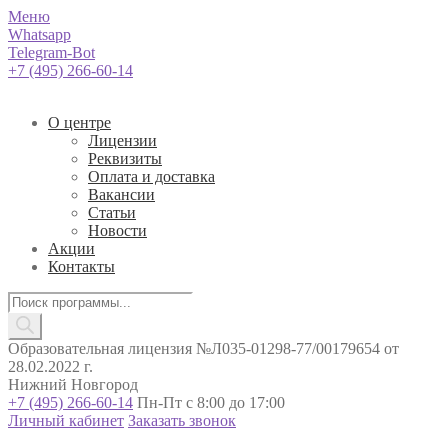
Меню
Whatsapp
Telegram-Bot
+7 (495) 266-60-14
О центре
Лицензии
Реквизиты
Оплата и доставка
Вакансии
Статьи
Новости
Акции
Контакты
Поиск
товаров
Образовательная лицензия №Л035-01298-77/00179654 от
28.02.2022 г.
Нижний Новгород
+7 (495) 266-60-14
Пн-Пт с 8:00 до 17:00
Личный кабинет
Заказать звонок