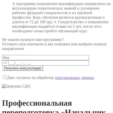
А программы повышения квалификации направлены на
актуализацию теоретических знаний и улучшение
рабочих функций специалистов в их прежней
профессии. Курс обучения является краткосрочным и
длится от 72 до 100 ауд. ч. Свидетельство о повышении
квалификации выдаётся только на 5 лет, после чего
необходимо снова пройти обучающий курс.
Не нашли нужную вам программу?
Оставьте свои контакты и мы поможем вам выбрать нужное
направление
Даю согласие на обработку
персональных данных
Профессиональная
переподготовка «Начальник