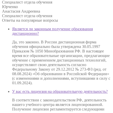
Специалист отдела обучения
Юрченко
Анастасия Андреевна
Специалист отдела обучения
Ответы на
популярные вопросы
Является ли законным получение образования
дистанционно?
Да, это законно. В России дистанционная форма
обучения официально была утверждена 30.05.1997
Приказом № 1050 Минобразования РФ. В настоящее
время все образовательные организации, предлагающие
обучение с применением дистанционных технологий,
осуществляют свою деятельность согласно
Федеральному Закону от 29.12.2012 № 273-ФЗ (ред. от
08.08.2024) «Об образовании в Российской Федерации»
(с изменениями и дополнениями, вступившими в силу с
01.09.2024).
У вас есть лицензия на образовательную деятельность?
В соответствии с законодательством РФ, деятельность
нашего учебного центра является лицензированной.
Получение лицензии регламентируется следующими