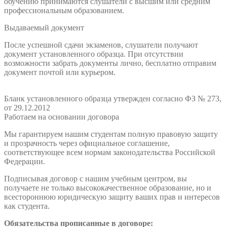
обучению принимаются слушатели с высшим или средним
профессиональным образованием.
Выдаваемый документ
После успешной сдачи экзаменов, слушатели получают
документ установленного образца. При отсутствии
возможности забрать документы лично, бесплатно отправим
документ почтой или курьером.
Бланк установленного образца утвержден согласно ФЗ № 273,
от 29.12.2012
Работаем на основании договора
Мы гарантируем нашим студентам полную правовую защиту
и прозрачность через официальное соглашение,
соответствующее всем нормам законодательства Российской
Федерации.
Подписывая договор с нашим учебным центром, вы
получаете не только высококачественное образование, но и
всестороннюю юридическую защиту ваших прав и интересов
как студента.
Обязательства прописанные в договоре: