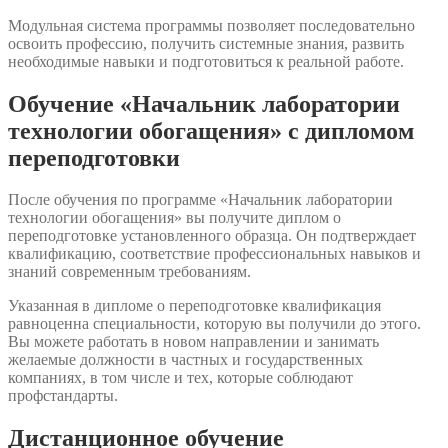
Модульная система программы позволяет последовательно
освоить профессию, получить системные знания, развить
необходимые навыки и подготовиться к реальной работе.
Обучение «Начальник лаборатории
технологии обогащения» с дипломом
переподготовки
После обучения по программе «Начальник лаборатории
технологии обогащения» вы получите диплом о
переподготовке установленного образца. Он подтверждает
квалификацию, соответствие профессиональных навыков и
знаний современным требованиям.
Указанная в дипломе о переподготовке квалификация
равноценна специальности, которую вы получили до этого.
Вы можете работать в новом направлении и занимать
желаемые должности в частных и государственных
компаниях, в том числе и тех, которые соблюдают
профстандарты.
Дистанционное обучение