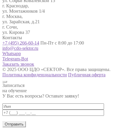
ул. Софьи Ковалевской 15
г. Краснодар,
ул. Монтажников 1/4
г. Москва,
ул. Зарайская, д.21
г. Сочи,
ул. Кирова 37
Контакты
+7 (495) 266-60-14
Пн-Пт с 8:00 до 17:00
info@cdo-sektor.ru
Whatsapp
Telegram-Bot
Заказать звонок
© 2025 ООО ЦДО «СЕКТОР». Все права защищены.
Политика конфиденциальности
Публичная оферта
Записаться
на обучение
У Вас есть вопросы? Оставьте заявку!