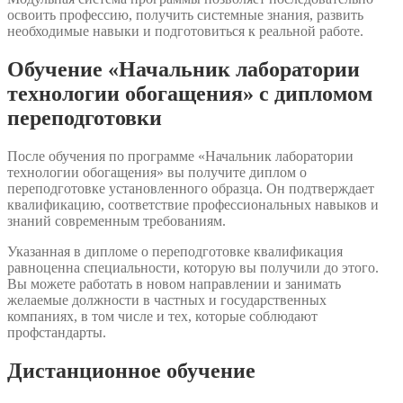
освоить профессию, получить системные знания, развить
необходимые навыки и подготовиться к реальной работе.
Обучение «Начальник лаборатории
технологии обогащения» с дипломом
переподготовки
После обучения по программе «Начальник лаборатории
технологии обогащения» вы получите диплом о
переподготовке установленного образца. Он подтверждает
квалификацию, соответствие профессиональных навыков и
знаний современным требованиям.
Указанная в дипломе о переподготовке квалификация
равноценна специальности, которую вы получили до этого.
Вы можете работать в новом направлении и занимать
желаемые должности в частных и государственных
компаниях, в том числе и тех, которые соблюдают
профстандарты.
Дистанционное обучение