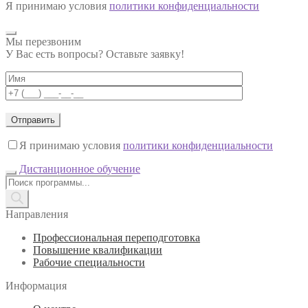
Я принимаю условия
политики конфиденциальности
Мы перезвоним
У Вас есть вопросы? Оставьте заявку!
Я принимаю условия
политики конфиденциальности
Дистанционное обучение
Поиск
товаров
Направления
Профессиональная переподготовка
Повышение квалификации
Рабочие специальности
Информация