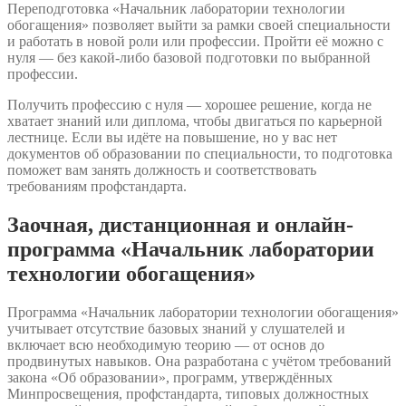
Переподготовка «Начальник лаборатории технологии
обогащения» позволяет выйти за рамки своей специальности
и работать в новой роли или профессии. Пройти её можно с
нуля — без какой-либо базовой подготовки по выбранной
профессии.
Получить профессию с нуля — хорошее решение, когда не
хватает знаний или диплома, чтобы двигаться по карьерной
лестнице. Если вы идёте на повышение, но у вас нет
документов об образовании по специальности, то подготовка
поможет вам занять должность и соответствовать
требованиям профстандарта.
Заочная, дистанционная и онлайн-
программа «Начальник лаборатории
технологии обогащения»
Программа «Начальник лаборатории технологии обогащения»
учитывает отсутствие базовых знаний у слушателей и
включает всю необходимую теорию — от основ до
продвинутых навыков. Она разработана с учётом требований
закона «Об образовании», программ, утверждённых
Минпросвещения, профстандарта, типовых должностных