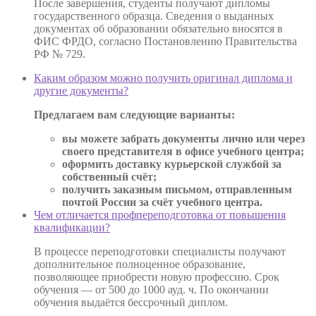
После завершения, студенты получают дипломы
государственного образца. Сведения о выданных
документах об образовании обязательно вносятся в
ФИС ФРДО, согласно Постановлению Правительства
РФ № 729.
Каким образом можно получить оригинал диплома и
другие документы?
Предлагаем вам следующие варианты:
вы можете забрать документы лично или через
своего представителя в офисе учебного центра;
оформить доставку курьерской службой за
собственный счёт;
получить заказным письмом, отправленным
почтой России за счёт учебного центра.
Чем отличается профпереподготовка от повышения
квалификации?
В процессе переподготовки специалисты получают
дополнительное полноценное образование,
позволяющее приобрести новую профессию. Срок
обучения — от 500 до 1000 ауд. ч. По окончании
обучения выдаётся бессрочный диплом.