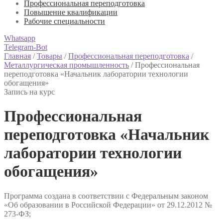
Профессиональная переподготовка
Повышение квалификации
Рабочие специальности
Whatsapp
Telegram-Bot
Главная
/
Товары
/
Профессиональная переподготовка
/
Металлургическая промышленность
/
Профессиональная
переподготовка «Начальник лаборатории технологии
обогащения»
Запись на курс
Профессиональная
переподготовка «Начальник
лаборатории технологии
обогащения»
Программа создана в соответствии с Федеральным законом
«Об образовании в Российской Федерации» от 29.12.2012 №
273-ФЗ;