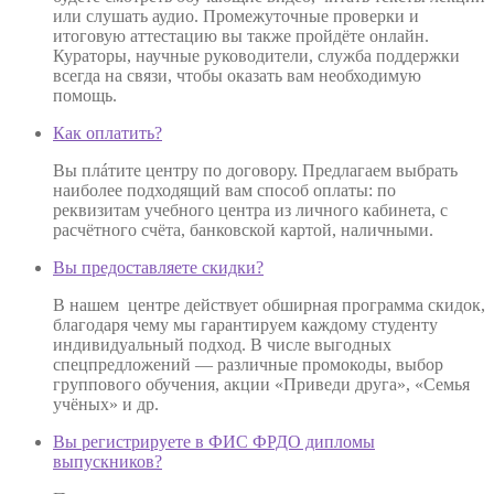
или слушать аудио. Промежуточные проверки и
итоговую аттестацию вы также пройдёте онлайн.
Кураторы, научные руководители, служба поддержки
всегда на связи, чтобы оказать вам необходимую
помощь.
Как оплатить?
Вы плáтите центру по договору. Предлагаем выбрать
наиболее подходящий вам способ оплаты: по
реквизитам учебного центра из личного кабинета, с
расчётного счёта, банковской картой, наличными.
Вы предоставляете скидки?
В нашем центре действует обширная программа скидок,
благодаря чему мы гарантируем каждому студенту
индивидуальный подход. В числе выгодных
спецпредложений — различные промокоды, выбор
группового обучения, акции «Приведи друга», «Семья
учёных» и др.
Вы регистрируете в ФИС ФРДО дипломы
выпускников?