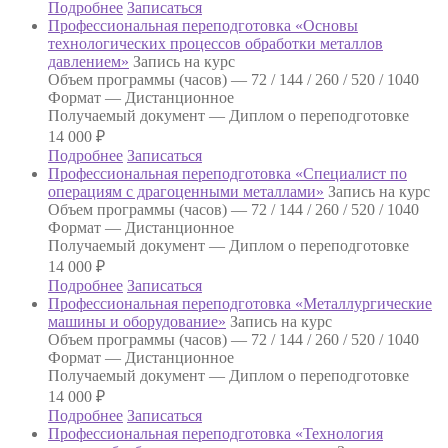
Подробнее
Записаться
Профессиональная переподготовка «Основы
технологических процессов обработки металлов
давлением»
Запись на курс
Объем программы (часов) —
72 / 144 / 260 / 520 / 1040
Формат —
Дистанционное
Получаемый документ —
Диплом о переподготовке
14 000
₽
Подробнее
Записаться
Профессиональная переподготовка «Специалист по
операциям с драгоценными металлами»
Запись на курс
Объем программы (часов) —
72 / 144 / 260 / 520 / 1040
Формат —
Дистанционное
Получаемый документ —
Диплом о переподготовке
14 000
₽
Подробнее
Записаться
Профессиональная переподготовка «Металлургические
машины и оборудование»
Запись на курс
Объем программы (часов) —
72 / 144 / 260 / 520 / 1040
Формат —
Дистанционное
Получаемый документ —
Диплом о переподготовке
14 000
₽
Подробнее
Записаться
Профессиональная переподготовка «Технология