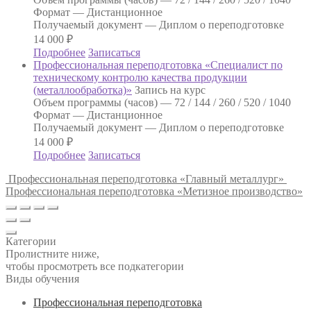
Формат —
Дистанционное
Получаемый документ —
Диплом о переподготовке
14 000
₽
Подробнее
Записаться
Профессиональная переподготовка «Специалист по
техническому контролю качества продукции
(металлообработка)»
Запись на курс
Объем программы (часов) —
72 / 144 / 260 / 520 / 1040
Формат —
Дистанционное
Получаемый документ —
Диплом о переподготовке
14 000
₽
Подробнее
Записаться
Профессиональная переподготовка «Главный металлург»
Профессиональная переподготовка «Метизное производство»
Категории
Пролистните ниже,
чтобы просмотреть все подкатегории
Виды обучения
Профессиональная переподготовка