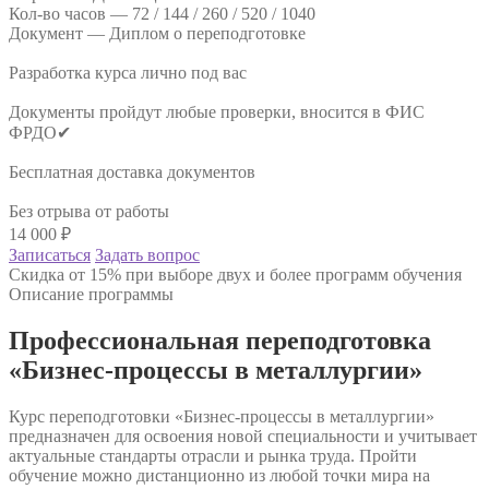
Кол-во часов —
72 / 144 / 260 / 520 / 1040
Документ —
Диплом о переподготовке
Разработка курса лично под вас
Документы пройдут любые проверки, вносится в ФИС
ФРДО✔
Бесплатная доставка документов
Без отрыва от работы
14 000
₽
Записаться
Задать вопрос
Скидка от 15% при выборе двух и более программ обучения
Описание программы
Профессиональная переподготовка
«Бизнес-процессы в металлургии»
Курс переподготовки «Бизнес-процессы в металлургии»
предназначен для освоения новой специальности и учитывает
актуальные стандарты отрасли и рынка труда. Пройти
обучение можно дистанционно из любой точки мира на