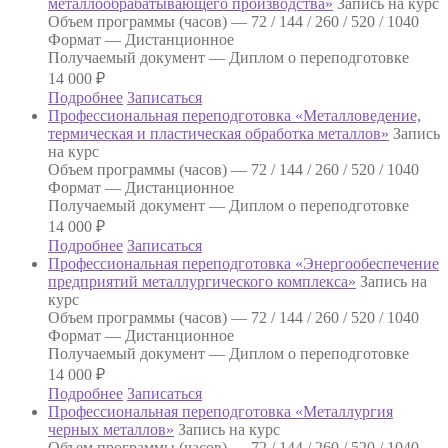
металлообрабатывающего производства»
Запись на курс
Объем программы (часов) —
72 / 144 / 260 / 520 / 1040
Формат —
Дистанционное
Получаемый документ —
Диплом о переподготовке
14 000
₽
Подробнее
Записаться
Профессиональная переподготовка «Металловедение,
термическая и пластическая обработка металлов»
Запись
на курс
Объем программы (часов) —
72 / 144 / 260 / 520 / 1040
Формат —
Дистанционное
Получаемый документ —
Диплом о переподготовке
14 000
₽
Подробнее
Записаться
Профессиональная переподготовка «Энергообеспечение
предприятий металлургического комплекса»
Запись на
курс
Объем программы (часов) —
72 / 144 / 260 / 520 / 1040
Формат —
Дистанционное
Получаемый документ —
Диплом о переподготовке
14 000
₽
Подробнее
Записаться
Профессиональная переподготовка «Металлургия
черных металлов»
Запись на курс
Объем программы (часов) —
72 / 144 / 260 / 520 / 1040