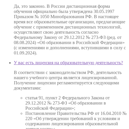
Да, это законно. В России дистанционная форма
обучения официально была утверждена 30.05.1997
Приказом № 1050 Минобразования РФ. В настоящее
время все образовательные организации, предлагающие
обучение с применением дистанционных технологий,
осуществляют свою деятельность согласно
Федеральному Закону от 29.12.2012 № 273-ФЗ (ред. от
08.08.2024) «Об образовании в Российской Федерации»
(с изменениями и дополнениями, вступившими в силу с
01.09.2024).
У вас есть лицензия на образовательную деятельность?
В соответствии с законодательством РФ, деятельность
нашего учебного центра является лицензированной.
Получение лицензии регламентируется следующими
документами:
статья 91, пункт 2 Федерального Закона от
29.12.2012 № 273-ФЗ «Об образовании в
Российской Федерации»;
Постановление Правительства РФ от 16.04.2010 №
220 «Об утверждении требований к условиям и
содержанию лицензирования образовательной
деятельности»;