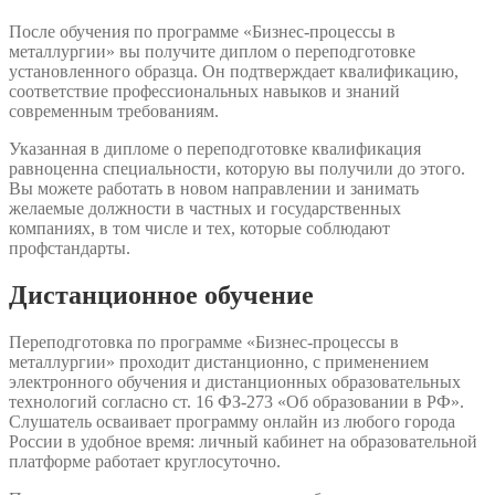
После обучения по программе «Бизнес-процессы в
металлургии» вы получите диплом о переподготовке
установленного образца. Он подтверждает квалификацию,
соответствие профессиональных навыков и знаний
современным требованиям.
Указанная в дипломе о переподготовке квалификация
равноценна специальности, которую вы получили до этого.
Вы можете работать в новом направлении и занимать
желаемые должности в частных и государственных
компаниях, в том числе и тех, которые соблюдают
профстандарты.
Дистанционное обучение
Переподготовка по программе «Бизнес-процессы в
металлургии» проходит дистанционно, с применением
электронного обучения и дистанционных образовательных
технологий согласно ст. 16 ФЗ-273 «Об образовании в РФ».
Слушатель осваивает программу онлайн из любого города
России в удобное время: личный кабинет на образовательной
платформе работает круглосуточно.