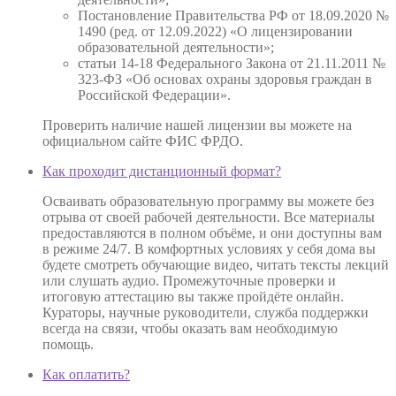
Постановление Правительства РФ от 18.09.2020 №
1490 (ред. от 12.09.2022) «О лицензировании
образовательной деятельности»;
статьи 14-18 Федерального Закона от 21.11.2011 №
323-ФЗ «Об основах охраны здоровья граждан в
Российской Федерации».
Проверить наличие нашей лицензии вы можете на
официальном сайте ФИС ФРДО.
Как проходит дистанционный формат?
Осваивать образовательную программу вы можете без
отрыва от своей рабочей деятельности. Все материалы
предоставляются в полном объёме, и они доступны вам
в режиме 24/7. В комфортных условиях у себя дома вы
будете смотреть обучающие видео, читать тексты лекций
или слушать аудио. Промежуточные проверки и
итоговую аттестацию вы также пройдёте онлайн.
Кураторы, научные руководители, служба поддержки
всегда на связи, чтобы оказать вам необходимую
помощь.
Как оплатить?