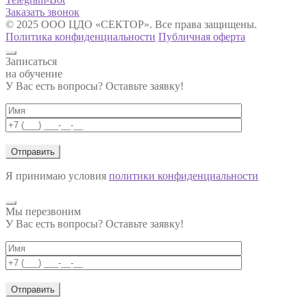
Заказать звонок
© 2025 ООО ЦДО «СЕКТОР». Все права защищены.
Политика конфиденциальности
Публичная оферта
Записаться
на обучение
У Вас есть вопросы? Оставьте заявку!
Я принимаю условия
политики конфиденциальности
Мы перезвоним
У Вас есть вопросы? Оставьте заявку!