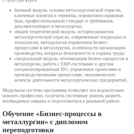
базовый модуль: основы металлургической отрасли,
ключевые понятия и термины, нормативно-правовая
база, профессиональный стандарт и требования,
документооборот в металлургии;
общий теоретический модуль: история развития
металлургической отрасли, современные тенденции и
технологии, методология управления бизнес-
процессами в металлургии, особенности организации
производства, вопросы безопасности и охраны труда;
специальный модуль: оптимизация бизнес-процессов в
металлургии, работа с ERP-системами и другим
специализированным ПО, управление проектами и
производственными процессами, экономические
аспекты деятельности металлургических предприятий.
Модульная система программы позволяет последовательно
освоить профессию, получить системные знания, развить
необходимые навыки и подготовиться к реальной работе.
Обучение «Бизнес-процессы в
металлургии» с дипломом
переподготовки