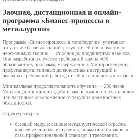
Заочная, дистанционная и онлайн-
программа «Бизнес-процессы в
металлургии»
Программа «Бизнес-процессы в металлургии» учитывает
отсутствие базовых знаний у слушателей и включает всю
необходимую теорию — от основ до продвинутых навыков.
Она разработана с учётом требований закона «Об
образовании», программ, утверждённых Минпросвещения,
профстандарта, типовых должностных инструкций и
реальных требований работодателей к специалистам отрасли.
Минимальная продолжительность обучения — 256 часов.
Учиться дистанционно удобно: вам не нужно получать полное
или частичное освобождение от текущих должностных
обязанностей.
Структура курса:
базовый модуль: основы металлургической отрасли,
ключевые понятия и термины, нормативно-правовая
база, профессиональный стандарт и требования,