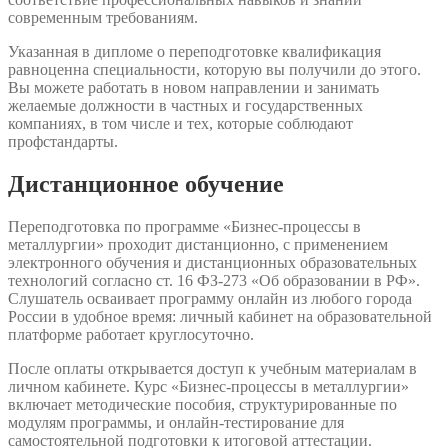
современным требованиям.
Указанная в дипломе о переподготовке квалификация
равноценна специальности, которую вы получили до этого.
Вы можете работать в новом направлении и занимать
желаемые должности в частных и государственных
компаниях, в том числе и тех, которые соблюдают
профстандарты.
Дистанционное обучение
Переподготовка по программе «Бизнес-процессы в
металлургии» проходит дистанционно, с применением
электронного обучения и дистанционных образовательных
технологий согласно ст. 16 ФЗ-273 «Об образовании в РФ».
Слушатель осваивает программу онлайн из любого города
России в удобное время: личный кабинет на образовательной
платформе работает круглосуточно.
После оплаты открывается доступ к учебным материалам в
личном кабинете. Курс «Бизнес-процессы в металлургии»
включает методические пособия, структурированные по
модулям программы, и онлайн-тестирование для
самостоятельной подготовки к итоговой аттестации.