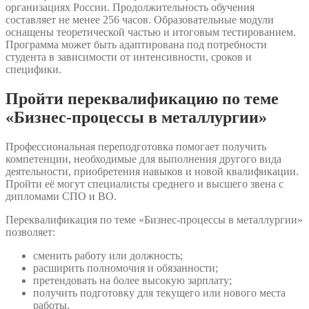
организациях России. Продолжительность обучения
составляет не менее 256 часов. Образовательные модули
оснащены теоретической частью и итоговым тестированием.
Программа может быть адаптирована под потребности
студента в зависимости от интенсивности, сроков и
специфики.
Пройти переквалификацию по теме
«Бизнес-процессы в металлургии»
Профессиональная переподготовка помогает получить
компетенции, необходимые для выполнения другого вида
деятельности, приобретения навыков и новой квалификации.
Пройти её могут специалисты среднего и высшего звена с
дипломами СПО и ВО.
Переквалификация по теме «Бизнес-процессы в металлургии»
позволяет:
сменить работу или должность;
расширить полномочия и обязанности;
претендовать на более высокую зарплату;
получить подготовку для текущего или нового места
работы.