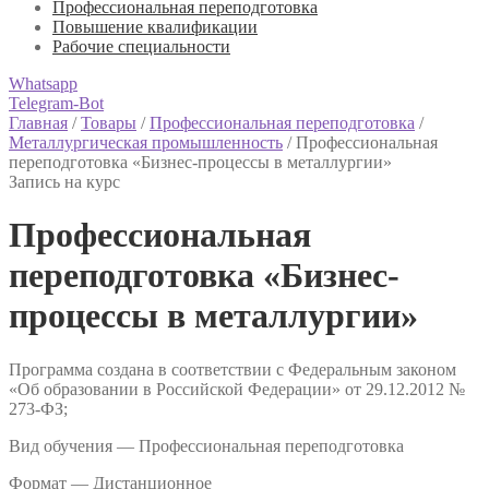
Профессиональная переподготовка
Повышение квалификации
Рабочие специальности
Whatsapp
Telegram-Bot
Главная
/
Товары
/
Профессиональная переподготовка
/
Металлургическая промышленность
/
Профессиональная
переподготовка «Бизнес-процессы в металлургии»
Запись на курс
Профессиональная
переподготовка «Бизнес-
процессы в металлургии»
Программа создана в соответствии с Федеральным законом
«Об образовании в Российской Федерации» от 29.12.2012 №
273-ФЗ;
Вид обучения — Профессиональная переподготовка
Формат —
Дистанционное