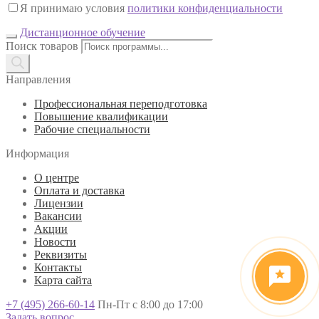
Я принимаю условия
политики конфиденциальности
Дистанционное обучение
Поиск товаров
Направления
Профессиональная переподготовка
Повышение квалификации
Рабочие специальности
Информация
О центре
Оплата и доставка
Лицензии
Вакансии
Акции
Новости
Реквизиты
Контакты
Карта сайта
+7 (495) 266-60-14
Пн-Пт с 8:00 до 17:00
Задать вопрос