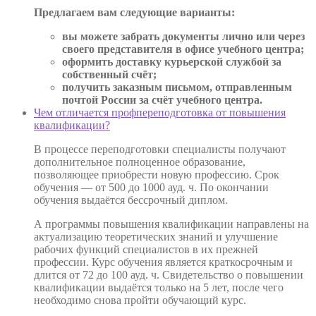
Предлагаем вам следующие варианты:
вы можете забрать документы лично или через
своего представителя в офисе учебного центра;
оформить доставку курьерской службой за
собственный счёт;
получить заказным письмом, отправленным
почтой России за счёт учебного центра.
Чем отличается профпереподготовка от повышения
квалификации?
В процессе переподготовки специалисты получают
дополнительное полноценное образование,
позволяющее приобрести новую профессию. Срок
обучения — от 500 до 1000 ауд. ч. По окончании
обучения выдаётся бессрочный диплом.
А программы повышения квалификации направлены на
актуализацию теоретических знаний и улучшение
рабочих функций специалистов в их прежней
профессии. Курс обучения является краткосрочным и
длится от 72 до 100 ауд. ч. Свидетельство о повышении
квалификации выдаётся только на 5 лет, после чего
необходимо снова пройти обучающий курс.