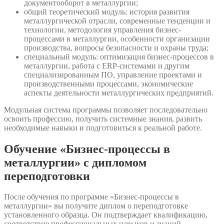
документооборот в металлургии;
общий теоретический модуль: история развития
металлургической отрасли, современные тенденции и
технологии, методология управления бизнес-
процессами в металлургии, особенности организации
производства, вопросы безопасности и охраны труда;
специальный модуль: оптимизация бизнес-процессов в
металлургии, работа с ERP-системами и другим
специализированным ПО, управление проектами и
производственными процессами, экономические
аспекты деятельности металлургических предприятий.
Модульная система программы позволяет последовательно
освоить профессию, получить системные знания, развить
необходимые навыки и подготовиться к реальной работе.
Обучение «Бизнес-процессы в
металлургии» с дипломом
переподготовки
После обучения по программе «Бизнес-процессы в
металлургии» вы получите диплом о переподготовке
установленного образца. Он подтверждает квалификацию,
соответствие профессиональных навыков и знаний