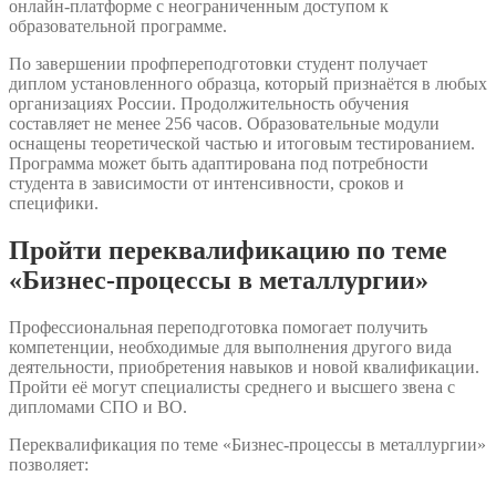
онлайн-платформе с неограниченным доступом к
образовательной программе.
По завершении профпереподготовки студент получает
диплом установленного образца, который признаётся в любых
организациях России. Продолжительность обучения
составляет не менее 256 часов. Образовательные модули
оснащены теоретической частью и итоговым тестированием.
Программа может быть адаптирована под потребности
студента в зависимости от интенсивности, сроков и
специфики.
Пройти переквалификацию по теме
«Бизнес-процессы в металлургии»
Профессиональная переподготовка помогает получить
компетенции, необходимые для выполнения другого вида
деятельности, приобретения навыков и новой квалификации.
Пройти её могут специалисты среднего и высшего звена с
дипломами СПО и ВО.
Переквалификация по теме «Бизнес-процессы в металлургии»
позволяет: