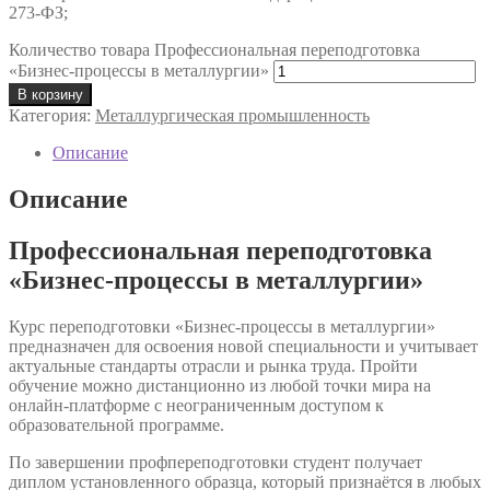
273-ФЗ;
Количество товара Профессиональная переподготовка
«Бизнес-процессы в металлургии»
В корзину
Категория:
Металлургическая промышленность
Описание
Описание
Профессиональная переподготовка
«Бизнес-процессы в металлургии»
Курс переподготовки «Бизнес-процессы в металлургии»
предназначен для освоения новой специальности и учитывает
актуальные стандарты отрасли и рынка труда. Пройти
обучение можно дистанционно из любой точки мира на
онлайн-платформе с неограниченным доступом к
образовательной программе.
По завершении профпереподготовки студент получает
диплом установленного образца, который признаётся в любых