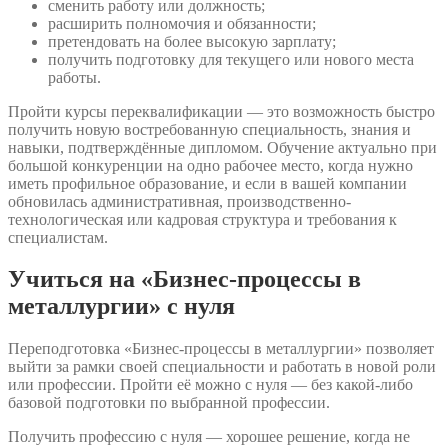
сменить работу или должность;
расширить полномочия и обязанности;
претендовать на более высокую зарплату;
получить подготовку для текущего или нового места
работы.
Пройти курсы переквалификации — это возможность быстро
получить новую востребованную специальность, знания и
навыки, подтверждённые дипломом. Обучение актуально при
большой конкуренции на одно рабочее место, когда нужно
иметь профильное образование, и если в вашей компании
обновилась административная, производственно-
технологическая или кадровая структура и требования к
специалистам.
Учиться на «Бизнес-процессы в
металлургии» с нуля
Переподготовка «Бизнес-процессы в металлургии» позволяет
выйти за рамки своей специальности и работать в новой роли
или профессии. Пройти её можно с нуля — без какой-либо
базовой подготовки по выбранной профессии.
Получить профессию с нуля — хорошее решение, когда не