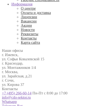
Информация
О центре
Оплата и доставка
Лицензии
Вакансии
Акции
Новости
Реквизиты
Контакты
Карта сайта
Наши офисы
г. Ижевск,
ул. Софьи Ковалевской 15
г. Краснодар,
ул. Монтажников 1/4
г. Москва,
ул. Зарайская, д.21
г. Сочи,
ул. Кирова 37
Контакты
+7 (495) 266-60-14
Пн-Пт с 8:00 до 17:00
info@cdo-sektor.ru
Whatsapp
Telegram-Bot