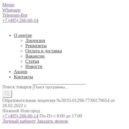
Меню
Whatsapp
Telegram-Bot
+7 (495) 266-60-14
О центре
Лицензии
Реквизиты
Оплата и доставка
Вакансии
Статьи
Новости
Акции
Контакты
Поиск товаров
Образовательная лицензия №Л035-01298-77/00179654 от
28.02.2022 г.
Нижний Новгород
+7 (495) 266-60-14
Пн-Пт с 8:00 до 17:00
Личный кабинет
Заказать звонок