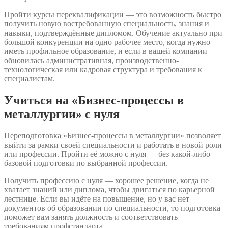
Пройти курсы переквалификации — это возможность быстро
получить новую востребованную специальность, знания и
навыки, подтверждённые дипломом. Обучение актуально при
большой конкуренции на одно рабочее место, когда нужно
иметь профильное образование, и если в вашей компании
обновилась административная, производственно-
технологическая или кадровая структура и требования к
специалистам.
Учиться на «Бизнес-процессы в
металлургии» с нуля
Переподготовка «Бизнес-процессы в металлургии» позволяет
выйти за рамки своей специальности и работать в новой роли
или профессии. Пройти её можно с нуля — без какой-либо
базовой подготовки по выбранной профессии.
Получить профессию с нуля — хорошее решение, когда не
хватает знаний или диплома, чтобы двигаться по карьерной
лестнице. Если вы идёте на повышение, но у вас нет
документов об образовании по специальности, то подготовка
поможет вам занять должность и соответствовать
требованиям профстандарта.