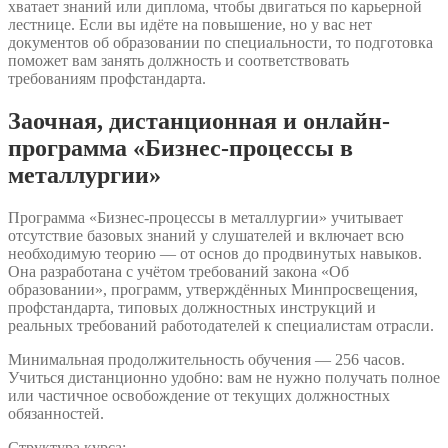
хватает знаний или диплома, чтобы двигаться по карьерной
лестнице. Если вы идёте на повышение, но у вас нет
документов об образовании по специальности, то подготовка
поможет вам занять должность и соответствовать
требованиям профстандарта.
Заочная, дистанционная и онлайн-
программа «Бизнес-процессы в
металлургии»
Программа «Бизнес-процессы в металлургии» учитывает
отсутствие базовых знаний у слушателей и включает всю
необходимую теорию — от основ до продвинутых навыков.
Она разработана с учётом требований закона «Об
образовании», программ, утверждённых Минпросвещения,
профстандарта, типовых должностных инструкций и
реальных требований работодателей к специалистам отрасли.
Минимальная продолжительность обучения — 256 часов.
Учиться дистанционно удобно: вам не нужно получать полное
или частичное освобождение от текущих должностных
обязанностей.
Структура курса: