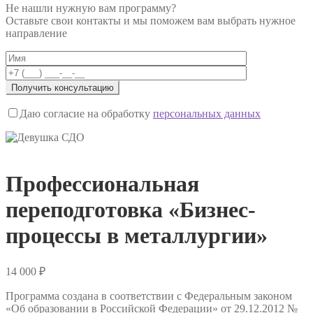
Не нашли нужную вам программу?
Оставьте свои контакты и мы поможем вам выбрать нужное
направление
Даю согласие на обработку
персональных данных
Профессиональная
переподготовка «Бизнес-
процессы в металлургии»
14 000
₽
Программа создана в соответствии с Федеральным законом
«Об образовании в Российской Федерации» от 29.12.2012 №