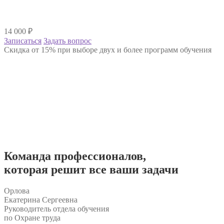
14 000
₽
Записаться
Задать вопрос
Скидка от 15% при выборе двух и более программ обучения
Команда
профессионалов
,
которая решит все ваши задачи
Орлова
Екатерина Сергеевна
Руководитель отдела обучения
по Охране труда